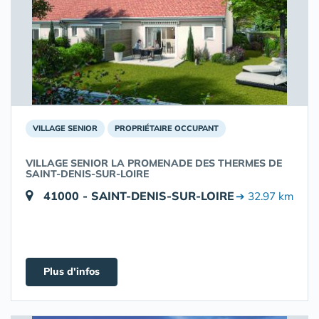
VILLAGE SENIOR
PROPRIÉTAIRE OCCUPANT
VILLAGE SENIOR LA PROMENADE DES THERMES DE
SAINT-DENIS-SUR-LOIRE
41000 - SAINT-DENIS-SUR-LOIRE
➔ 32.97 km
Plus d'infos