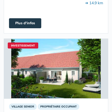
➔ 14.9 km
Plus d'infos
INVESTISSEMENT
VILLAGE SENIOR
PROPRIÉTAIRE OCCUPANT