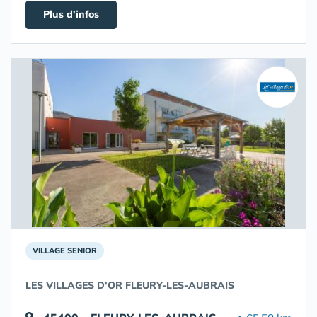
Plus d'infos
VILLAGE SENIOR
LES VILLAGES D'OR FLEURY-LES-AUBRAIS