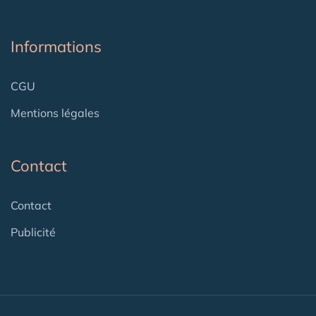
Informations
CGU
Mentions légales
Contact
Contact
Publicité