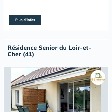
Plus d'infos
Résidence Senior du Loir-et-
Cher (41)