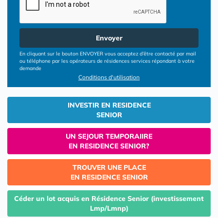
Envoyer
En cliquant sur le bouton ENVOYER vous acceptez d’être contacté par mail
ou téléphone par les opérateurs de résidences services répondant à votre
demande
Conditions d'utilisation
INVESTIR EN RESIDENCE
SENIOR
UN SEJOUR TEMPORAIIRE
EN RESIDENCE SENIOR?
TROUVER UNE PLACE
EN RESIDENCE SENIOR
Céder un lot acquis en Résidence Senior (investissement
Lmp/Lmnp)