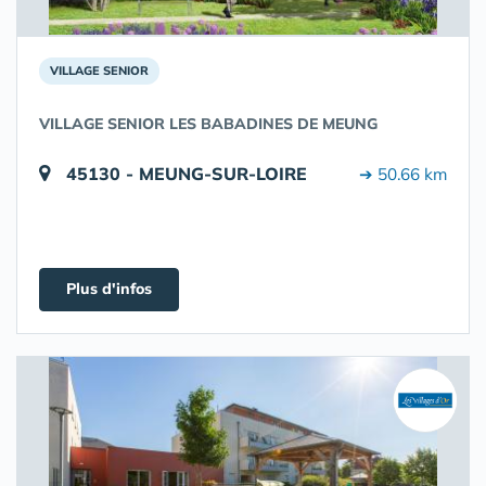
VILLAGE SENIOR
VILLAGE SENIOR LES BABADINES DE MEUNG
45130 - MEUNG-SUR-LOIRE
➔ 50.66 km
Plus d'infos