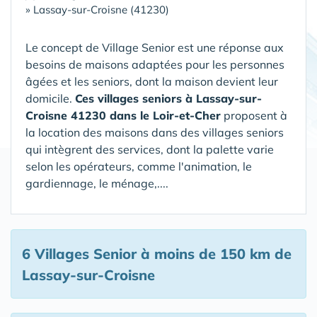
»
Lassay-sur-Croisne (41230)
Le concept de Village Senior est une réponse aux
besoins de maisons adaptées pour les personnes
âgées et les seniors, dont la maison devient leur
domicile.
Ces villages seniors à Lassay-sur-
Croisne 41230 dans le Loir-et-Cher
proposent à
la location des maisons dans des villages seniors
qui intègrent des services, dont la palette varie
selon les opérateurs, comme l'animation, le
gardiennage, le ménage,....
6 Villages Senior
à moins de 150 km de
Lassay-sur-Croisne