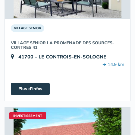
VILLAGE SENIOR
VILLAGE SENIOR LA PROMENADE DES SOURCES-
CONTRES 41
41700 - LE CONTROIS-EN-SOLOGNE
➔ 14.9 km
Plus d'infos
INVESTISSEMENT