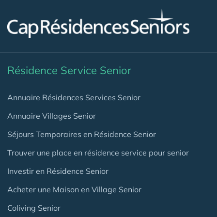
Résidence Service Senior
Annuaire Résidences Services Senior
Annuaire Villages Senior
Séjours Temporaires en Résidence Senior
Trouver une place en résidence service pour senior
Investir en Résidence Senior
Acheter une Maison en Village Senior
Coliving Senior