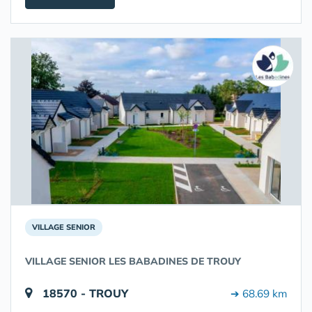
VILLAGE SENIOR
VILLAGE SENIOR LES BABADINES DE TROUY
18570 - TROUY
➔ 68.69 km