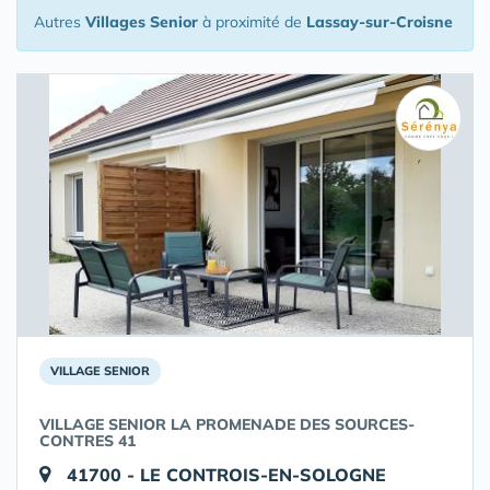
Autres
Villages Senior
à proximité de
Lassay-sur-Croisne
VILLAGE SENIOR
VILLAGE SENIOR LA PROMENADE DES SOURCES-
CONTRES 41
41700 - LE CONTROIS-EN-SOLOGNE