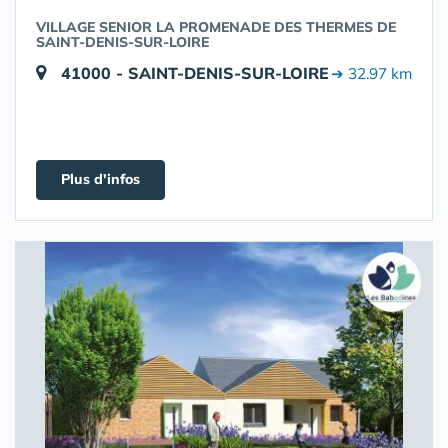
VILLAGE SENIOR LA PROMENADE DES THERMES DE
SAINT-DENIS-SUR-LOIRE
41000 - SAINT-DENIS-SUR-LOIRE
➔ 32.97 km
Plus d'infos