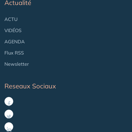
Actualité
ACTU
VIDÉOS
AGENDA
Flux RSS
Newsletter
Reseaux Sociaux