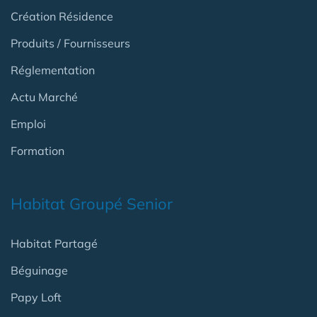
Création Résidence
Produits / Fournisseurs
Réglementation
Actu Marché
Emploi
Formation
Habitat Groupé Senior
Habitat Partagé
Béguinage
Papy Loft