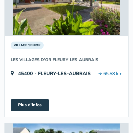
VILLAGE SENIOR
LES VILLAGES D'OR FLEURY-LES-AUBRAIS
45400 - FLEURY-LES-AUBRAIS
➔ 65.58 km
Plus d'infos