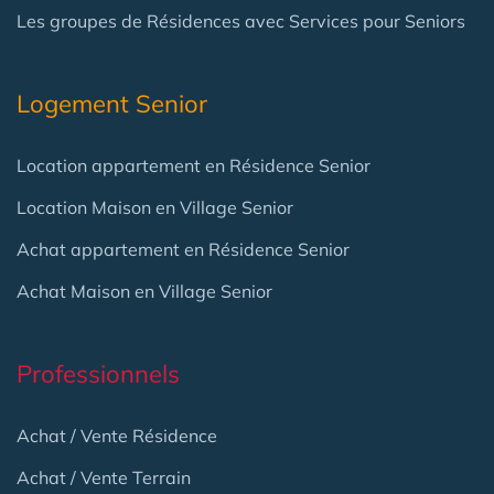
Les groupes de Résidences avec Services pour Seniors
Logement Senior
Location appartement en Résidence Senior
Location Maison en Village Senior
Achat appartement en Résidence Senior
Achat Maison en Village Senior
Professionnels
Achat / Vente Résidence
Achat / Vente Terrain