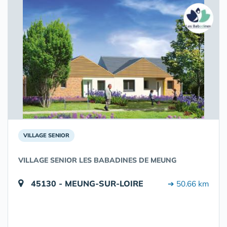
VILLAGE SENIOR
VILLAGE SENIOR LES BABADINES DE MEUNG
45130 - MEUNG-SUR-LOIRE
➔ 50.66 km