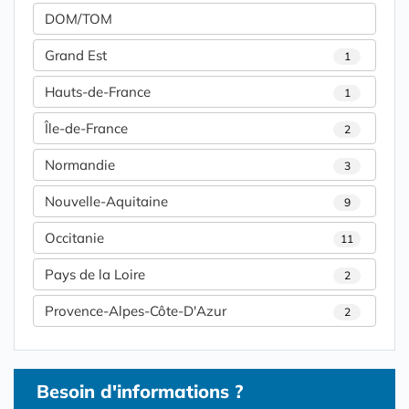
DOM/TOM
Grand Est
1
Hauts-de-France
1
Île-de-France
2
Normandie
3
Nouvelle-Aquitaine
9
Occitanie
11
Pays de la Loire
2
Provence-Alpes-Côte-D'Azur
2
Besoin d'informations ?