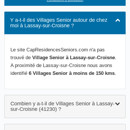
Y a-t-il des Villages Senior autour de chez
moi à Lassay-sur-Croisne ?
Le site CapResidencesSeniors.com n'a pas
trouvé de
Village Senior à Lassay-sur-Croisne
.
A proximité de Lassay-sur-Croisne nous avons
identifié
6 Villages Senior à moins de 150 kms
.
Combien y a-t-il de Villages Senior à Lassay-
sur-Croisne (41230) ?