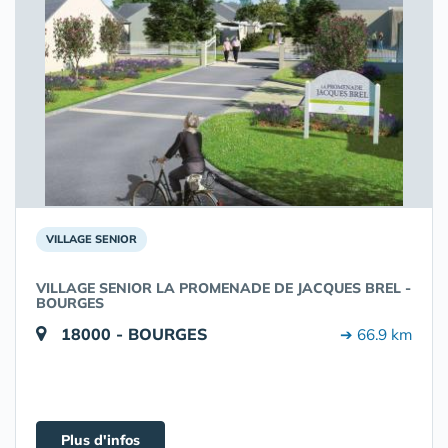
VILLAGE SENIOR
VILLAGE SENIOR LA PROMENADE DE JACQUES BREL -
BOURGES
18000 - BOURGES
➔ 66.9 km
Plus d'infos