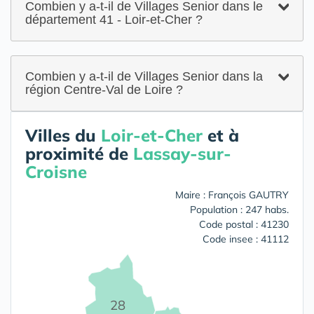
Combien y a-t-il de Villages Senior dans le
département 41 - Loir-et-Cher ?
Combien y a-t-il de Villages Senior dans la
région Centre-Val de Loire ?
Villes du
Loir-et-Cher
et à
proximité de
Lassay-sur-
Croisne
Maire : François GAUTRY
Population : 247 habs.
Code postal : 41230
Code insee : 41112
28