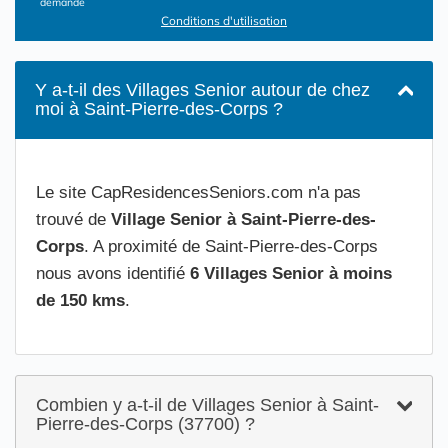
demande
Conditions d'utilisation
Y a-t-il des Villages Senior autour de chez
moi à Saint-Pierre-des-Corps ?
Le site CapResidencesSeniors.com n'a pas
trouvé de
Village Senior à Saint-Pierre-des-
Corps
. A proximité de Saint-Pierre-des-Corps
nous avons identifié
6 Villages Senior à moins
de 150 kms
.
Combien y a-t-il de Villages Senior à Saint-
Pierre-des-Corps (37700) ?