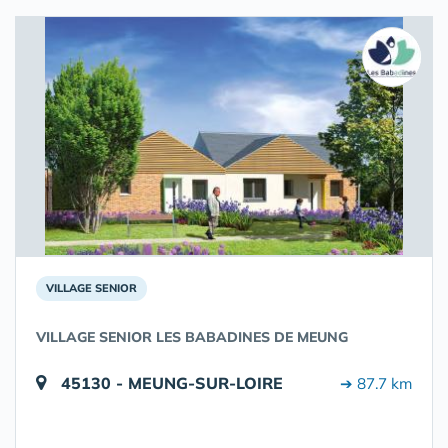
VILLAGE SENIOR
VILLAGE SENIOR LES BABADINES DE MEUNG
45130 - MEUNG-SUR-LOIRE
➔ 87.7 km