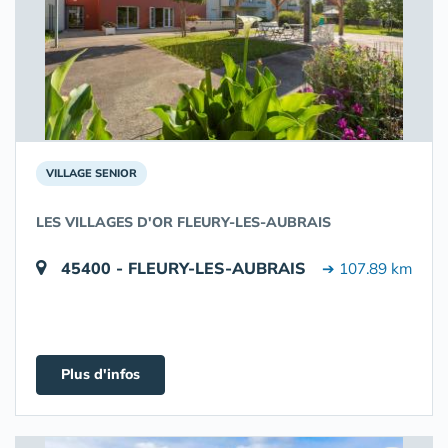
VILLAGE SENIOR
LES VILLAGES D'OR FLEURY-LES-AUBRAIS
45400 - FLEURY-LES-AUBRAIS
➔ 107.89 km
Plus d'infos