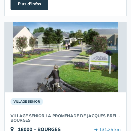
Plus d'infos
VILLAGE SENIOR
VILLAGE SENIOR LA PROMENADE DE JACQUES BREL -
BOURGES
18000 - BOURGES
➔ 131.25 km