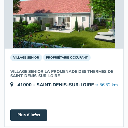
VILLAGE SENIOR
PROPRIÉTAIRE OCCUPANT
VILLAGE SENIOR LA PROMENADE DES THERMES DE
SAINT-DENIS-SUR-LOIRE
41000 - SAINT-DENIS-SUR-LOIRE
➔ 56.52 km
Plus d'infos