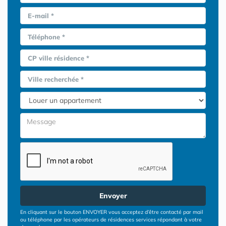
E-mail *
Téléphone *
CP ville résidence *
Ville recherchée *
Envoyer
En cliquant sur le bouton ENVOYER vous acceptez d’être contacté par mail
ou téléphone par les opérateurs de résidences services répondant à votre