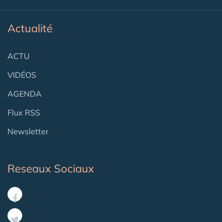
Actualité
ACTU
VIDÉOS
AGENDA
Flux RSS
Newsletter
Reseaux Sociaux