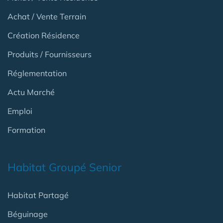
Achat / Vente Terrain
Création Résidence
Produits / Fournisseurs
Réglementation
Actu Marché
Emploi
Formation
Habitat Groupé Senior
Habitat Partagé
Béguinage