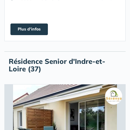
Plus d'infos
Résidence Senior d'Indre-et-
Loire (37)