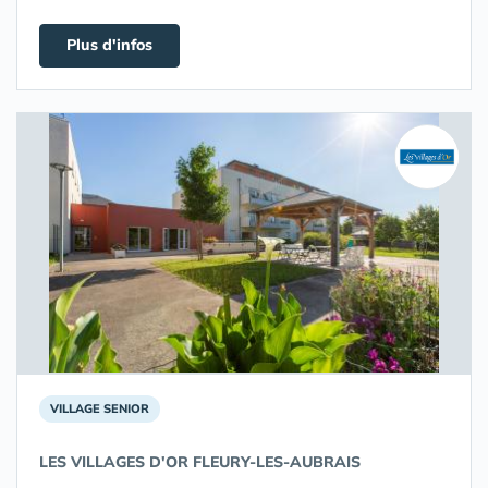
Plus d'infos
VILLAGE SENIOR
LES VILLAGES D'OR FLEURY-LES-AUBRAIS