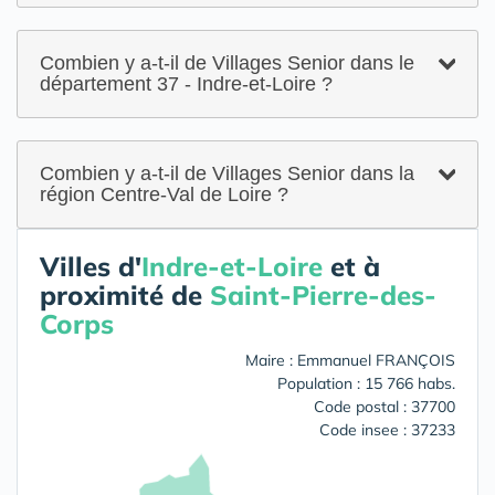
Combien y a-t-il de Villages Senior dans le
département 37 - Indre-et-Loire ?
Combien y a-t-il de Villages Senior dans la
région Centre-Val de Loire ?
Villes d'
Indre-et-Loire
et à
proximité de
Saint-Pierre-des-
Corps
Maire : Emmanuel FRANÇOIS
Population : 15 766 habs.
Code postal : 37700
Code insee : 37233