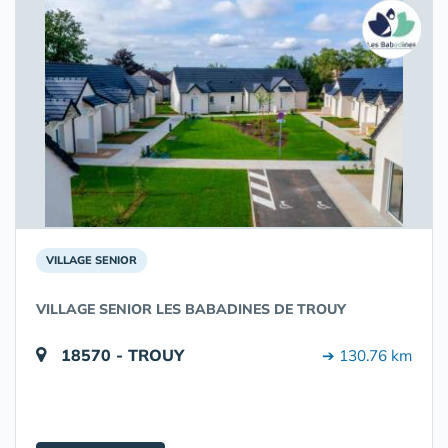
VILLAGE SENIOR
VILLAGE SENIOR LES BABADINES DE TROUY
18570 - TROUY
➔ 130.76 km