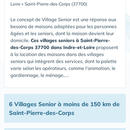
Loire
»
Saint-Pierre-des-Corps (37700)
Le concept de Village Senior est une réponse aux
besoins de maisons adaptées pour les personnes
âgées et les seniors, dont la maison devient leur
domicile.
Ces villages seniors à Saint-Pierre-
des-Corps 37700 dans Indre-et-Loire
proposent
à la location des maisons dans des villages
seniors qui intègrent des services, dont la palette
varie selon les opérateurs, comme l'animation, le
gardiennage, le ménage,....
6 Villages Senior
à moins de 150 km de
Saint-Pierre-des-Corps