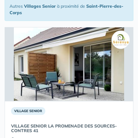
Autres
Villages Senior
à proximité de
Saint-Pierre-des-
Corps
VILLAGE SENIOR
VILLAGE SENIOR LA PROMENADE DES SOURCES-
CONTRES 41