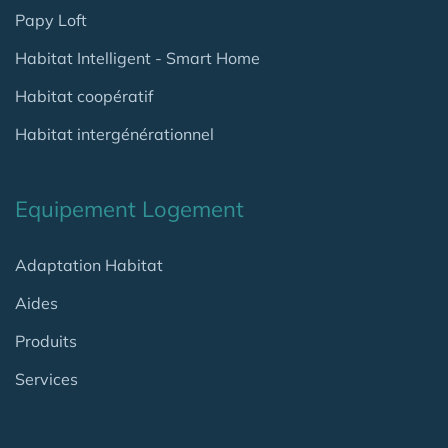
Papy Loft
Habitat Intelligent - Smart Home
Habitat coopératif
Habitat intergénérationnel
Equipement Logement
Adaptation Habitat
Aides
Produits
Services