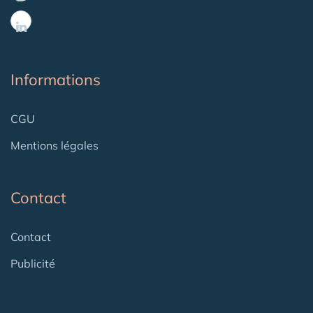
Informations
CGU
Mentions légales
Contact
Contact
Publicité