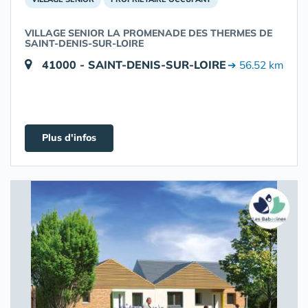
VILLAGE SENIOR LA PROMENADE DES THERMES DE
SAINT-DENIS-SUR-LOIRE
41000 - SAINT-DENIS-SUR-LOIRE
➔ 56.52 km
Plus d'infos