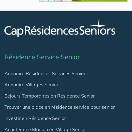
Résidence Service Senior
Annuaire Résidences Services Senior
Annuaire Villages Senior
Séjours Temporaires en Résidence Senior
Trouver une place en résidence service pour senior
Investir en Résidence Senior
Acheter une Maison en Village Senior