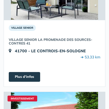
VILLAGE SENIOR
VILLAGE SENIOR LA PROMENADE DES SOURCES-
CONTRES 41
41700 - LE CONTROIS-EN-SOLOGNE
➔ 53.33 km
Plus d'infos
INVESTISSEMENT