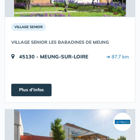
VILLAGE SENIOR
VILLAGE SENIOR LES BABADINES DE MEUNG
45130 - MEUNG-SUR-LOIRE
➔ 87.7 km
Plus d'infos