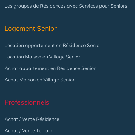
Les groupes de Résidences avec Services pour Seniors
Logement Senior
Location appartement en Résidence Senior
Location Maison en Village Senior
Achat appartement en Résidence Senior
Achat Maison en Village Senior
Professionnels
Achat / Vente Résidence
Achat / Vente Terrain