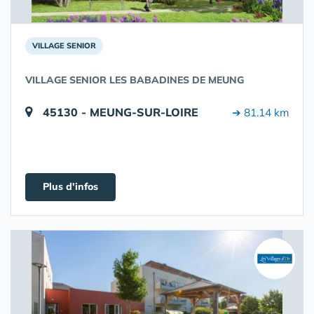
VILLAGE SENIOR
VILLAGE SENIOR LES BABADINES DE MEUNG
45130 - MEUNG-SUR-LOIRE
➔ 81.14 km
Plus d'infos