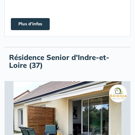
Plus d'infos
Résidence Senior d'Indre-et-
Loire (37)