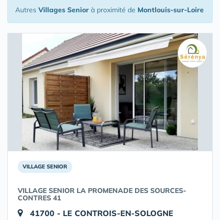
Autres
Villages Senior
à proximité de
Montlouis-sur-Loire
VILLAGE SENIOR
VILLAGE SENIOR LA PROMENADE DES SOURCES-
CONTRES 41
41700 - LE CONTROIS-EN-SOLOGNE