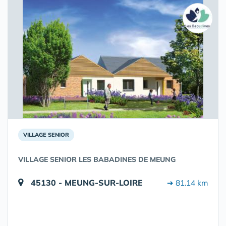
VILLAGE SENIOR
VILLAGE SENIOR LES BABADINES DE MEUNG
45130 - MEUNG-SUR-LOIRE
➔ 81.14 km