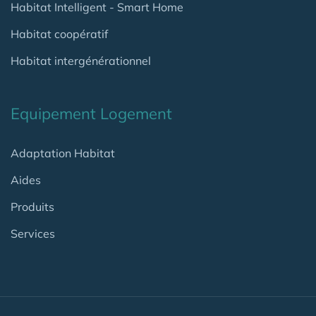
Habitat Intelligent - Smart Home
Habitat coopératif
Habitat intergénérationnel
Equipement Logement
Adaptation Habitat
Aides
Produits
Services