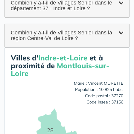
Combien y a-t-il de Villages Senior dans le
département 37 - Indre-et-Loire ?
Combien y a-t-il de Villages Senior dans la
région Centre-Val de Loire ?
Villes d'
Indre-et-Loire
et à
proximité de
Montlouis-sur-
Loire
Maire : Vincent MORETTE
Population : 10 825 habs.
Code postal : 37270
Code insee : 37156
28