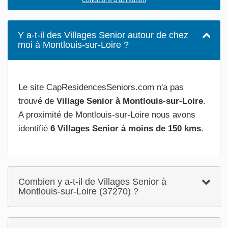
Y a-t-il des Villages Senior autour de chez
moi à Montlouis-sur-Loire ?
Le site CapResidencesSeniors.com n'a pas
trouvé de
Village Senior à Montlouis-sur-Loire
.
A proximité de Montlouis-sur-Loire nous avons
identifié
6 Villages Senior à moins de 150 kms
.
Combien y a-t-il de Villages Senior à
Montlouis-sur-Loire (37270) ?