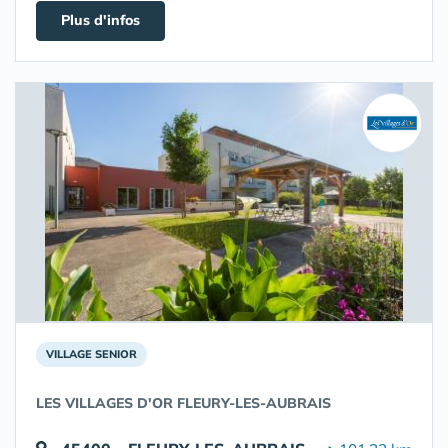
Plus d'infos
VILLAGE SENIOR
LES VILLAGES D'OR FLEURY-LES-AUBRAIS