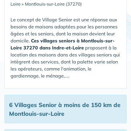
Loire
»
Montlouis-sur-Loire (37270)
Le concept de Village Senior est une réponse aux
besoins de maisons adaptées pour les personnes
âgées et les seniors, dont la maison devient leur
domicile.
Ces villages seniors à Montlouis-sur-
Loire 37270 dans Indre-et-Loire
proposent à la
location des maisons dans des villages seniors qui
intègrent des services, dont la palette varie selon
les opérateurs, comme l'animation, le
gardiennage, le ménage,....
6 Villages Senior
à moins de 150 km de
Montlouis-sur-Loire