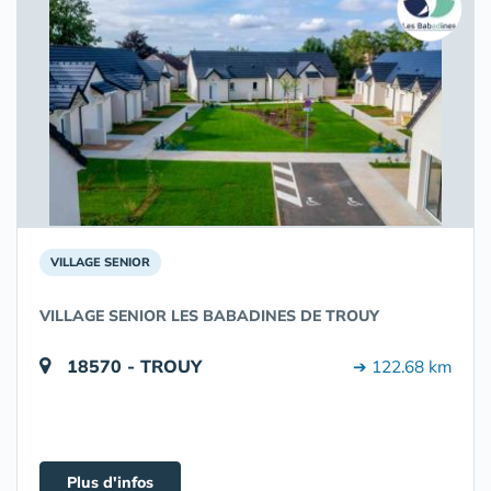
VILLAGE SENIOR
VILLAGE SENIOR LES BABADINES DE TROUY
18570 - TROUY
➔ 122.68 km
Plus d'infos