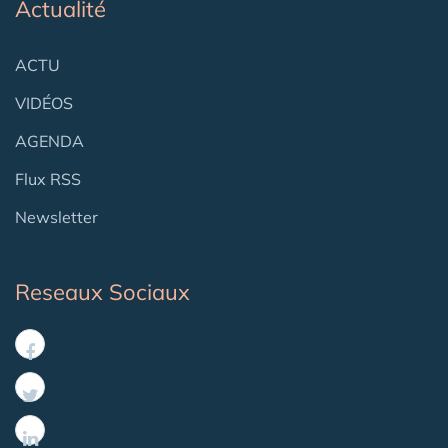
Actualité
ACTU
VIDÉOS
AGENDA
Flux RSS
Newsletter
Reseaux Sociaux