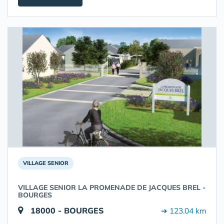
VILLAGE SENIOR
VILLAGE SENIOR LA PROMENADE DE JACQUES BREL -
BOURGES
18000 - BOURGES
➔ 123.04 km