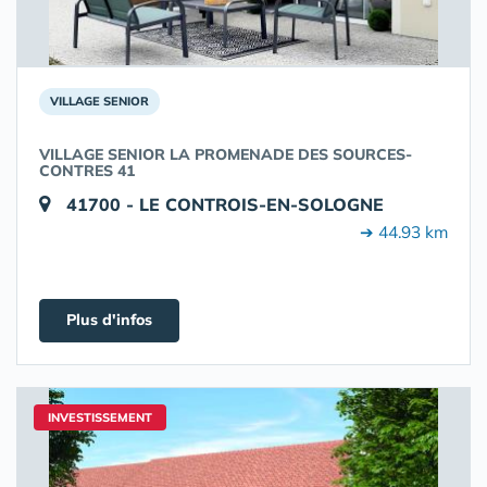
VILLAGE SENIOR
VILLAGE SENIOR LA PROMENADE DES SOURCES-
CONTRES 41
41700 - LE CONTROIS-EN-SOLOGNE
➔ 44.93 km
Plus d'infos
INVESTISSEMENT