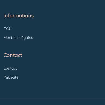
Informations
CGU
Mentions légales
Contact
Contact
Publicité