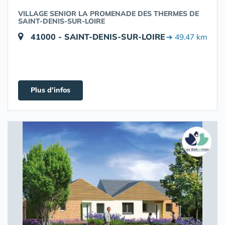
VILLAGE SENIOR LA PROMENADE DES THERMES DE
SAINT-DENIS-SUR-LOIRE
41000 - SAINT-DENIS-SUR-LOIRE
➔ 49.47 km
Plus d'infos