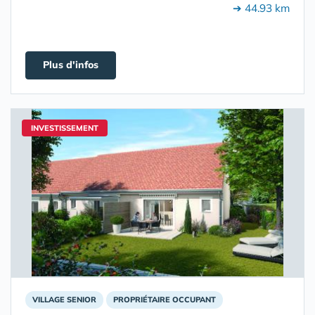
➔ 44.93 km
Plus d'infos
INVESTISSEMENT
VILLAGE SENIOR
PROPRIÉTAIRE OCCUPANT