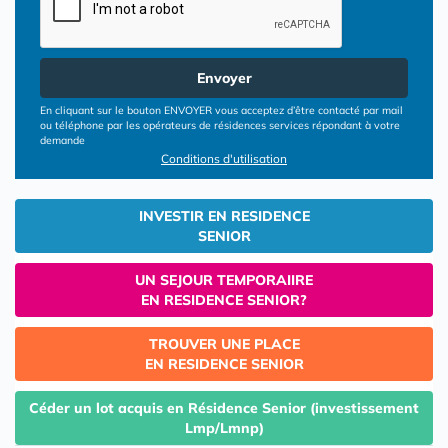
Envoyer
En cliquant sur le bouton ENVOYER vous acceptez d’être contacté par mail
ou téléphone par les opérateurs de résidences services répondant à votre
demande
Conditions d'utilisation
INVESTIR EN RESIDENCE
SENIOR
UN SEJOUR TEMPORAIIRE
EN RESIDENCE SENIOR?
TROUVER UNE PLACE
EN RESIDENCE SENIOR
Céder un lot acquis en Résidence Senior (investissement
Lmp/Lmnp)