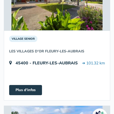
VILLAGE SENIOR
LES VILLAGES D'OR FLEURY-LES-AUBRAIS
45400 - FLEURY-LES-AUBRAIS
➔ 101.32 km
Plus d'infos