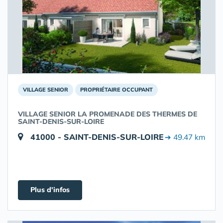
VILLAGE SENIOR
PROPRIÉTAIRE OCCUPANT
VILLAGE SENIOR LA PROMENADE DES THERMES DE
SAINT-DENIS-SUR-LOIRE
41000 - SAINT-DENIS-SUR-LOIRE
➔ 49.47 km
Plus d'infos