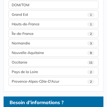
DOM/TOM
Grand Est
1
Hauts-de-France
1
Île-de-France
2
Normandie
3
Nouvelle-Aquitaine
9
Occitanie
11
Pays de la Loire
2
Provence-Alpes-Côte-D'Azur
2
Besoin d'informations ?