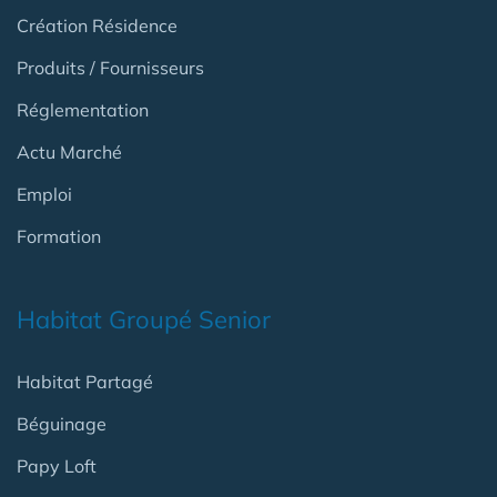
Création Résidence
Produits / Fournisseurs
Réglementation
Actu Marché
Emploi
Formation
Habitat Groupé Senior
Habitat Partagé
Béguinage
Papy Loft