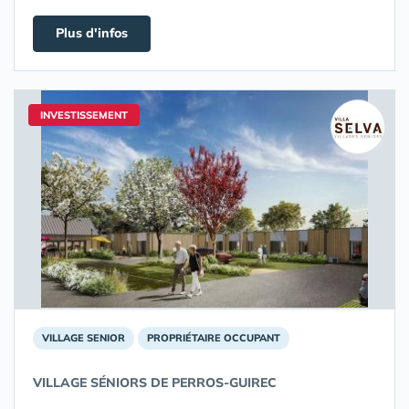
Plus d'infos
INVESTISSEMENT
VILLAGE SENIOR
PROPRIÉTAIRE OCCUPANT
VILLAGE SÉNIORS DE PERROS-GUIREC