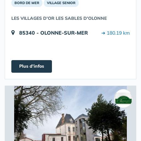
BORD DE MER
VILLAGE SENIOR
LES VILLAGES D'OR LES SABLES D'OLONNE
85340 - OLONNE-SUR-MER
➔ 180.19 km
Plus d'infos