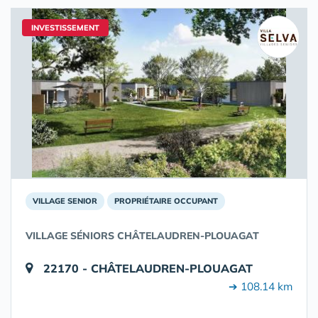
INVESTISSEMENT
VILLAGE SENIOR
PROPRIÉTAIRE OCCUPANT
VILLAGE SÉNIORS CHÂTELAUDREN-PLOUAGAT
22170 - CHÂTELAUDREN-PLOUAGAT
➔ 108.14 km