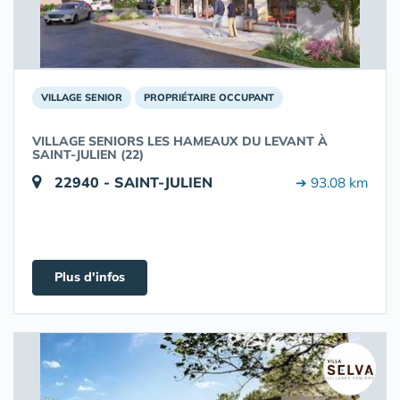
VILLAGE SENIOR
PROPRIÉTAIRE OCCUPANT
VILLAGE SENIORS LES HAMEAUX DU LEVANT À
SAINT-JULIEN (22)
22940 - SAINT-JULIEN
➔ 93.08 km
Plus d'infos