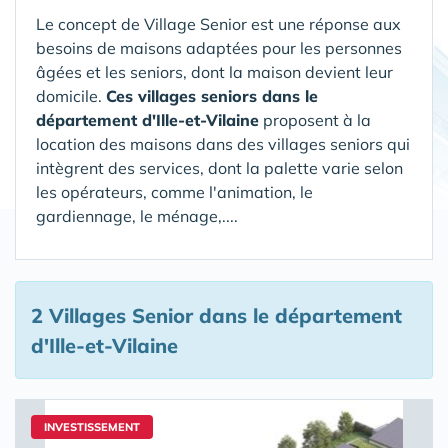
Le concept de Village Senior est une réponse aux
besoins de maisons adaptées pour les personnes
âgées et les seniors, dont la maison devient leur
domicile.
Ces villages seniors dans le
département d'Ille-et-Vilaine
proposent à la
location des maisons dans des villages seniors qui
intègrent des services, dont la palette varie selon
les opérateurs, comme l'animation, le
gardiennage, le ménage,....
2 Villages Senior
dans le département
d'Ille-et-Vilaine
INVESTISSEMENT