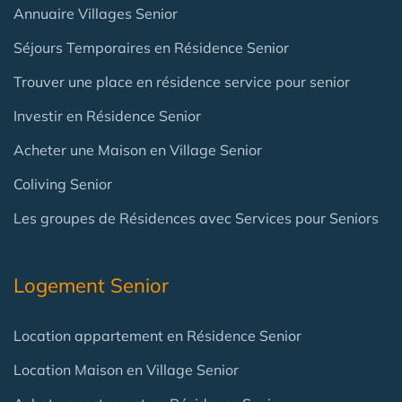
Annuaire Villages Senior
Séjours Temporaires en Résidence Senior
Trouver une place en résidence service pour senior
Investir en Résidence Senior
Acheter une Maison en Village Senior
Coliving Senior
Les groupes de Résidences avec Services pour Seniors
Logement Senior
Location appartement en Résidence Senior
Location Maison en Village Senior