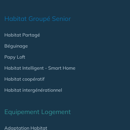
Habitat Groupé Senior
Habitat Partagé
Béguinage
Papy Loft
Habitat Intelligent - Smart Home
Habitat coopératif
Habitat intergénérationnel
Equipement Logement
Adaptation Habitat