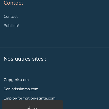
Contact
Contact
Publicité
Nos autres sites :
Capgeris.com
Seniorissimmo.com
Emploi-formation-sante.com
Aidant.info