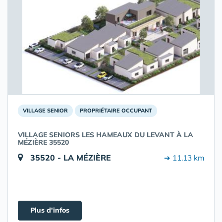
VILLAGE SENIOR
PROPRIÉTAIRE OCCUPANT
VILLAGE SENIORS LES HAMEAUX DU LEVANT À LA
MÉZIÈRE 35520
35520 - LA MÉZIÈRE
➔ 11.13 km
Plus d'infos