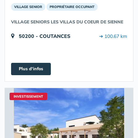
VILLAGE SENIOR
PROPRIÉTAIRE OCCUPANT
VILLAGE SENIORS LES VILLAS DU COEUR DE SIENNE
50200 - COUTANCES
➔ 100.67 km
Plus d'infos
INVESTISSEMENT