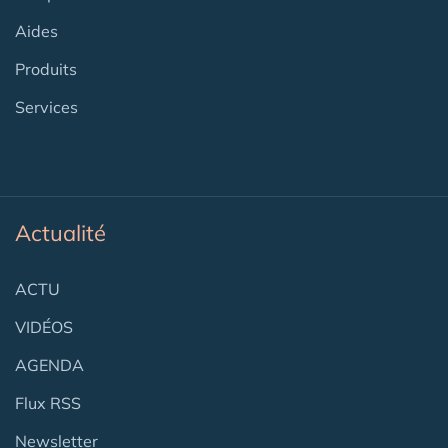
Aides
Produits
Services
Actualité
ACTU
VIDÉOS
AGENDA
Flux RSS
Newsletter