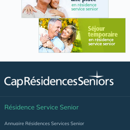
Résidence Service Senior
Annuaire Résidences Services Senior