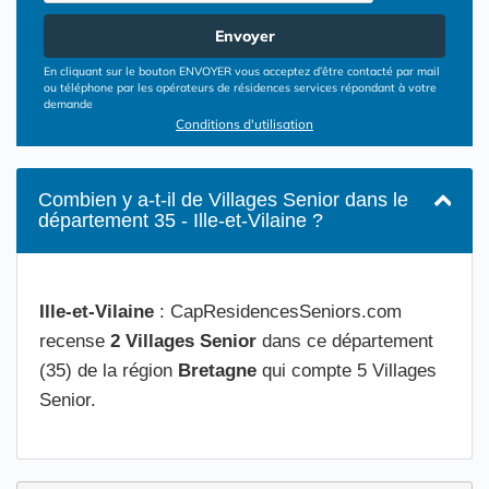
Envoyer
En cliquant sur le bouton ENVOYER vous acceptez d’être contacté par mail
ou téléphone par les opérateurs de résidences services répondant à votre
demande
Conditions d'utilisation
Combien y a-t-il de Villages Senior dans le
département 35 - Ille-et-Vilaine ?
Ille-et-Vilaine
: CapResidencesSeniors.com
recense
2 Villages Senior
dans ce département
(35) de la région
Bretagne
qui compte 5 Villages
Senior.