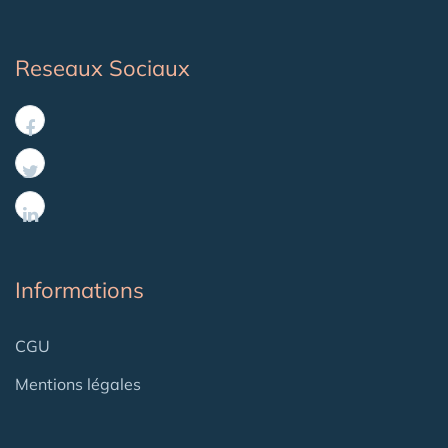
Reseaux Sociaux
Informations
CGU
Mentions légales