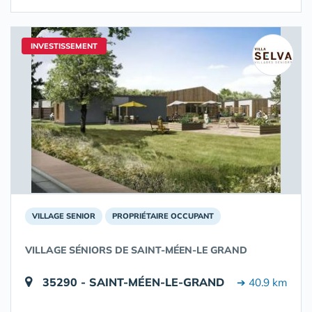
INVESTISSEMENT
VILLAGE SENIOR
PROPRIÉTAIRE OCCUPANT
VILLAGE SÉNIORS DE SAINT-MÉEN-LE GRAND
35290 - SAINT-MÉEN-LE-GRAND
➔ 40.9 km