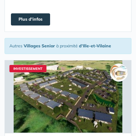
Plus d'infos
Autres
Villages Senior
à proximité
d'Ille-et-Vilaine
INVESTISSEMENT