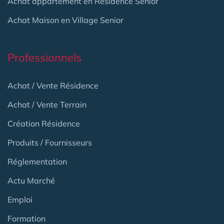
Achat appartement en Résidence Senior
Achat Maison en Village Senior
Professionnels
Achat / Vente Résidence
Achat / Vente Terrain
Création Résidence
Produits / Fournisseurs
Réglementation
Actu Marché
Emploi
Formation