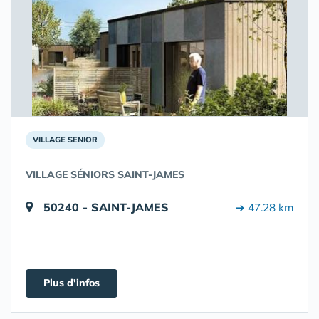
VILLAGE SENIOR
VILLAGE SÉNIORS SAINT-JAMES
50240 - SAINT-JAMES
➔ 47.28 km
Plus d'infos