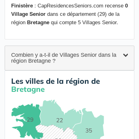
Finistère
: CapResidencesSeniors.com recense
0
Village Senior
dans ce département (29) de la
région
Bretagne
qui compte 5 Villages Senior.
Combien y a-t-il de Villages Senior dans la
région Bretagne ?
Les villes de la région de
Bretagne
29
22
35