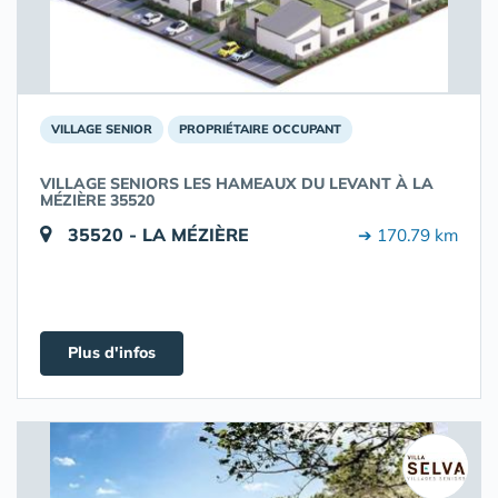
VILLAGE SENIOR
PROPRIÉTAIRE OCCUPANT
VILLAGE SENIORS LES HAMEAUX DU LEVANT À LA
MÉZIÈRE 35520
35520 - LA MÉZIÈRE
➔ 170.79 km
Plus d'infos