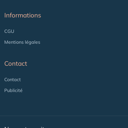
Informations
CGU
Mentions légales
Contact
Contact
Publicité