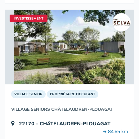
INVESTISSEMENT
VILLAGE SENIOR
PROPRIÉTAIRE OCCUPANT
VILLAGE SÉNIORS CHÂTELAUDREN-PLOUAGAT
22170 - CHÂTELAUDREN-PLOUAGAT
➔ 84.65 km