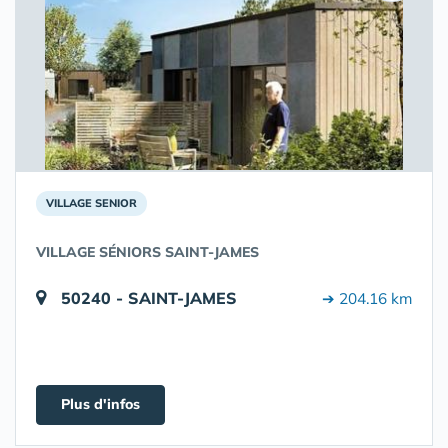
VILLAGE SENIOR
VILLAGE SÉNIORS SAINT-JAMES
50240 - SAINT-JAMES
➔ 204.16 km
Plus d'infos