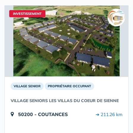
INVESTISSEMENT
VILLAGE SENIOR
PROPRIÉTAIRE OCCUPANT
VILLAGE SENIORS LES VILLAS DU COEUR DE SIENNE
50200 - COUTANCES
➔ 211.26 km