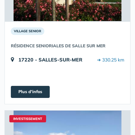
VILLAGE SENIOR
RÉSIDENCE SENIORIALES DE SALLE SUR MER
17220 - SALLES-SUR-MER
➔ 330.25 km
Plus d'infos
INVESTISSEMENT