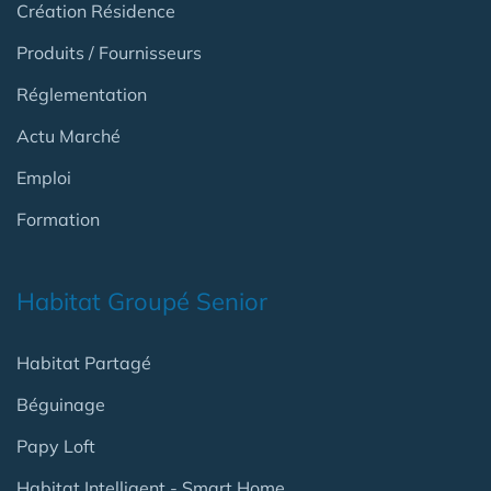
Création Résidence
Produits / Fournisseurs
Réglementation
Actu Marché
Emploi
Formation
Habitat Groupé Senior
Habitat Partagé
Béguinage
Papy Loft
Habitat Intelligent - Smart Home