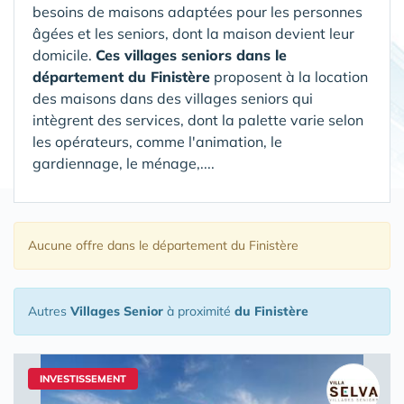
besoins de maisons adaptées pour les personnes
âgées et les seniors, dont la maison devient leur
domicile.
Ces villages seniors dans le
département du Finistère
proposent à la location
des maisons dans des villages seniors qui
intègrent des services, dont la palette varie selon
les opérateurs, comme l'animation, le
gardiennage, le ménage,....
Aucune offre
dans le département du Finistère
Autres
Villages Senior
à proximité
du Finistère
INVESTISSEMENT