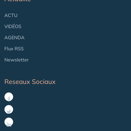
ACTU
VIDÉOS
AGENDA
Flux RSS
Newsletter
Reseaux Sociaux