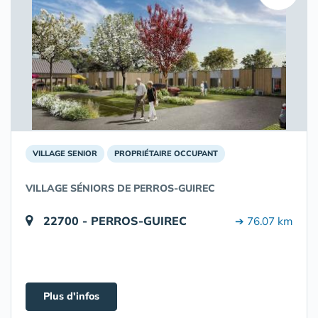
VILLAGE SENIOR
PROPRIÉTAIRE OCCUPANT
VILLAGE SÉNIORS DE PERROS-GUIREC
22700 - PERROS-GUIREC
➔ 76.07 km
Plus d'infos