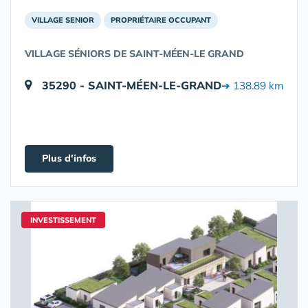
VILLAGE SENIOR
PROPRIÉTAIRE OCCUPANT
VILLAGE SÉNIORS DE SAINT-MÉEN-LE GRAND
35290 - SAINT-MÉEN-LE-GRAND
➔ 138.89 km
Plus d'infos
INVESTISSEMENT