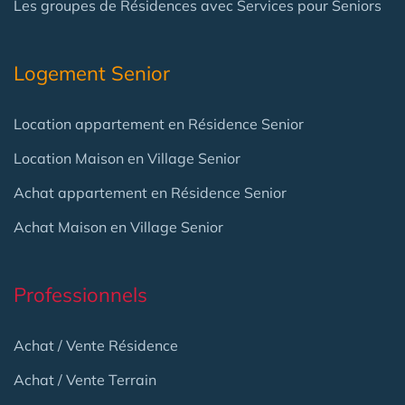
Les groupes de Résidences avec Services pour Seniors
Logement Senior
Location appartement en Résidence Senior
Location Maison en Village Senior
Achat appartement en Résidence Senior
Achat Maison en Village Senior
Professionnels
Achat / Vente Résidence
Achat / Vente Terrain