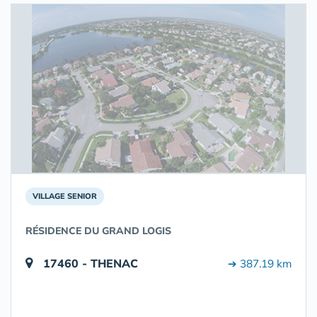
VILLAGE SENIOR
RÉSIDENCE DU GRAND LOGIS
17460 - THENAC
➔ 387.19 km