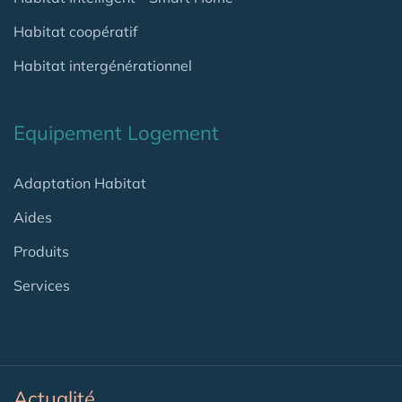
Habitat coopératif
Habitat intergénérationnel
Equipement Logement
Adaptation Habitat
Aides
Produits
Services
Actualité