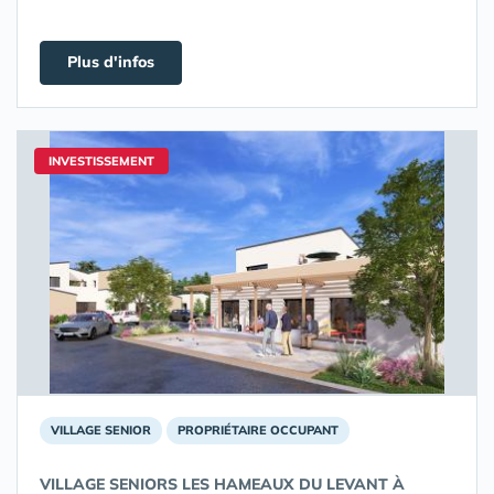
Plus d'infos
INVESTISSEMENT
VILLAGE SENIOR
PROPRIÉTAIRE OCCUPANT
VILLAGE SENIORS LES HAMEAUX DU LEVANT À