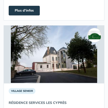
Plus d'infos
VILLAGE SENIOR
RÉSIDENCE SERVICES LES CYPRÈS