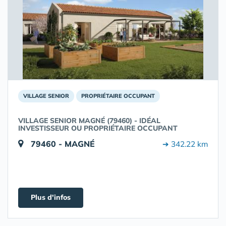
VILLAGE SENIOR
PROPRIÉTAIRE OCCUPANT
VILLAGE SENIOR MAGNÉ (79460) - IDÉAL
INVESTISSEUR OU PROPRIÉTAIRE OCCUPANT
79460 - MAGNÉ
➔ 342.22 km
Plus d'infos