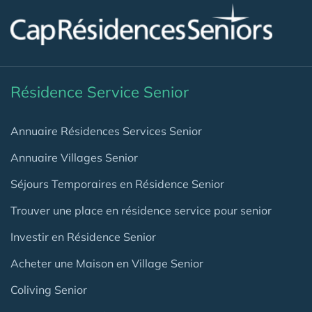
Résidence Service Senior
Annuaire Résidences Services Senior
Annuaire Villages Senior
Séjours Temporaires en Résidence Senior
Trouver une place en résidence service pour senior
Investir en Résidence Senior
Acheter une Maison en Village Senior
Coliving Senior