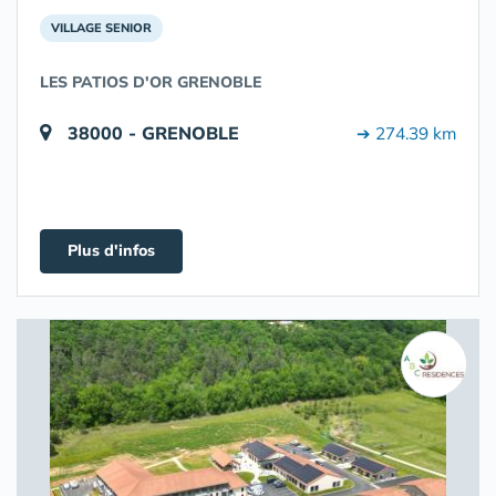
VILLAGE SENIOR
LES PATIOS D'OR GRENOBLE
38000 - GRENOBLE
➔ 274.39 km
Plus d'infos