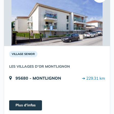
VILLAGE SENIOR
LES VILLAGES D'OR MONTLIGNON
95680 - MONTLIGNON
➔ 229.31 km
Plus d'infos