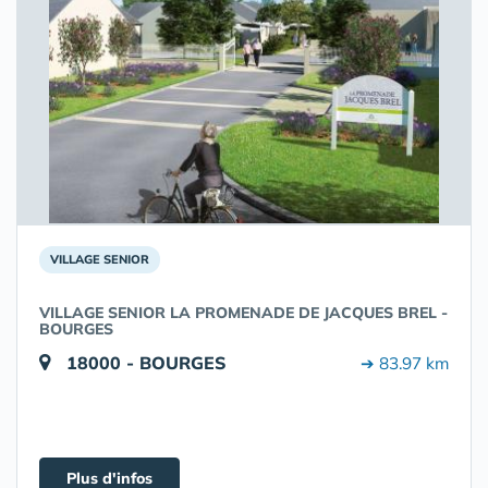
VILLAGE SENIOR
VILLAGE SENIOR LA PROMENADE DE JACQUES BREL -
BOURGES
18000 - BOURGES
➔ 83.97 km
Plus d'infos