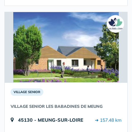
VILLAGE SENIOR
VILLAGE SENIOR LES BABADINES DE MEUNG
45130 - MEUNG-SUR-LOIRE
➔ 157.48 km