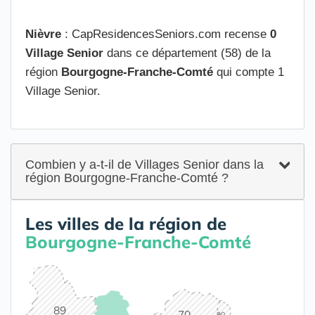
Nièvre
: CapResidencesSeniors.com recense
0
Village Senior
dans ce département (58) de la
région
Bourgogne-Franche-Comté
qui compte 1
Village Senior.
Combien y a-t-il de Villages Senior dans la
région Bourgogne-Franche-Comté ?
Les villes de la région de
Bourgogne-Franche-Comté
89
70
90