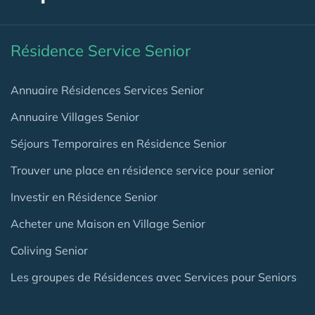
Résidence Service Senior
Annuaire Résidences Services Senior
Annuaire Villages Senior
Séjours Temporaires en Résidence Senior
Trouver une place en résidence service pour senior
Investir en Résidence Senior
Acheter une Maison en Village Senior
Coliving Senior
Les groupes de Résidences avec Services pour Seniors