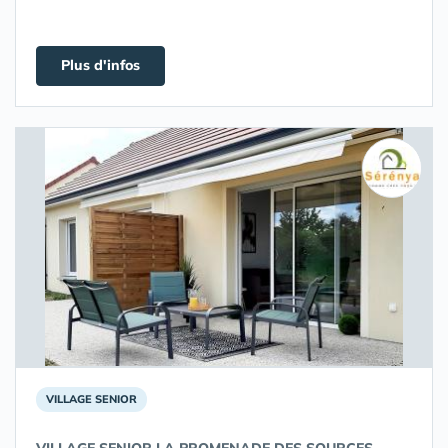
Plus d'infos
VILLAGE SENIOR