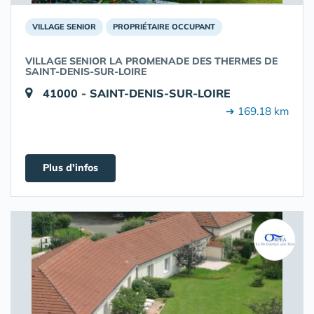
VILLAGE SENIOR
PROPRIÉTAIRE OCCUPANT
VILLAGE SENIOR LA PROMENADE DES THERMES DE
SAINT-DENIS-SUR-LOIRE
41000 - SAINT-DENIS-SUR-LOIRE
➔ 169.18 km
Plus d'infos