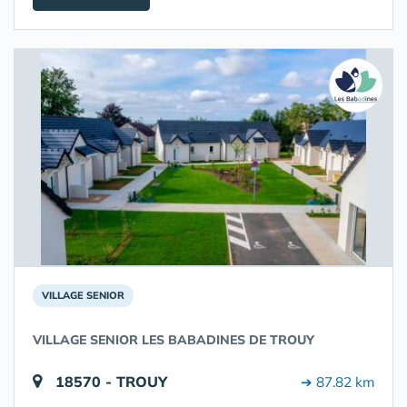
VILLAGE SENIOR
VILLAGE SENIOR LES BABADINES DE TROUY
18570 - TROUY
➔ 87.82 km