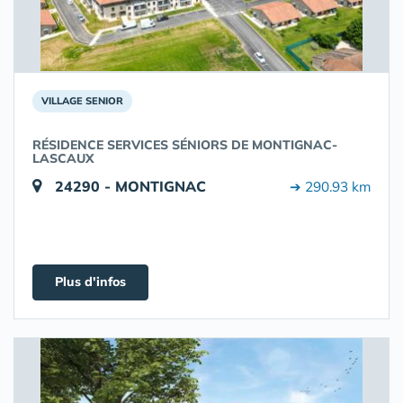
VILLAGE SENIOR
RÉSIDENCE SERVICES SÉNIORS DE MONTIGNAC-
LASCAUX
24290 - MONTIGNAC
➔ 290.93 km
Plus d'infos