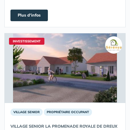
Plus d'infos
INVESTISSEMENT
VILLAGE SENIOR
PROPRIÉTAIRE OCCUPANT
VILLAGE SENIOR LA PROMENADE ROYALE DE DREUX