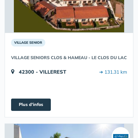
VILLAGE SENIOR
VILLAGE SENIORS CLOS & HAMEAU - LE CLOS DU LAC
42300 - VILLEREST
➔ 131.31 km
Plus d'infos