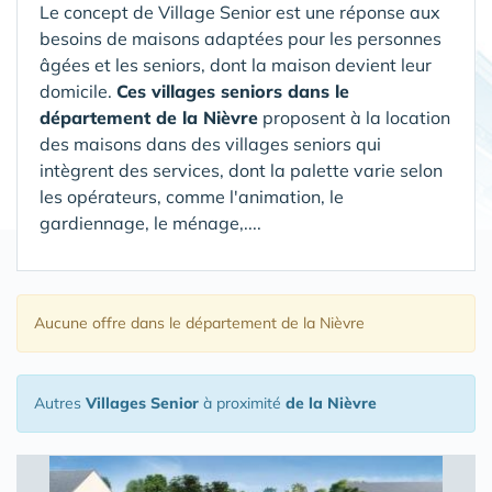
Le concept de Village Senior est une réponse aux
besoins de maisons adaptées pour les personnes
âgées et les seniors, dont la maison devient leur
domicile.
Ces villages seniors dans le
département de la Nièvre
proposent à la location
des maisons dans des villages seniors qui
intègrent des services, dont la palette varie selon
les opérateurs, comme l'animation, le
gardiennage, le ménage,....
Aucune offre
dans le département de la Nièvre
Autres
Villages Senior
à proximité
de la Nièvre