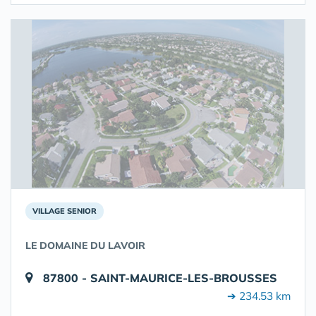
VILLAGE SENIOR
LE DOMAINE DU LAVOIR
87800 - SAINT-MAURICE-LES-BROUSSES
➔ 234.53 km