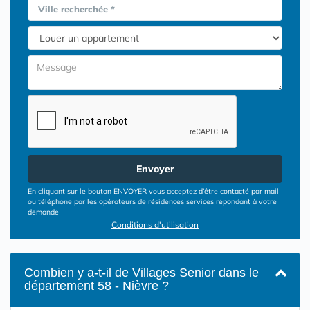
Ville recherchée *
Envoyer
En cliquant sur le bouton ENVOYER vous acceptez d’être contacté par mail
ou téléphone par les opérateurs de résidences services répondant à votre
demande
Conditions d'utilisation
Combien y a-t-il de Villages Senior dans le
département 58 - Nièvre ?