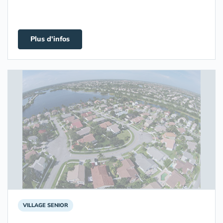
Plus d'infos
VILLAGE SENIOR