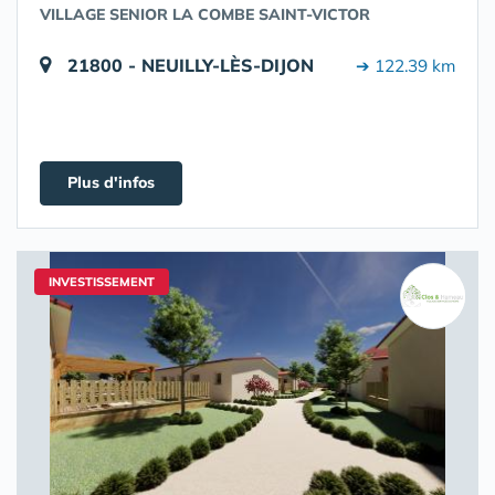
VILLAGE SENIOR LA COMBE SAINT-VICTOR
21800 - NEUILLY-LÈS-DIJON
➔ 122.39 km
Plus d'infos
INVESTISSEMENT