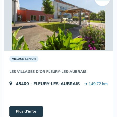
VILLAGE SENIOR
LES VILLAGES D'OR FLEURY-LES-AUBRAIS
45400 - FLEURY-LES-AUBRAIS
➔ 149.72 km
Plus d'infos