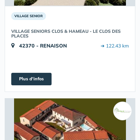
VILLAGE SENIOR
VILLAGE SENIORS CLOS & HAMEAU - LE CLOS DES
PLACES
42370 - RENAISON
➔ 122.43 km
Plus d'infos