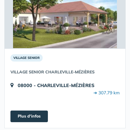
VILLAGE SENIOR
VILLAGE SENIOR CHARLEVILLE-MÉZIÈRES
08000 - CHARLEVILLE-MÉZIÈRES
➔ 307.79 km
Plus d'infos