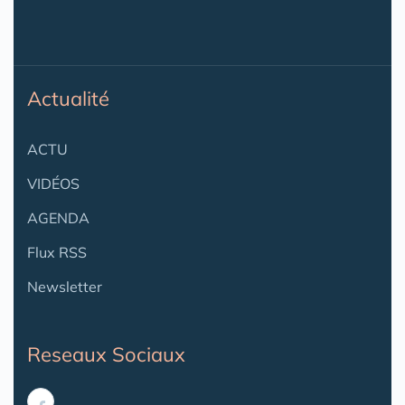
Actualité
ACTU
VIDÉOS
AGENDA
Flux RSS
Newsletter
Reseaux Sociaux