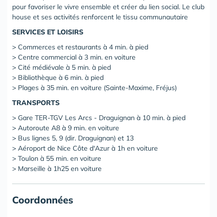
pour favoriser le vivre ensemble et créer du lien social. Le club
house et ses activités renforcent le tissu communautaire
SERVICES ET LOISIRS
> Commerces et restaurants à 4 min. à pied
> Centre commercial à 3 min. en voiture
> Cité médiévale à 5 min. à pied
> Bibliothèque à 6 min. à pied
> Plages à 35 min. en voiture (Sainte-Maxime, Fréjus)
TRANSPORTS
> Gare TER-TGV Les Arcs - Draguignan à 10 min. à pied
> Autoroute A8 à 9 min. en voiture
> Bus lignes 5, 9 (dir. Draguignan) et 13
> Aéroport de Nice Côte d'Azur à 1h en voiture
> Toulon à 55 min. en voiture
> Marseille à 1h25 en voiture
Coordonnées