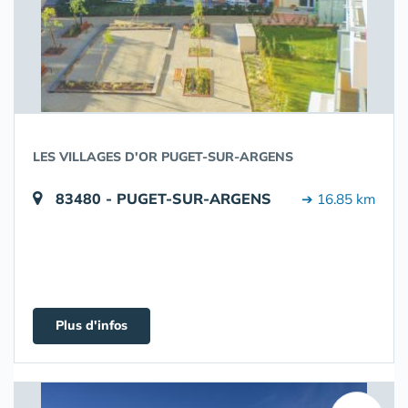
LES VILLAGES D'OR PUGET-SUR-ARGENS
83480 - PUGET-SUR-ARGENS
➔ 16.85 km
Plus d'infos