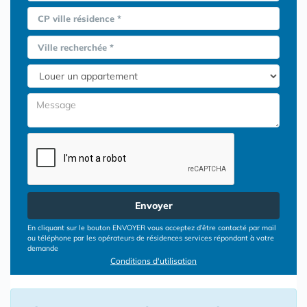
CP ville résidence *
Ville recherchée *
Envoyer
En cliquant sur le bouton ENVOYER vous acceptez d’être contacté par mail
ou téléphone par les opérateurs de résidences services répondant à votre
demande
Conditions d'utilisation