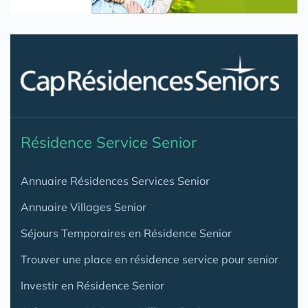
Résidence Service Senior
Annuaire Résidences Services Senior
Annuaire Villages Senior
Séjours Temporaires en Résidence Senior
Trouver une place en résidence service pour senior
Investir en Résidence Senior