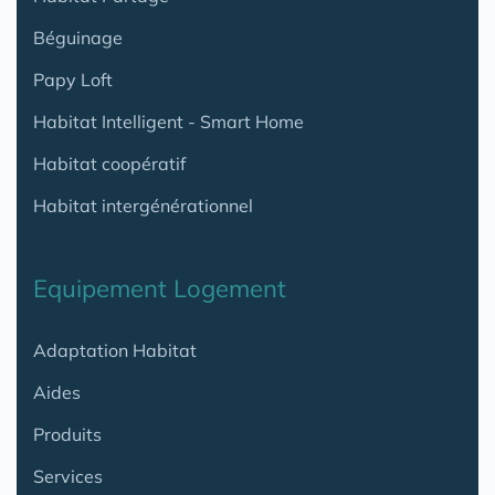
Béguinage
Papy Loft
Habitat Intelligent - Smart Home
Habitat coopératif
Habitat intergénérationnel
Equipement Logement
Adaptation Habitat
Aides
Produits
Services