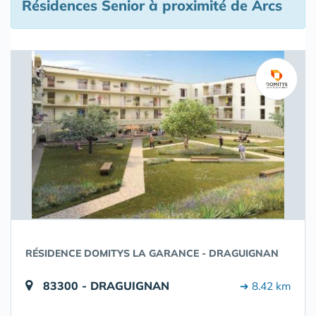
Résidences Senior à proximité de Arcs
RÉSIDENCE DOMITYS LA GARANCE - DRAGUIGNAN
83300 - DRAGUIGNAN
➔ 8.42 km