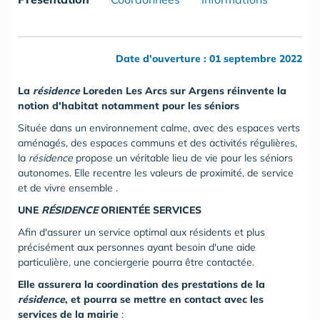
Date d'ouverture : 01 septembre 2022
La
résidence
Loreden Les Arcs sur Argens réinvente la
notion d'habitat notamment pour les séniors
Située dans un environnement calme, avec des espaces verts
aménagés, des espaces communs et des activités régulières,
la
résidence
propose un véritable lieu de vie pour les séniors
autonomes. Elle recentre les valeurs de proximité, de service
et de vivre ensemble .
UNE
RÉSIDENCE
ORIENTÉE SERVICES
Afin d'assurer un service optimal aux résidents et plus
précisément aux personnes ayant besoin d'une aide
particulière, une conciergerie pourra être contactée.
Elle assurera la coordination des prestations de la
résidence
, et pourra se mettre en contact avec les
services de la mairie
: