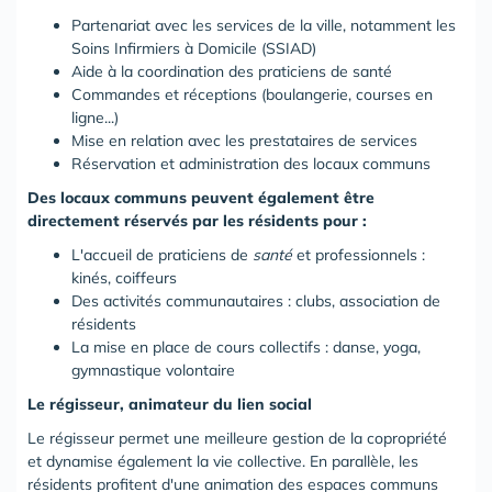
Partenariat avec les services de la ville, notamment les
Soins Infirmiers à Domicile (SSIAD)
Aide à la coordination des praticiens de santé
Commandes et réceptions (boulangerie, courses en
ligne...)
Mise en relation avec les prestataires de services
Réservation et administration des locaux communs
Des locaux communs peuvent également être
directement réservés par les résidents pour :
L'accueil de praticiens de
santé
et professionnels :
kinés, coiffeurs
Des activités communautaires : clubs, association de
résidents
La mise en place de cours collectifs : danse, yoga,
gymnastique volontaire
Le régisseur, animateur du lien social
Le régisseur permet une meilleure gestion de la copropriété
et dynamise également la vie collective. En parallèle, les
résidents profitent d'une animation des espaces communs