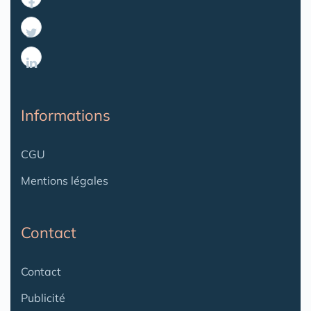
Informations
CGU
Mentions légales
Contact
Contact
Publicité