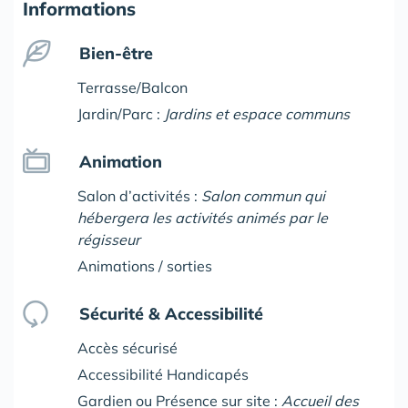
Informations
Bien-être
Terrasse/Balcon
Jardin/Parc :
Jardins et espace communs
Animation
Salon d’activités :
Salon commun qui
hébergera les activités animés par le
régisseur
Animations / sorties
Sécurité & Accessibilité
Accès sécurisé
Accessibilité Handicapés
Gardien ou Présence sur site :
Accueil des