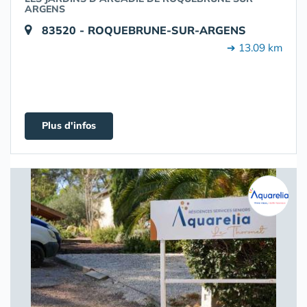
ARGENS
83520 - ROQUEBRUNE-SUR-ARGENS
➔ 13.09 km
Plus d'infos