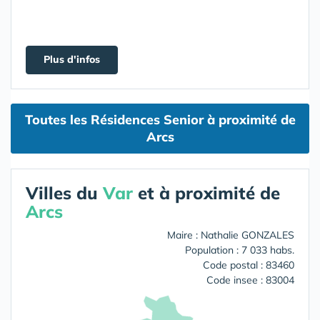
Plus d'infos
Toutes les Résidences Senior à proximité de
Arcs
Villes du
Var
et à proximité de
Arcs
Maire : Nathalie GONZALES
Population : 7 033 habs.
Code postal : 83460
Code insee : 83004