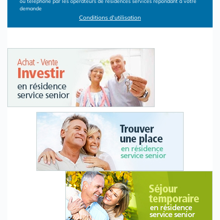
ou téléphone par les opérateurs de résidences services répondant à votre
demande
Conditions d'utilisation