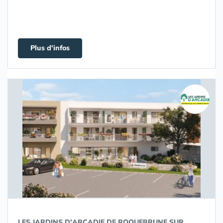
Plus d'infos
LES JARDINS D'ARCADIE DE ROQUEBRUNE SUR