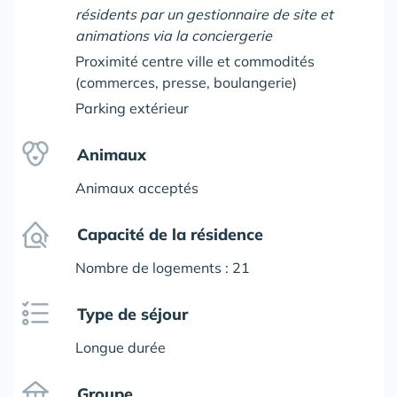
résidents par un gestionnaire de site et
animations via la conciergerie
Proximité centre ville et commodités
(commerces, presse, boulangerie)
Parking extérieur
Animaux
Animaux acceptés
Capacité de la résidence
Nombre de logements : 21
Type de séjour
Longue durée
Groupe