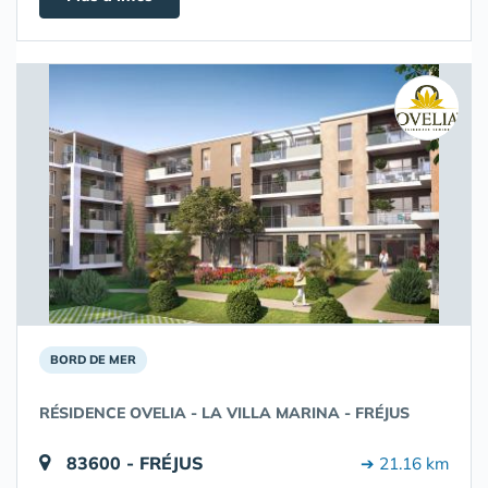
BORD DE MER
RÉSIDENCE OVELIA - LA VILLA MARINA - FRÉJUS
83600 - FRÉJUS
➔ 21.16 km