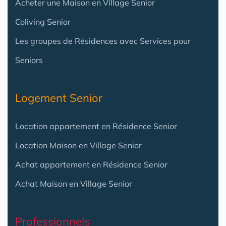
Acheter une Maison en Village Senior
Coliving Senior
Les groupes de Résidences avec Services pour
Seniors
Logement Senior
Location appartement en Résidence Senior
Location Maison en Village Senior
Achat appartement en Résidence Senior
Achat Maison en Village Senior
Professionnels