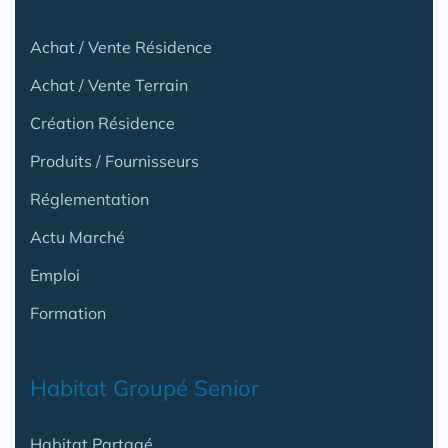
Achat / Vente Résidence
Achat / Vente Terrain
Création Résidence
Produits / Fournisseurs
Réglementation
Actu Marché
Emploi
Formation
Habitat Groupé Senior
Habitat Partagé