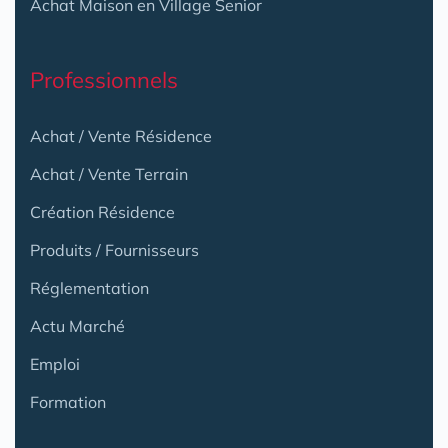
Achat Maison en Village Senior
Professionnels
Achat / Vente Résidence
Achat / Vente Terrain
Création Résidence
Produits / Fournisseurs
Réglementation
Actu Marché
Emploi
Formation