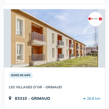
BORD DE MER
LES VILLAGES D'OR - GRIMAUD
83310 - GRIMAUD
➔ 26.8 km