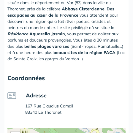
située dans le département du Var (83) dans la ville du
Thoronet, près de la célèbre
Abbaye Cistercienne
.
Des
escapades au cœur de la Provence
vous attendent pour
découvrir une région qui a fait rêver poètes, artistes et
peintres du monde entier. Le site privilégié où se situe la
Résidence
Aquarelia Jasmin
, vous permet de goûter aux
parfums et douceurs provençales. Vous êtes à 30 minutes
des plus
belles plages varoises
(Saint-Tropez, Ramatuelle...)
et à une heure des plus
beaux sites de la région PACA
(Lac
de Sainte Croix, les gorges du Verdon...).
Coordonnées
Adresse
167 Rue Claudius Camail
83340 Le Thoronet