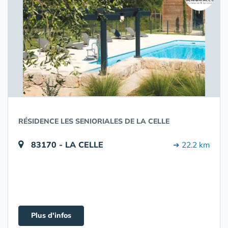
RÉSIDENCE LES SENIORIALES DE LA CELLE
83170 - LA CELLE
➔ 22.2 km
Plus d'infos