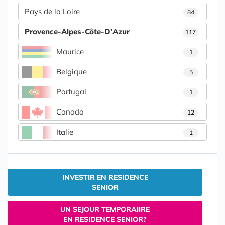
Pays de la Loire
84
Provence-Alpes-Côte-D'Azur
117
Maurice
1
Belgique
5
Portugal
1
Canada
12
Italie
1
INVESTIR EN RESIDENCE
SENIOR
UN SEJOUR TEMPORAIIRE
EN RESIDENCE SENIOR?