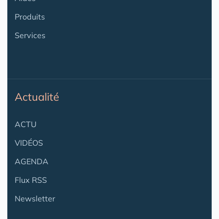
Produits
Services
Actualité
ACTU
VIDÉOS
AGENDA
Flux RSS
Newsletter