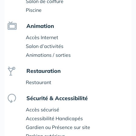
Salon de coiffure
Piscine
Animation
Accès Internet
Salon d’activités
Animations / sorties
Restauration
Restaurant
Sécurité & Accessibilité
Accès sécurisé
Accessibilité Handicapés
Gardien ou Présence sur site