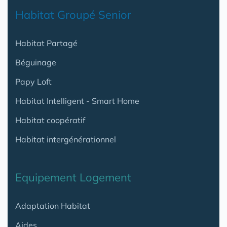
Habitat Groupé Senior
Habitat Partagé
Béguinage
Papy Loft
Habitat Intelligent - Smart Home
Habitat coopératif
Habitat intergénérationnel
Equipement Logement
Adaptation Habitat
Aides