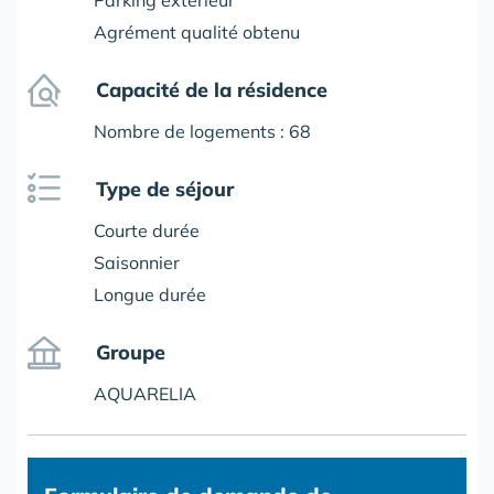
Parking extérieur
Agrément qualité obtenu
Capacité de la résidence
Nombre de logements : 68
Type de séjour
Courte durée
Saisonnier
Longue durée
Groupe
AQUARELIA