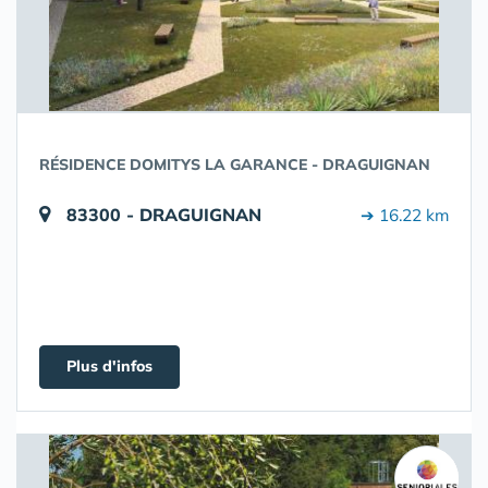
RÉSIDENCE DOMITYS LA GARANCE - DRAGUIGNAN
83300 - DRAGUIGNAN
➔ 16.22 km
Plus d'infos