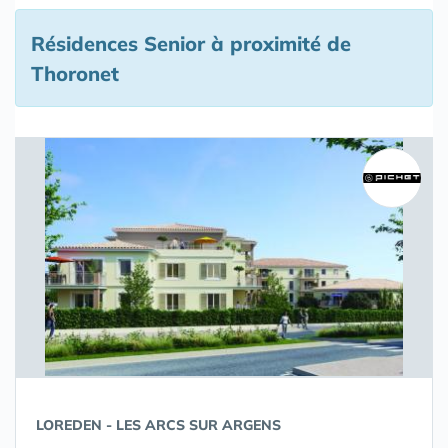
Résidences Senior à proximité de
Thoronet
LOREDEN - LES ARCS SUR ARGENS