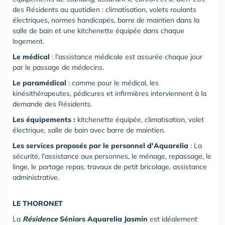
des Résidents au quotidien : climatisation, volets roulants
électriques, normes handicapés, barre de maintien dans la
salle de bain et une kitchenette équipée dans chaque
logement.
Le médical
: l'assistance médicale est assurée chaque jour
par le passage de médecins.
Le paramédical
: comme pour le médical, les
kinésithérapeutes, pédicures et infirmières interviennent à la
demande des Résidents.
Les équipements :
kitchenette équipée, climatisation, volet
électrique, salle de bain avec barre de maintien.
Les services proposés par le personnel d'Aquarelia
: La
sécurité, l'assistance aux personnes, le ménage, repassage, le
linge, le portage repas, travaux de petit bricolage, assistance
administrative.
LE THORONET
La
Résidence
Séniors Aquarelia Jasmin
est idéalement