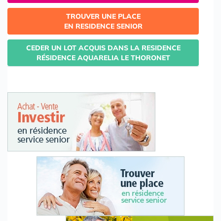
TROUVER UNE PLACE
EN RESIDENCE SENIOR
CEDER UN LOT ACQUIS DANS LA RESIDENCE
RÉSIDENCE AQUARELIA LE THORONET