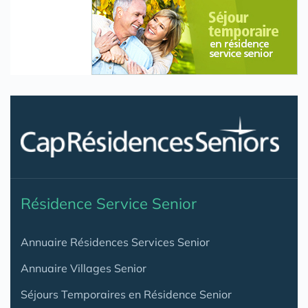
Résidence Service Senior
Annuaire Résidences Services Senior
Annuaire Villages Senior
Séjours Temporaires en Résidence Senior