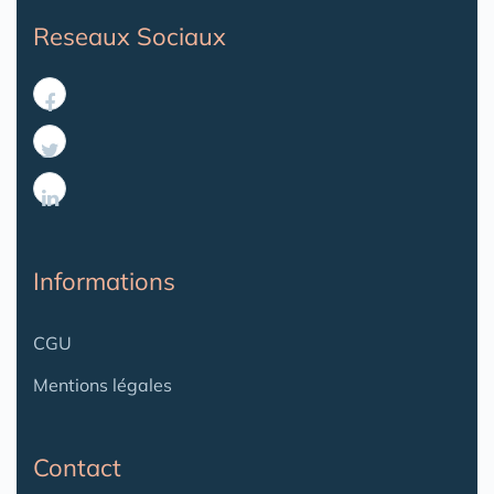
Reseaux Sociaux
Informations
CGU
Mentions légales
Contact