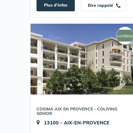
Plus d'infos
Etre rappelé
COSIMA AIX EN PROVENCE - COLIVING
SENIOR
13100 - AIX-EN-PROVENCE