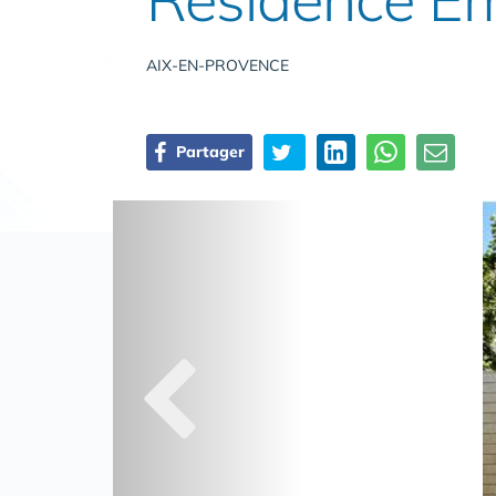
AIX-EN-PROVENCE
Partager