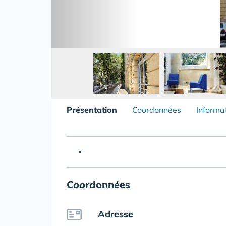
Présentation
Coordonnées
Informa
Coordonnées
Adresse