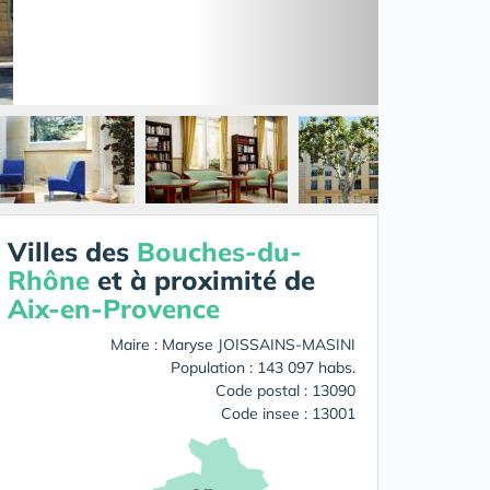
Villes des
Bouches-du-
Rhône
et à proximité de
Aix-en-Provence
Maire : Maryse JOISSAINS-MASINI
Population : 143 097 habs.
Code postal : 13090
Code insee : 13001