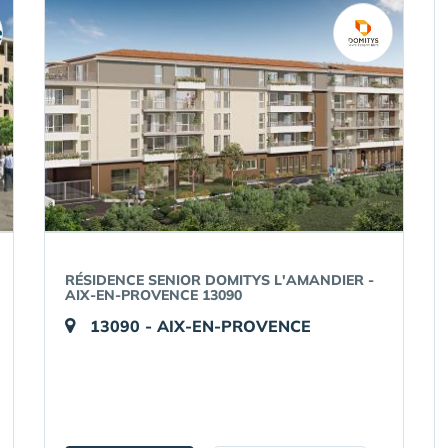
RÉSIDENCE SENIOR DOMITYS L'AMANDIER -
AIX-EN-PROVENCE 13090
13090 - AIX-EN-PROVENCE