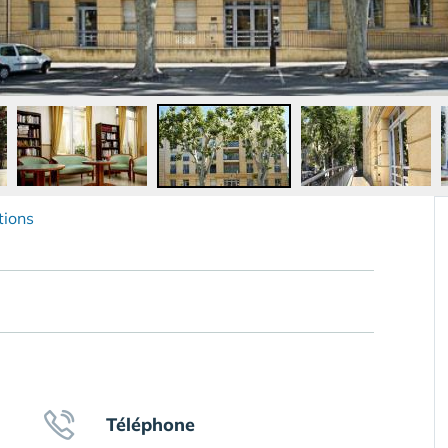
tions
Téléphone