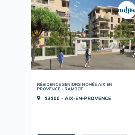
RÉSIDENCE SENIORS NOHÉE AIX EN
PROVENCE - RAMBOT
13100 - AIX-EN-PROVENCE