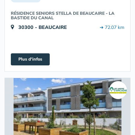
RÉSIDENCE SENIORS STELLA DE BEAUCAIRE - LA
BASTIDE DU CANAL
30300 - BEAUCAIRE
➔ 72.07 km
Plus d'infos