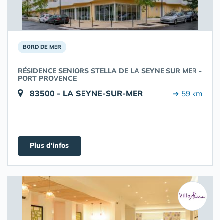
BORD DE MER
RÉSIDENCE SENIORS STELLA DE LA SEYNE SUR MER -
PORT PROVENCE
83500 - LA SEYNE-SUR-MER
➔ 59 km
Plus d'infos