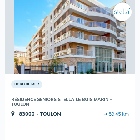
BORD DE MER
RÉSIDENCE SENIORS STELLA LE BOIS MARIN -
TOULON
83000 - TOULON
➔ 59.45 km