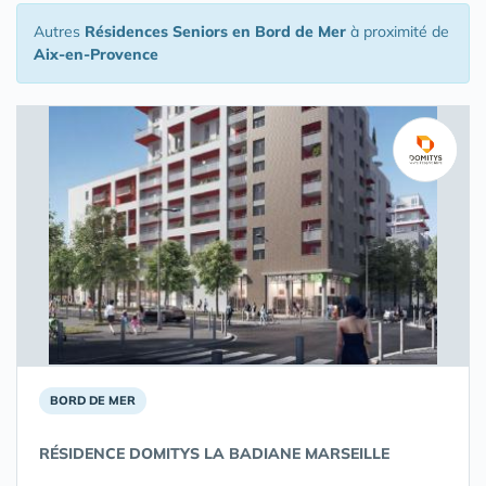
Autres
Résidences Seniors en Bord de Mer
à proximité de
Aix-en-Provence
BORD DE MER
RÉSIDENCE DOMITYS LA BADIANE MARSEILLE