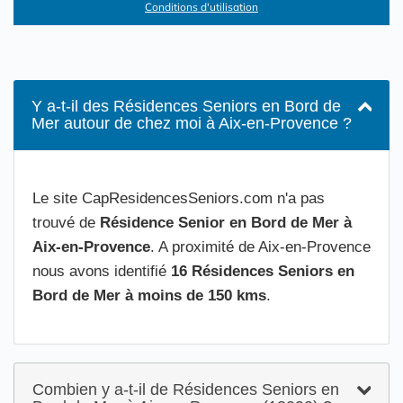
Conditions d'utilisation
Y a-t-il des Résidences Seniors en Bord de
Mer autour de chez moi à Aix-en-Provence ?
Le site CapResidencesSeniors.com n'a pas
trouvé de
Résidence Senior en Bord de Mer à
Aix-en-Provence
. A proximité de Aix-en-Provence
nous avons identifié
16 Résidences Seniors en
Bord de Mer à moins de 150 kms
.
Combien y a-t-il de Résidences Seniors en