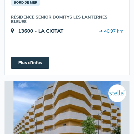
BORD DE MER
RÉSIDENCE SENIOR DOMITYS LES LANTERNES
BLEUES
13600 - LA CIOTAT
➔ 40.97 km
Plus d'infos