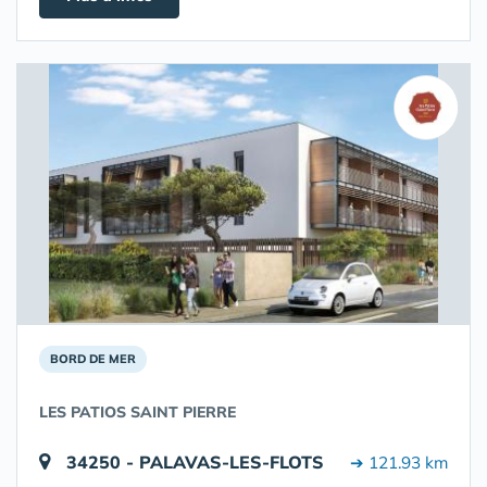
BORD DE MER
LES PATIOS SAINT PIERRE
34250 - PALAVAS-LES-FLOTS
➔ 121.93 km