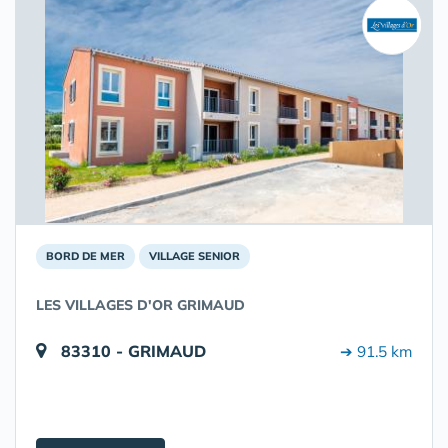
BORD DE MER
VILLAGE SENIOR
LES VILLAGES D'OR GRIMAUD
83310 - GRIMAUD
➔ 91.5 km