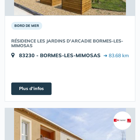
BORD DE MER
RÉSIDENCE LES JARDINS D'ARCADIE BORMES-LES-
MIMOSAS
83230 - BORMES-LES-MIMOSAS
➔ 83.68 km
Plus d'infos