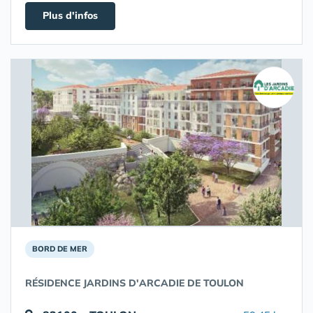
Plus d'infos
BORD DE MER
RÉSIDENCE JARDINS D'ARCADIE DE TOULON