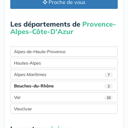
Proche de vous
Les départements de
Provence-
Alpes-Côte-D'Azur
Alpes-de-Haute-Provence
Hautes-Alpes
Alpes-Maritimes
7
Bouches-du-Rhône
2
Var
10
Vaucluse