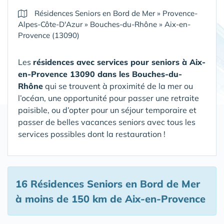
Résidences Seniors en Bord de Mer
»
Provence-
Alpes-Côte-D'Azur
»
Bouches-du-Rhône
»
Aix-en-
Provence (13090)
Les
résidences avec services pour seniors à Aix-
en-Provence 13090 dans les Bouches-du-
Rhône
qui se trouvent à proximité de la mer ou
l’océan, une opportunité pour passer une retraite
paisible, ou d’opter pour un séjour temporaire et
passer de belles vacances seniors avec tous les
services possibles dont la restauration !
16 Résidences Seniors en Bord de Mer
à moins de 150 km de Aix-en-Provence