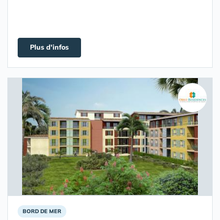
Plus d'infos
BORD DE MER