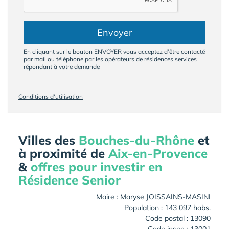
Envoyer
En cliquant sur le bouton ENVOYER vous acceptez d’être contacté
par mail ou téléphone par les opérateurs de résidences services
répondant à votre demande
Conditions d'utilisation
Villes des
Bouches-du-Rhône
et
à proximité de
Aix-en-Provence
&
offres pour investir en
Résidence Senior
Maire : Maryse JOISSAINS-MASINI
Population : 143 097 habs.
Code postal : 13090