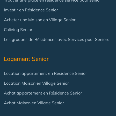
Trouver une place en résidence service pour senior
Investir en Résidence Senior
Acheter une Maison en Village Senior
Coliving Senior
Les groupes de Résidences avec Services pour Seniors
Logement Senior
Location appartement en Résidence Senior
Location Maison en Village Senior
Achat appartement en Résidence Senior
Achat Maison en Village Senior