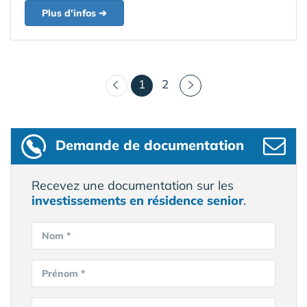
Plus d'infos ➔
(courant)
1
2
Demande de documentation
Recevez une documentation sur les
investissements en résidence senior
.
Nom *
Prénom *