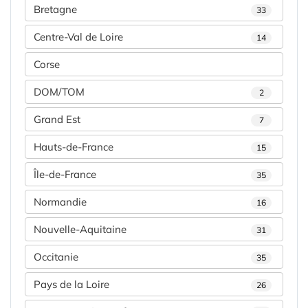
Bretagne
33
Centre-Val de Loire
14
Corse
DOM/TOM
2
Grand Est
7
Hauts-de-France
15
Île-de-France
35
Normandie
16
Nouvelle-Aquitaine
31
Occitanie
35
Pays de la Loire
26