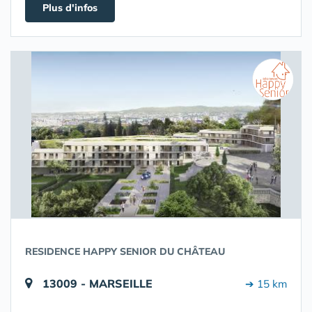
Plus d'infos
RESIDENCE HAPPY SENIOR DU CHÂTEAU
13009 - MARSEILLE
➔ 15 km