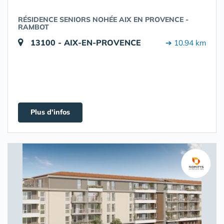
RÉSIDENCE SENIORS NOHÉE AIX EN PROVENCE -
RAMBOT
13100 - AIX-EN-PROVENCE
➔ 10.94 km
Plus d'infos