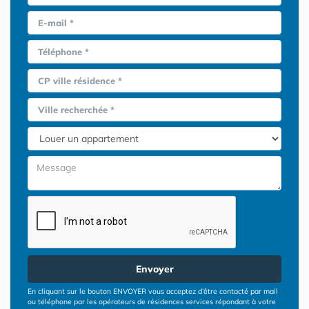
E-mail *
Téléphone *
CP ville résidence *
Ville recherchée *
Envoyer
En cliquant sur le bouton ENVOYER vous acceptez d’être contacté par mail
ou téléphone par les opérateurs de résidences services répondant à votre