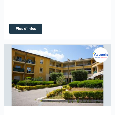
Plus d'infos