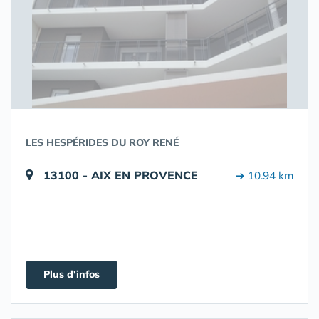
LES HESPÉRIDES DU ROY RENÉ
13100 - AIX EN PROVENCE
➔ 10.94 km
Plus d'infos