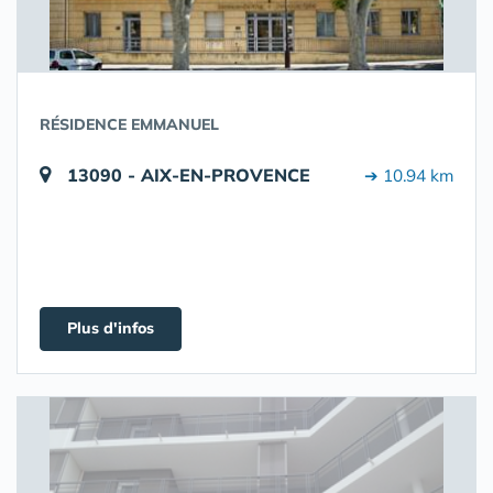
RÉSIDENCE EMMANUEL
13090 - AIX-EN-PROVENCE
➔ 10.94 km
Plus d'infos