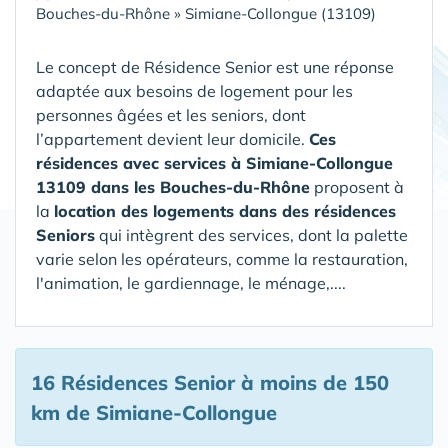
Bouches-du-Rhône
»
Simiane-Collongue (13109)
Le concept de Résidence Senior est une réponse
adaptée aux besoins de logement pour les
personnes âgées et les seniors, dont
l’appartement devient leur domicile.
Ces
résidences avec services à Simiane-Collongue
13109 dans les Bouches-du-Rhône
proposent à
la
location des logements dans des résidences
Seniors
qui intègrent des services, dont la palette
varie selon les opérateurs, comme la restauration,
l'animation, le gardiennage, le ménage,....
16 Résidences Senior
à moins de 150
km de Simiane-Collongue