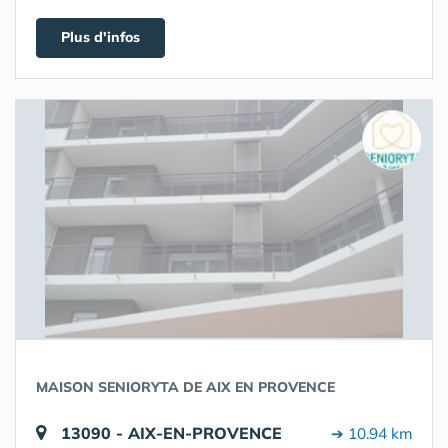
Plus d'infos
MAISON SENIORYTA DE AIX EN PROVENCE
13090 - AIX-EN-PROVENCE
➔ 10.94 km