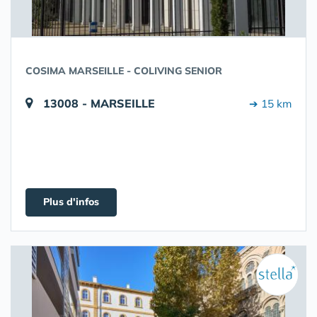
COSIMA MARSEILLE - COLIVING SENIOR
13008 - MARSEILLE
➔ 15 km
Plus d'infos