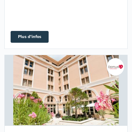
Plus d'infos