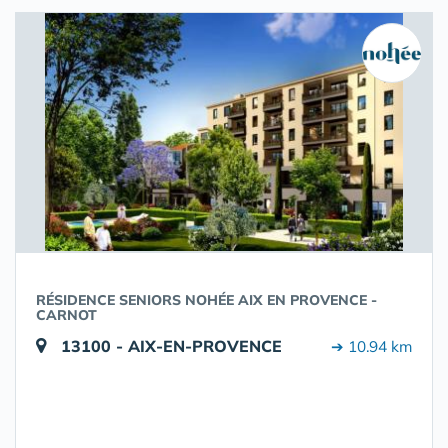
RÉSIDENCE SENIORS NOHÉE AIX EN PROVENCE -
CARNOT
13100 - AIX-EN-PROVENCE
➔ 10.94 km