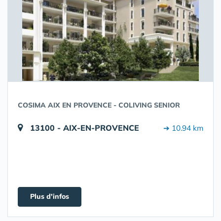
COSIMA AIX EN PROVENCE - COLIVING SENIOR
13100 - AIX-EN-PROVENCE
➔ 10.94 km
Plus d'infos