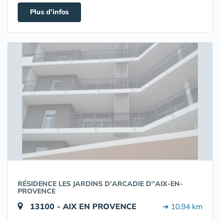
Plus d'infos
RÉSIDENCE LES JARDINS D'ARCADIE D''AIX-EN-
PROVENCE
13100 - AIX EN PROVENCE
➔ 10.94 km