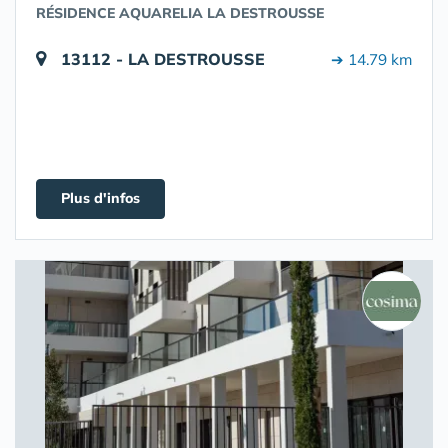
RÉSIDENCE AQUARELIA LA DESTROUSSE
13112 - LA DESTROUSSE
➔ 14.79 km
Plus d'infos