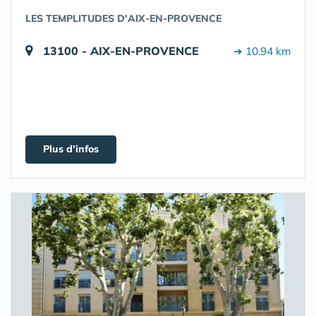
LES TEMPLITUDES D'AIX-EN-PROVENCE
13100 - AIX-EN-PROVENCE
➔ 10.94 km
Plus d'infos