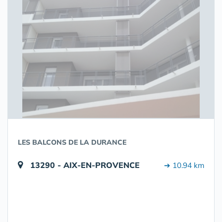
LES BALCONS DE LA DURANCE
13290 - AIX-EN-PROVENCE
➔ 10.94 km