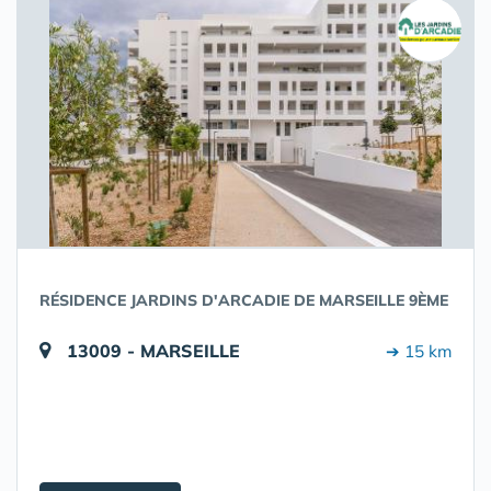
RÉSIDENCE JARDINS D'ARCADIE DE MARSEILLE 9ÈME
13009 - MARSEILLE
➔ 15 km