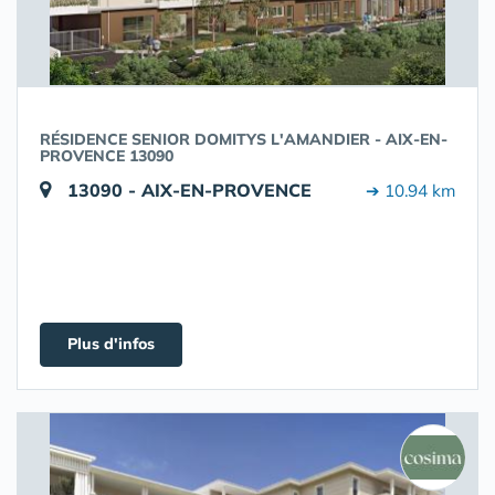
RÉSIDENCE SENIOR DOMITYS L'AMANDIER - AIX-EN-
PROVENCE 13090
13090 - AIX-EN-PROVENCE
➔ 10.94 km
Plus d'infos