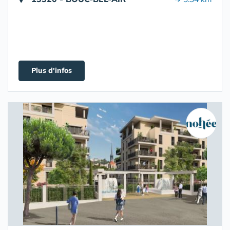
Plus d'infos