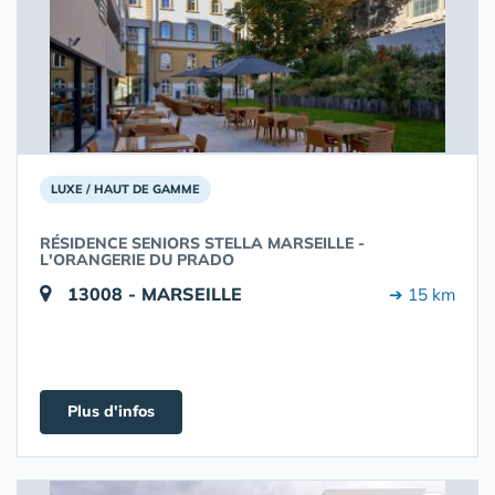
LUXE / HAUT DE GAMME
RÉSIDENCE SENIORS STELLA MARSEILLE -
L'ORANGERIE DU PRADO
13008 - MARSEILLE
➔ 15 km
Plus d'infos