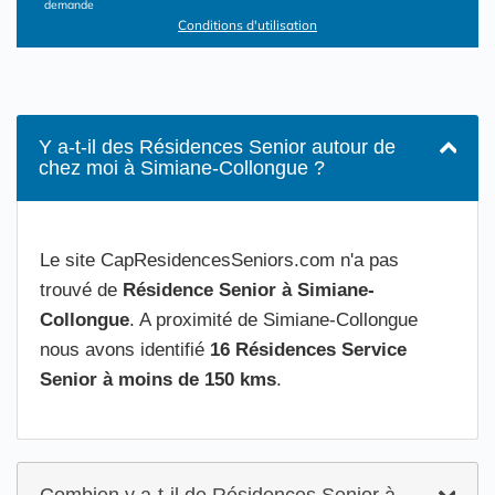
demande
Conditions d'utilisation
Y a-t-il des Résidences Senior autour de
chez moi à Simiane-Collongue ?
Le site CapResidencesSeniors.com n'a pas
trouvé de
Résidence Senior à Simiane-
Collongue
. A proximité de Simiane-Collongue
nous avons identifié
16 Résidences Service
Senior à moins de 150 kms
.