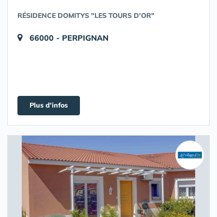
RÉSIDENCE DOMITYS "LES TOURS D'OR"
66000 - PERPIGNAN
Plus d'infos