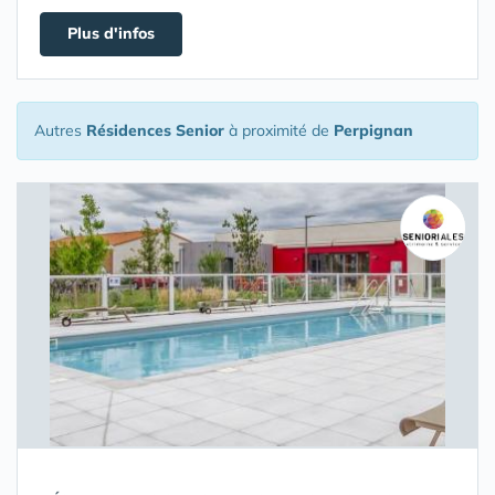
Plus d'infos
Autres
Résidences Senior
à proximité de
Perpignan