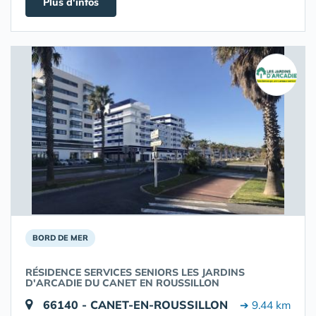
Plus d'infos
BORD DE MER
RÉSIDENCE SERVICES SENIORS LES JARDINS
D'ARCADIE DU CANET EN ROUSSILLON
66140 - CANET-EN-ROUSSILLON
➔ 9.44 km