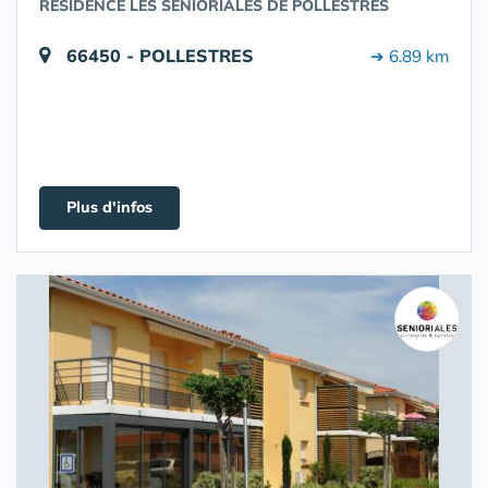
RÉSIDENCE LES SENIORIALES DE POLLESTRES
66450 - POLLESTRES
➔ 6.89 km
Plus d'infos