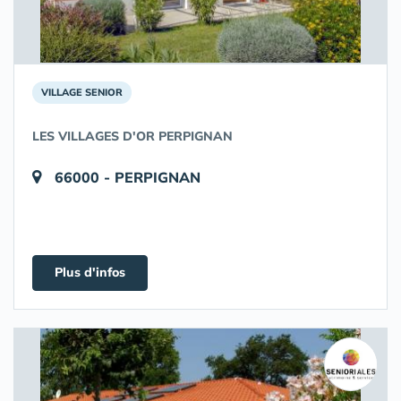
VILLAGE SENIOR
LES VILLAGES D'OR PERPIGNAN
66000 - PERPIGNAN
Plus d'infos