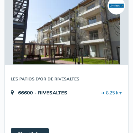
LES PATIOS D'OR DE RIVESALTES
66600 - RIVESALTES
➔ 8.25 km