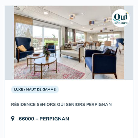
LUXE / HAUT DE GAMME
RÉSIDENCE SENIORS OUI SENIORS PERPIGNAN
66000 - PERPIGNAN