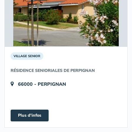
VILLAGE SENIOR
RÉSIDENCE SENIORIALES DE PERPIGNAN
66000 - PERPIGNAN
Plus d'infos