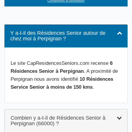
Conditions d'utilisation
Y a-t-il des Résidences Senior autour de
chez moi à Perpignan ?
Le site CapResidencesSeniors.com recense
6
Résidences Senior à Perpignan
. A proximité de
Perpignan nous avons identifié
10 Résidences
Service Senior à moins de 150 kms
.
Combien y a-t-il de Résidences Senior à
Perpignan (66000) ?