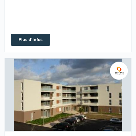
Plus d'infos