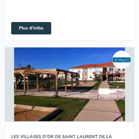
Plus d'infos
LES VILLAGES D'OR DE SAINT LAURENT DE LA