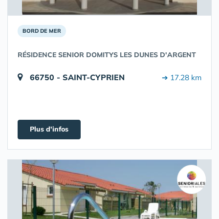
BORD DE MER
RÉSIDENCE SENIOR DOMITYS LES DUNES D'ARGENT
66750 - SAINT-CYPRIEN
➔ 17.28 km
Plus d'infos