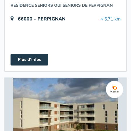
RÉSIDENCE SENIORS OUI SENIORS DE PERPIGNAN
66000 - PERPIGNAN
➔ 5.71 km
Plus d'infos