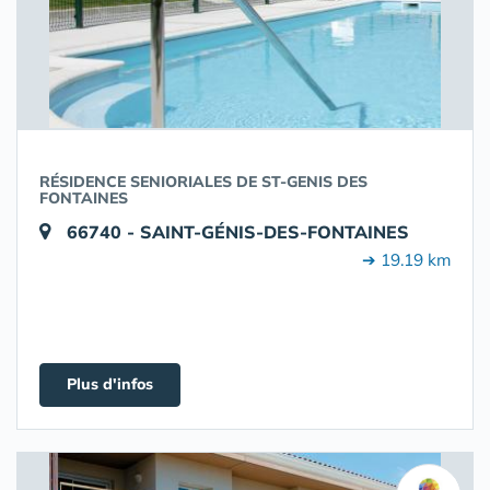
RÉSIDENCE SENIORIALES DE ST-GENIS DES
FONTAINES
66740 - SAINT-GÉNIS-DES-FONTAINES
➔ 19.19 km
Plus d'infos