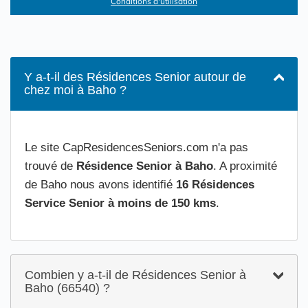
Conditions d'utilisation
Y a-t-il des Résidences Senior autour de
chez moi à Baho ?
Le site CapResidencesSeniors.com n'a pas
trouvé de
Résidence Senior à Baho
. A proximité
de Baho nous avons identifié
16 Résidences
Service Senior à moins de 150 kms
.
Combien y a-t-il de Résidences Senior à
Baho (66540) ?