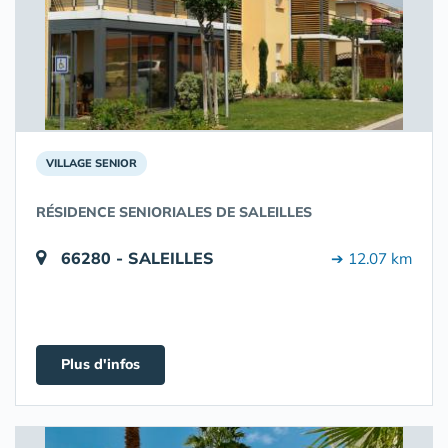
VILLAGE SENIOR
RÉSIDENCE SENIORIALES DE SALEILLES
66280 - SALEILLES
➔ 12.07 km
Plus d'infos