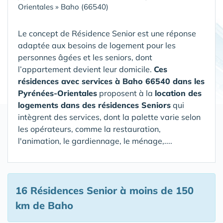
Orientales
»
Baho (66540)
Le concept de Résidence Senior est une réponse
adaptée aux besoins de logement pour les
personnes âgées et les seniors, dont
l’appartement devient leur domicile.
Ces
résidences avec services à Baho 66540 dans les
Pyrénées-Orientales
proposent à la
location des
logements dans des résidences Seniors
qui
intègrent des services, dont la palette varie selon
les opérateurs, comme la restauration,
l'animation, le gardiennage, le ménage,....
16 Résidences Senior
à moins de 150
km de Baho