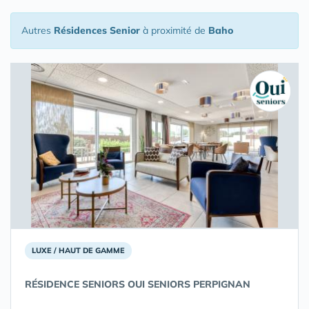
Autres
Résidences Senior
à proximité de
Baho
LUXE / HAUT DE GAMME
RÉSIDENCE SENIORS OUI SENIORS PERPIGNAN