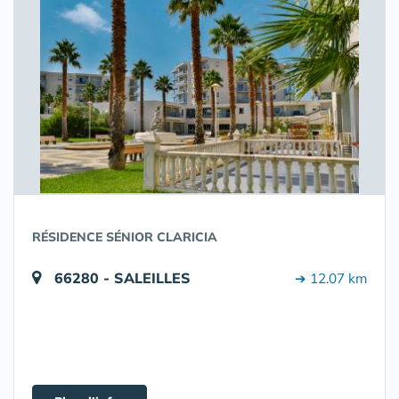
RÉSIDENCE SÉNIOR CLARICIA
66280 - SALEILLES
➔ 12.07 km