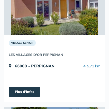
VILLAGE SENIOR
LES VILLAGES D'OR PERPIGNAN
66000 - PERPIGNAN
➔ 5.71 km
Plus d'infos