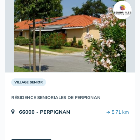
VILLAGE SENIOR
RÉSIDENCE SENIORIALES DE PERPIGNAN
66000 - PERPIGNAN
➔ 5.71 km