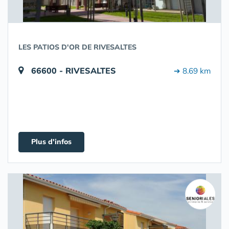
LES PATIOS D'OR DE RIVESALTES
66600 - RIVESALTES
➔ 8.69 km
Plus d'infos