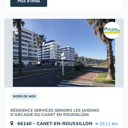
Plus d'infos
BORD DE MER
RÉSIDENCE SERVICES SENIORS LES JARDINS
D'ARCADIE DU CANET EN ROUSSILLON
66140 - CANET-EN-ROUSSILLON
➔ 15.11 km