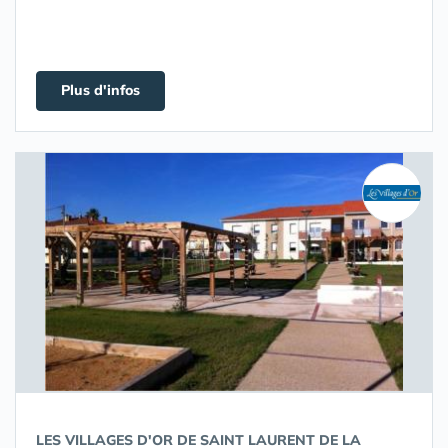
Plus d'infos
LES VILLAGES D'OR DE SAINT LAURENT DE LA