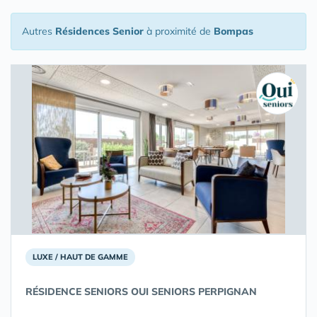
Autres
Résidences Senior
à proximité de
Bompas
LUXE / HAUT DE GAMME
RÉSIDENCE SENIORS OUI SENIORS PERPIGNAN