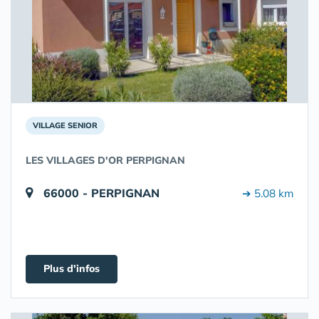
VILLAGE SENIOR
LES VILLAGES D'OR PERPIGNAN
66000 - PERPIGNAN
➔ 5.08 km
Plus d'infos