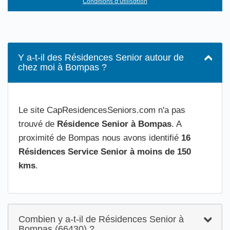
Conditions d'utilisation
Y a-t-il des Résidences Senior autour de
chez moi à Bompas ?
Le site CapResidencesSeniors.com n'a pas
trouvé de
Résidence Senior à Bompas
. A
proximité de Bompas nous avons identifié
16
Résidences Service Senior à moins de 150
kms
.
Combien y a-t-il de Résidences Senior à
Bompas (66430) ?