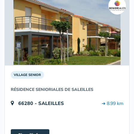
VILLAGE SENIOR
RÉSIDENCE SENIORIALES DE SALEILLES
66280 - SALEILLES
➔ 8.99 km