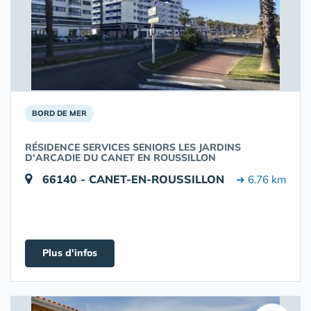
BORD DE MER
RÉSIDENCE SERVICES SENIORS LES JARDINS
D'ARCADIE DU CANET EN ROUSSILLON
66140 - CANET-EN-ROUSSILLON
➔ 6.76 km
Plus d'infos