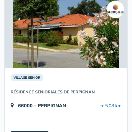
VILLAGE SENIOR
RÉSIDENCE SENIORIALES DE PERPIGNAN
66000 - PERPIGNAN
➔ 5.08 km