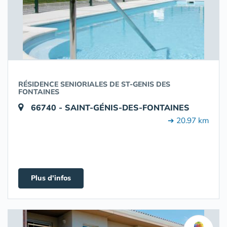
RÉSIDENCE SENIORIALES DE ST-GENIS DES
FONTAINES
66740 - SAINT-GÉNIS-DES-FONTAINES
➔ 20.97 km
Plus d'infos