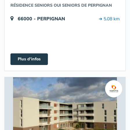
RÉSIDENCE SENIORS OUI SENIORS DE PERPIGNAN
66000 - PERPIGNAN
➔ 5.08 km
Plus d'infos