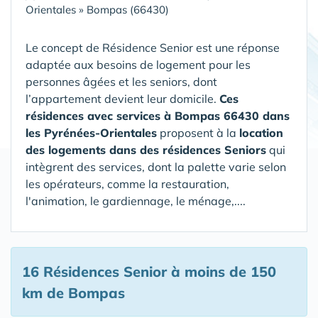
Orientales
»
Bompas (66430)
Le concept de Résidence Senior est une réponse
adaptée aux besoins de logement pour les
personnes âgées et les seniors, dont
l’appartement devient leur domicile.
Ces
résidences avec services à Bompas 66430 dans
les Pyrénées-Orientales
proposent à la
location
des logements dans des résidences Seniors
qui
intègrent des services, dont la palette varie selon
les opérateurs, comme la restauration,
l'animation, le gardiennage, le ménage,....
16 Résidences Senior
à moins de 150
km de Bompas