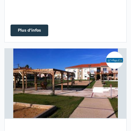
Plus d'infos