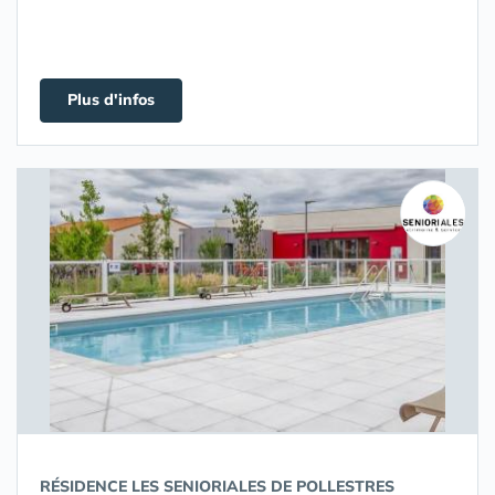
Plus d'infos
RÉSIDENCE LES SENIORIALES DE POLLESTRES