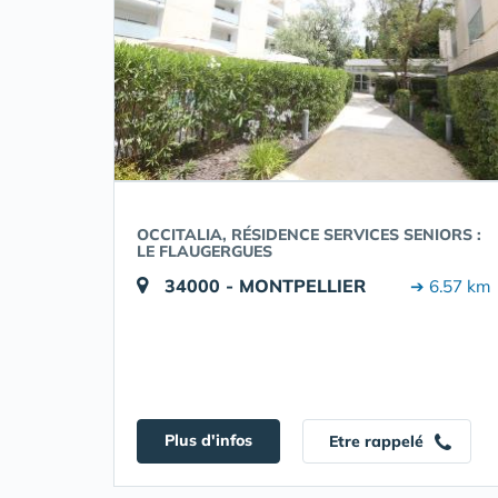
OCCITALIA, RÉSIDENCE SERVICES SENIORS :
LE FLAUGERGUES
34000 - MONTPELLIER
➔ 6.57 km
Plus d'infos
Etre rappelé