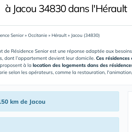
à Jacou 34830 dans l'Hérault
ence Senior
»
Occitanie
»
Hérault
»
Jacou (34830)
t de Résidence Senior est une réponse adaptée aux besoins
rs, dont l’appartement devient leur domicile.
Ces résidences
proposent à la
location des logements dans des résidence
arie selon les opérateurs, comme la restauration, l'animation,
150 km de Jacou