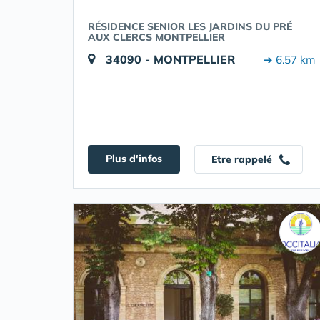
RÉSIDENCE SENIOR LES JARDINS DU PRÉ
AUX CLERCS MONTPELLIER
34090 - MONTPELLIER
➔ 6.57 km
Plus d'infos
Etre rappelé