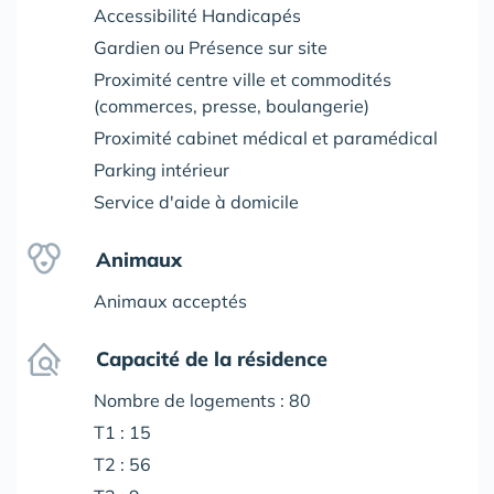
Accessibilité Handicapés
Gardien ou Présence sur site
Proximité centre ville et commodités
(commerces, presse, boulangerie)
Proximité cabinet médical et paramédical
Parking intérieur
Service d'aide à domicile
Animaux
Animaux acceptés
Capacité de la résidence
Nombre de logements : 80
T1 : 15
T2 : 56