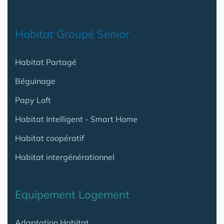
Habitat Groupé Senior
Habitat Partagé
Béguinage
Papy Loft
Habitat Intelligent - Smart Home
Habitat coopératif
Habitat intergénérationnel
Equipement Logement
Adaptation Habitat