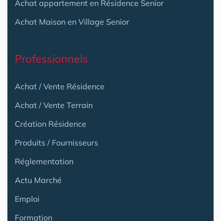
Achat appartement en Résidence Senior
Achat Maison en Village Senior
Professionnels
Achat / Vente Résidence
Achat / Vente Terrain
Création Résidence
Produits / Fournisseurs
Réglementation
Actu Marché
Emploi
Formation