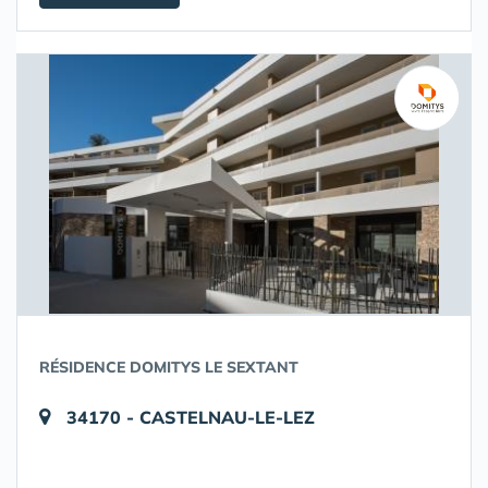
RÉSIDENCE DOMITYS LE SEXTANT
34170 - CASTELNAU-LE-LEZ