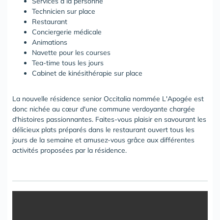
Services à la personne
Technicien sur place
Restaurant
Conciergerie médicale
Animations
Navette pour les courses
Tea-time tous les jours
Cabinet de kinésithérapie sur place
La nouvelle résidence senior Occitalia nommée L'Apogée est
donc nichée au cœur d'une commune verdoyante chargée
d'histoires passionnantes. Faites-vous plaisir en savourant les
délicieux plats préparés dans le restaurant ouvert tous les
jours de la semaine et amusez-vous grâce aux différentes
activités proposées par la résidence.