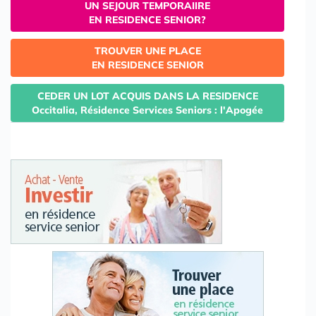
UN SEJOUR TEMPORAIIRE
EN RESIDENCE SENIOR?
TROUVER UNE PLACE
EN RESIDENCE SENIOR
CEDER UN LOT ACQUIS DANS LA RESIDENCE
Occitalia, Résidence Services Seniors : l'Apogée