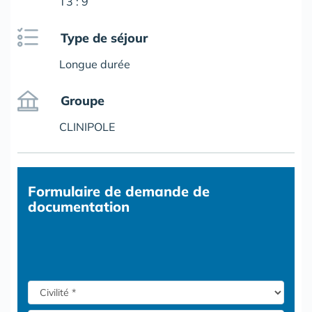
T3 : 9
Type de séjour
Longue durée
Groupe
CLINIPOLE
Formulaire
de demande de
documentation