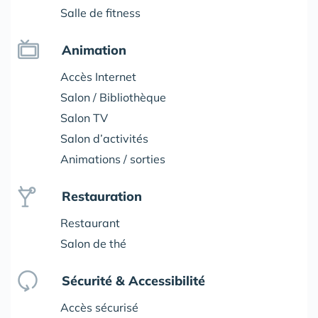
Salle de fitness
Animation
Accès Internet
Salon / Bibliothèque
Salon TV
Salon d’activités
Animations / sorties
Restauration
Restaurant
Salon de thé
Sécurité & Accessibilité
Accès sécurisé