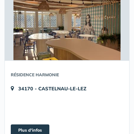
RÉSIDENCE HARMONIE
34170 - CASTELNAU-LE-LEZ
Plus d'infos