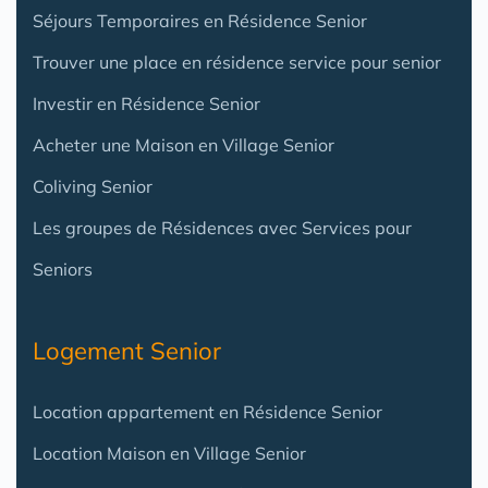
Séjours Temporaires en Résidence Senior
Trouver une place en résidence service pour senior
Investir en Résidence Senior
Acheter une Maison en Village Senior
Coliving Senior
Les groupes de Résidences avec Services pour
Seniors
Logement Senior
Location appartement en Résidence Senior
Location Maison en Village Senior