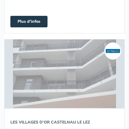
Plus d'infos
LES VILLAGES D'OR CASTELNAU LE LEZ