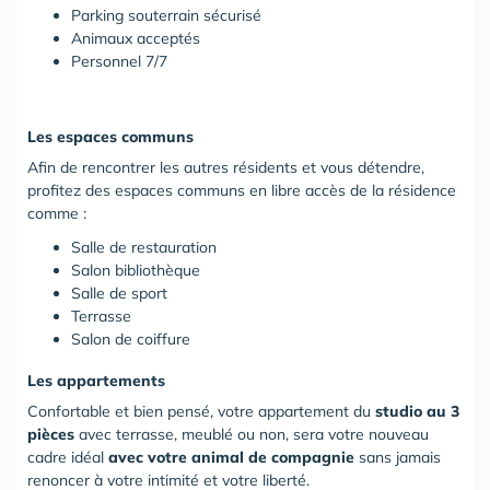
Parking souterrain sécurisé
Animaux acceptés
Personnel 7/7
Les espaces communs
Afin de rencontrer les autres résidents et vous détendre,
profitez des espaces communs en libre accès de la résidence
comme :
Salle de restauration
Salon bibliothèque
Salle de sport
Terrasse
Salon de coiffure
Les appartements
Confortable et bien pensé, votre appartement du
studio au 3
pièces
avec terrasse, meublé ou non, sera votre nouveau
cadre idéal
avec votre animal de compagnie
sans jamais
renoncer à votre intimité et votre liberté.