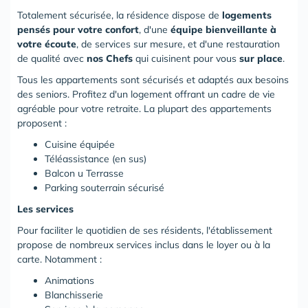
Totalement sécurisée, la résidence dispose de
logements
pensés pour votre
confort
, d'une
équipe bienveillante à
votre écoute
, de services sur mesure, et d'une restauration
de qualité avec
nos Chefs
qui cuisinent pour vous
sur place
.
Tous les appartements sont sécurisés et adaptés aux besoins
des seniors. Profitez d'un logement offrant un cadre de vie
agréable pour votre retraite. La plupart des appartements
proposent :
Cuisine équipée
Téléassistance (en sus)
Balcon u Terrasse
Parking souterrain sécurisé
Les services
Pour faciliter le quotidien de ses résidents, l'établissement
propose de nombreux services inclus dans le loyer ou à la
carte. Notamment :
Animations
Blanchisserie