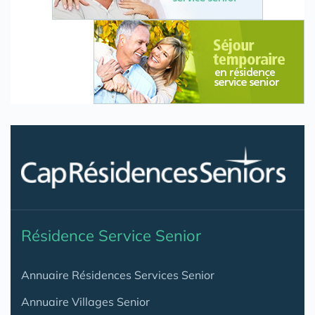
Résidence Service Senior
Annuaire Résidences Services Senior
Annuaire Villages Senior