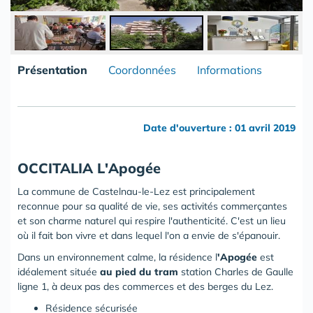
Présentation
Coordonnées
Informations
Date d'ouverture : 01 avril 2019
OCCITALIA L'Apogée
La commune de Castelnau-le-Lez est principalement
reconnue pour sa qualité de vie, ses activités commerçantes
et son charme naturel qui respire l'authenticité. C'est un lieu
où il fait bon vivre et dans lequel l'on a envie de s'épanouir.
Dans un environnement calme, la résidence l
'Apogée
est
idéalement située
au pied du tram
station Charles de Gaulle
ligne 1, à deux pas des commerces et des berges du Lez.
Résidence sécurisée