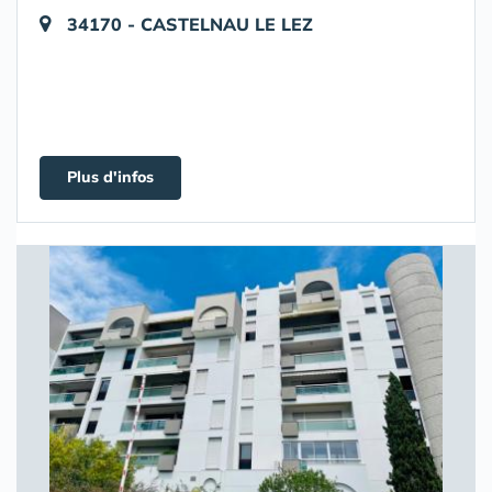
34170 - CASTELNAU LE LEZ
Plus d'infos