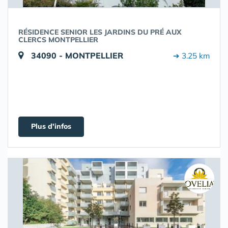
RÉSIDENCE SENIOR LES JARDINS DU PRÉ AUX
CLERCS MONTPELLIER
34090 - MONTPELLIER
➔ 3.25 km
Plus d'infos