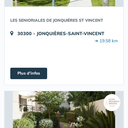
LES SENIORIALES DE JONQUIÈRES ST VINCENT
30300 - JONQUIÈRES-SAINT-VINCENT
➔ 19.58 km
Plus d'infos