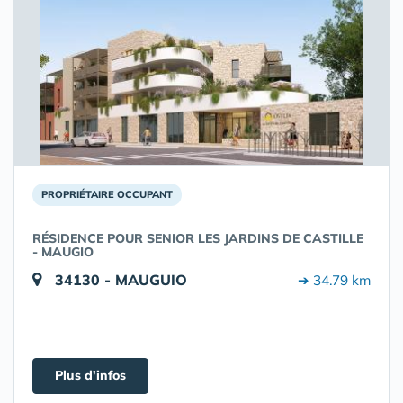
PROPRIÉTAIRE OCCUPANT
RÉSIDENCE POUR SENIOR LES JARDINS DE CASTILLE
- MAUGIO
34130 - MAUGUIO
➔ 34.79 km
Plus d'infos