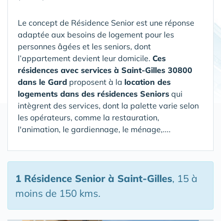
Le concept de Résidence Senior est une réponse
adaptée aux besoins de logement pour les
personnes âgées et les seniors, dont
l’appartement devient leur domicile.
Ces
résidences avec services à Saint-Gilles 30800
dans le Gard
proposent à la
location des
logements dans des résidences Seniors
qui
intègrent des services, dont la palette varie selon
les opérateurs, comme la restauration,
l'animation, le gardiennage, le ménage,....
1 Résidence Senior
à Saint-Gilles
, 15 à
moins de 150 kms.