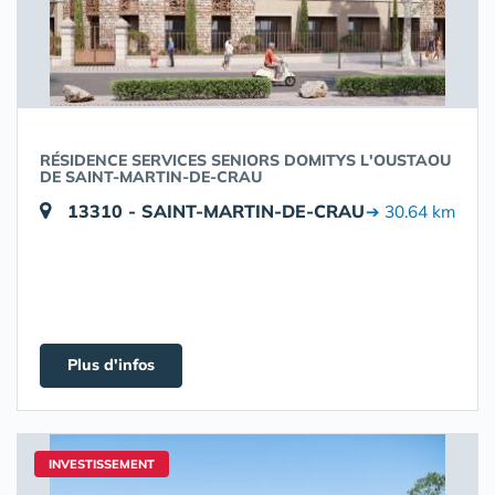
RÉSIDENCE SERVICES SENIORS DOMITYS L'OUSTAOU
DE SAINT-MARTIN-DE-CRAU
13310 - SAINT-MARTIN-DE-CRAU
➔ 30.64 km
Plus d'infos
INVESTISSEMENT