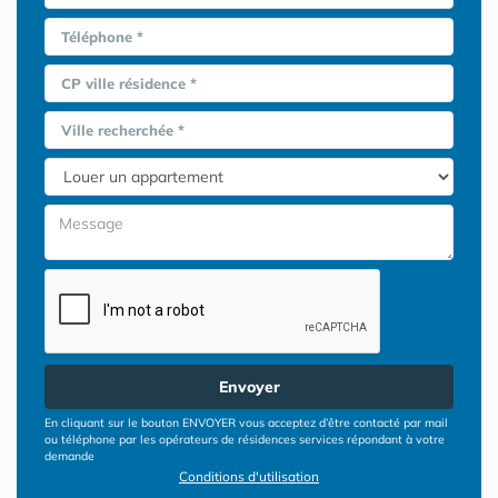
Téléphone *
CP ville résidence *
Ville recherchée *
Envoyer
En cliquant sur le bouton ENVOYER vous acceptez d’être contacté par mail
ou téléphone par les opérateurs de résidences services répondant à votre
demande
Conditions d'utilisation