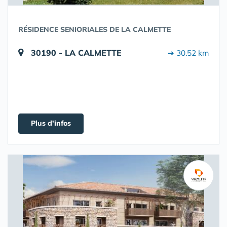
RÉSIDENCE SENIORIALES DE LA CALMETTE
30190 - LA CALMETTE
➔ 30.52 km
Plus d'infos