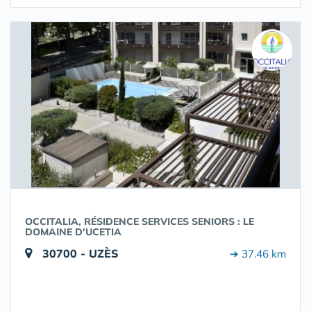
OCCITALIA, RÉSIDENCE SERVICES SENIORS : LE
DOMAINE D'UCETIA
30700 - UZÈS
➔ 37.46 km