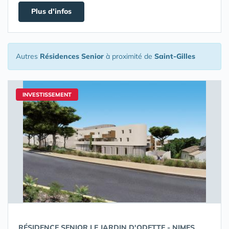
Plus d'infos
Autres
Résidences Senior
à proximité de
Saint-Gilles
INVESTISSEMENT
RÉSIDENCE SENIOR LE JARDIN D'ODETTE - NIMES