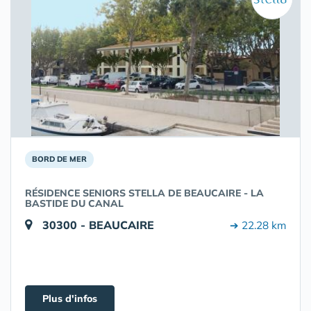
BORD DE MER
RÉSIDENCE SENIORS STELLA DE BEAUCAIRE - LA
BASTIDE DU CANAL
30300 - BEAUCAIRE
➔ 22.28 km
Plus d'infos