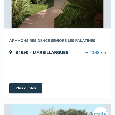
ARAMONS RESIDENCE SENIORS LES PALATINES
34590 - MARSILLARGUES
➔ 20.48 km
Plus d'infos