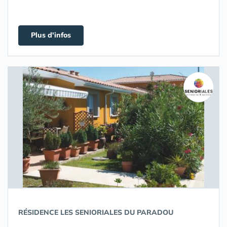
Plus d'infos
RÉSIDENCE LES SENIORIALES DU PARADOU