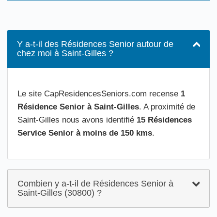
Y a-t-il des Résidences Senior autour de
chez moi à Saint-Gilles ?
Le site CapResidencesSeniors.com recense
1
Résidence Senior à Saint-Gilles
. A proximité de
Saint-Gilles nous avons identifié
15 Résidences
Service Senior à moins de 150 kms
.
Combien y a-t-il de Résidences Senior à
Saint-Gilles (30800) ?