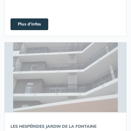
Plus d'infos
LES HESPÉRIDES JARDIN DE LA FONTAINE