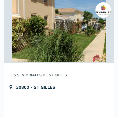
LES SENIORIALES DE ST GILLES
30800 - ST GILLES