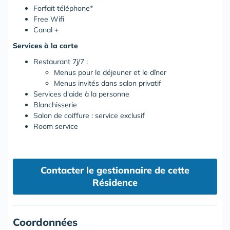
Forfait téléphone*
Free Wifi
Canal +
Services à la carte
Restaurant 7j/7 :
Menus pour le déjeuner et le dîner
Menus invités dans salon privatif
Services d'aide à la personne
Blanchisserie
Salon de coiffure : service exclusif
Room service
Contacter le gestionnaire de cette
Résidence
Coordonnées