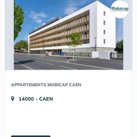
APPARTEMENTS MOBICAP CAEN
14000 - CAEN