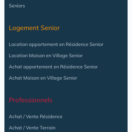
Seniors
Logement Senior
Location appartement en Résidence Senior
Location Maison en Village Senior
Achat appartement en Résidence Senior
Achat Maison en Village Senior
Professionnels
Achat / Vente Résidence
Achat / Vente Terrain