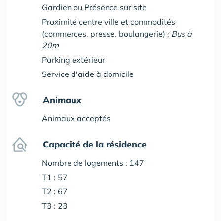
Gardien ou Présence sur site
Proximité centre ville et commodités
(commerces, presse, boulangerie) :
Bus à
20m
Parking extérieur
Service d'aide à domicile
Animaux
Animaux acceptés
Capacité de la résidence
Nombre de logements : 147
T1 : 57
T2 : 67
T3 : 23