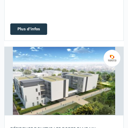
Plus d'infos