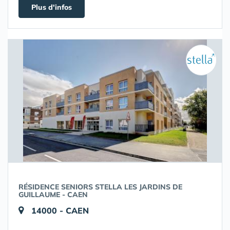
Plus d'infos
RÉSIDENCE SENIORS STELLA LES JARDINS DE
GUILLAUME - CAEN
14000 - CAEN