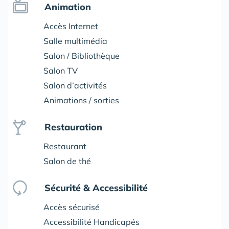
Animation
Accès Internet
Salle multimédia
Salon / Bibliothèque
Salon TV
Salon d’activités
Animations / sorties
Restauration
Restaurant
Salon de thé
Sécurité & Accessibilité
Accès sécurisé
Accessibilité Handicapés