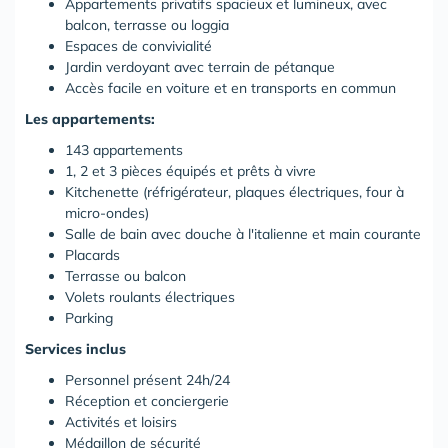
Appartements privatifs spacieux et lumineux, avec
balcon, terrasse ou loggia
Espaces de convivialité
Jardin verdoyant avec terrain de pétanque
Accès facile en voiture et en transports en commun
Les appartements:
143 appartements
1, 2 et 3 pièces équipés et prêts à vivre
Kitchenette (réfrigérateur, plaques électriques, four à
micro-ondes)
Salle de bain avec douche à l'italienne et main courante
Placards
Terrasse ou balcon
Volets roulants électriques
Parking
Services inclus
Personnel présent 24h/24
Réception et conciergerie
Activités et loisirs
Médaillon de sécurité