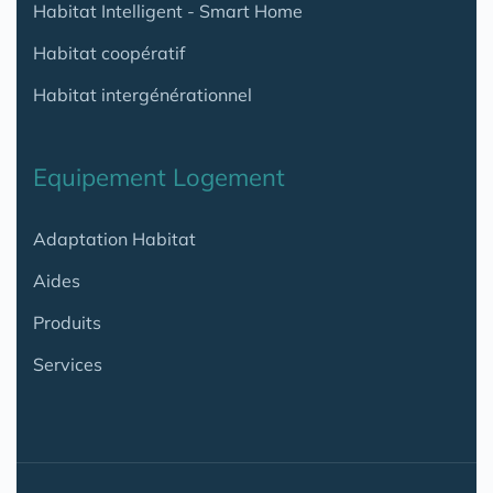
Habitat Intelligent - Smart Home
Habitat coopératif
Habitat intergénérationnel
Equipement Logement
Adaptation Habitat
Aides
Produits
Services