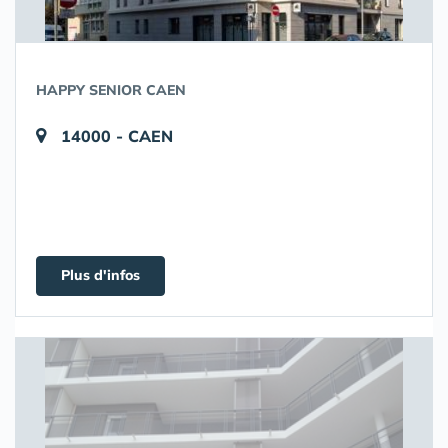
HAPPY SENIOR CAEN
14000 - CAEN
Plus d'infos