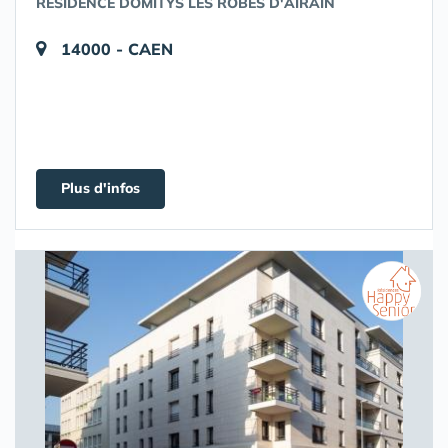
RÉSIDENCE DOMITYS LES ROBES D'AIRAIN
14000 - CAEN
Plus d'infos