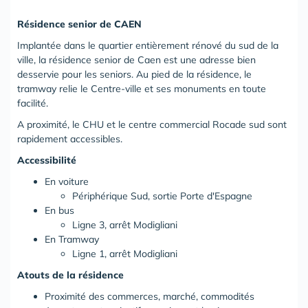
Résidence senior de CAEN
Implantée dans le quartier entièrement rénové du sud de la
ville, la résidence senior de Caen est une adresse bien
desservie pour les seniors. Au pied de la résidence, le
tramway relie le Centre-ville et ses monuments en toute
facilité.
A proximité, le CHU et le centre commercial Rocade sud sont
rapidement accessibles.
Accessibilité
En voiture
Périphérique Sud, sortie Porte d'Espagne
En bus
Ligne 3, arrêt Modigliani
En Tramway
Ligne 1, arrêt Modigliani
Atouts de la résidence
Proximité des commerces, marché, commodités