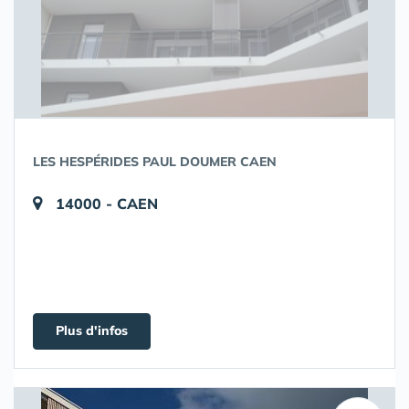
LES HESPÉRIDES PAUL DOUMER CAEN
14000 - CAEN
Plus d'infos