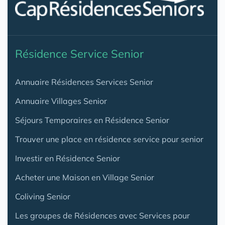
Résidence Service Senior
Annuaire Résidences Services Senior
Annuaire Villages Senior
Séjours Temporaires en Résidence Senior
Trouver une place en résidence service pour senior
Investir en Résidence Senior
Acheter une Maison en Village Senior
Coliving Senior
Les groupes de Résidences avec Services pour