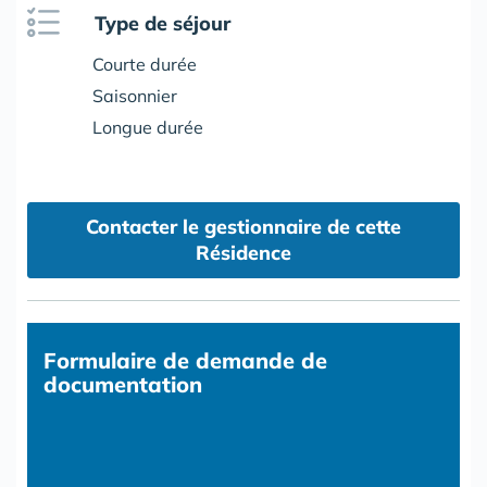
Type de séjour
Courte durée
Saisonnier
Longue durée
Contacter le gestionnaire de cette
Résidence
Formulaire
de demande de
documentation