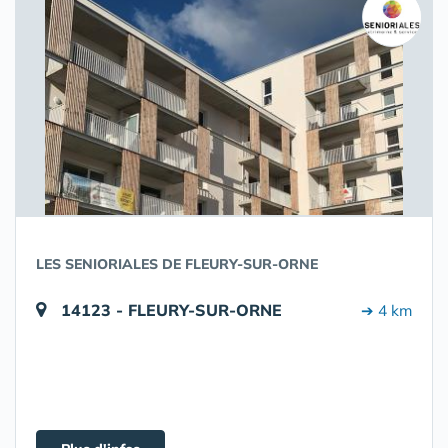
LES SENIORIALES DE FLEURY-SUR-ORNE
14123 - FLEURY-SUR-ORNE
➔ 4 km