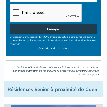
Envoyer
En cliquant sur le bouton ENVOYER vous acceptez d’être contacté par mail
ou téléphone par les opérateurs de résidences services répondant à votre
demande
Conditions d'utilisation
Les informations et visuels contenus sur la fiche ne sont pas contractuels.
Conditions d'utilisation de cet annuaire : Se reporter aux
conditions générales
d'utilisation (CGU)
Résidences Senior à proximité de Caen