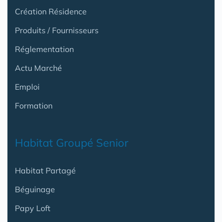
Création Résidence
Produits / Fournisseurs
Réglementation
Actu Marché
Emploi
Formation
Habitat Groupé Senior
Habitat Partagé
Béguinage
Papy Loft