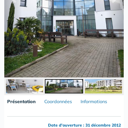
Présentation
Coordonnées
Informations
Date d'ouverture : 31 décembre 2012