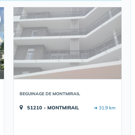
BEGUINAGE DE MONTMIRAIL
51210 - MONTMIRAIL
➔ 31.9 km