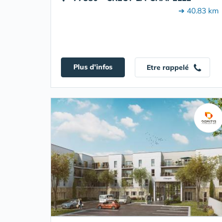
➔ 40.83 km
Plus d'infos
Etre rappelé