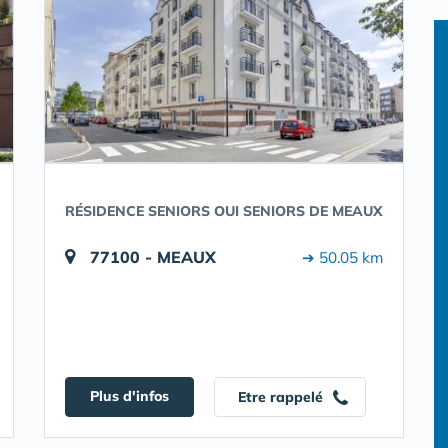
RÉSIDENCE SENIORS OUI SENIORS DE MEAUX
77100 - MEAUX
➔ 50.05 km
Plus d'infos
Etre rappelé