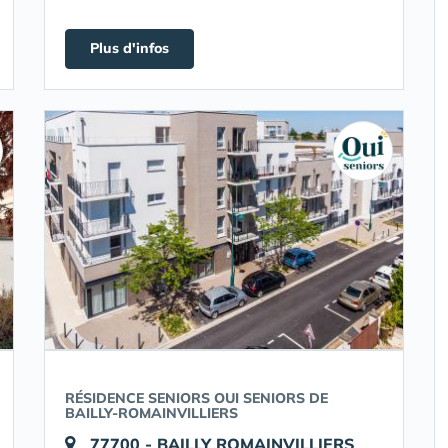
Plus d'infos
RÉSIDENCE SENIORS OUI SENIORS DE
BAILLY-ROMAINVILLIERS
77700 - BAILLY ROMAINVILLIERS