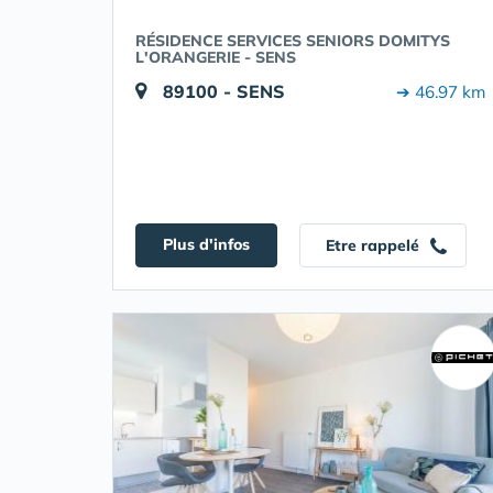
RÉSIDENCE SERVICES SENIORS DOMITYS
L'ORANGERIE - SENS
89100 - SENS
➔ 46.97 km
Plus d'infos
Etre rappelé