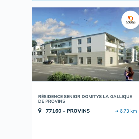
RÉSIDENCE SENIOR DOMITYS LA GALLIQUE
DE PROVINS
77160 - PROVINS
➔ 6.73 km