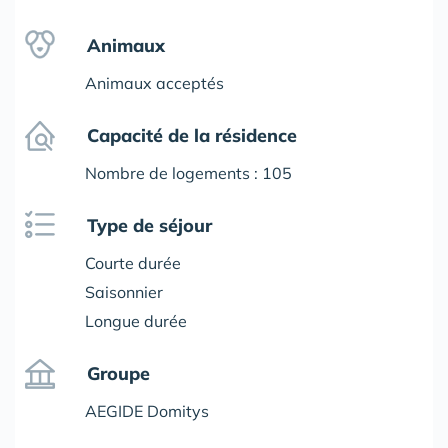
Animaux
Animaux acceptés
Capacité de la résidence
Nombre de logements : 105
Type de séjour
Courte durée
Saisonnier
Longue durée
Groupe
AEGIDE Domitys