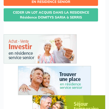
EN RESIDENCE SENIOR
CEDER UN LOT ACQUIS DANS LA RESIDENCE
Résidence DOMITYS SARIA à SERRIS