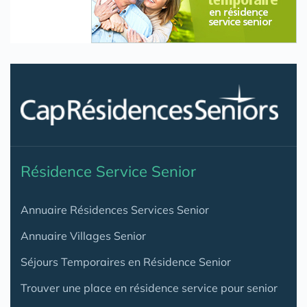
Résidence Service Senior
Annuaire Résidences Services Senior
Annuaire Villages Senior
Séjours Temporaires en Résidence Senior
Trouver une place en résidence service pour senior