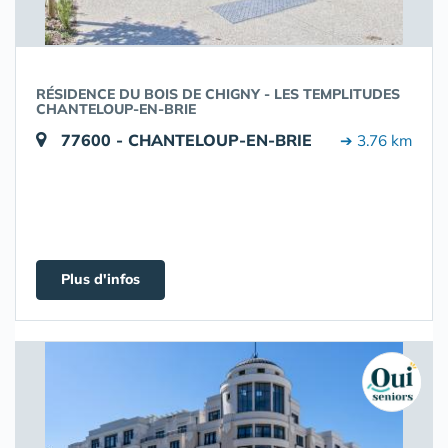
RÉSIDENCE DU BOIS DE CHIGNY - LES TEMPLITUDES
CHANTELOUP-EN-BRIE
77600 - CHANTELOUP-EN-BRIE
➔ 3.76 km
Plus d'infos