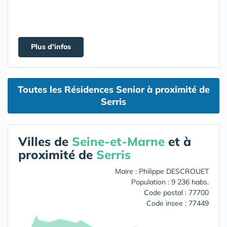
Plus d'infos
Toutes les Résidences Senior à proximité de
Serris
Villes de
Seine-et-Marne
et à
proximité de
Serris
Maire : Philippe DESCROUET
Population : 9 236 habs.
Code postal : 77700
Code insee : 77449