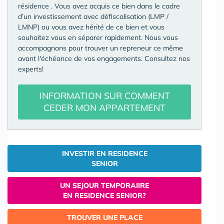
résidence
. Vous avez acquis ce bien dans le cadre
d’un investissement avec défiscalisation (LMP /
LMNP) ou vous avez hérité de ce bien et vous
souhaitez vous en séparer rapidement. Nous vous
accompagnons pour trouver un repreneur ce même
avant l'échéance de vos engagements. Consultez nos
experts!
INFORMATION SUR COMMENT
CEDER MON APPARTEMENT
INVESTIR EN RESIDENCE
SENIOR
UN SEJOUR TEMPORAIIRE
EN RESIDENCE SENIOR?
TROUVER UNE PLACE