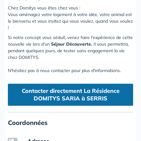
Chez Domitys vous êtes chez vous :
Vous aménagez votre logement à votre idée, votre animal est
le bienvenu et vous invitez qui vous voulez, quand vous voulez
!
Si notre concept vous séduit, venez faire l'expérience de cette
nouvelle vie lors d'un
Séjour Découverte.
Il vous permettra,
pendant quelques jours, de tester sans engagement la vie
chez DOMITYS.
N'hésitez pas à nous contacter pour plus d'informations.
Contacter directement La Résidence
DOMITYS SARIA à SERRIS
Coordonnées