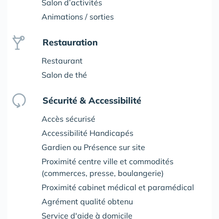
Salon d’activités
Animations / sorties
Restauration
Restaurant
Salon de thé
Sécurité & Accessibilité
Accès sécurisé
Accessibilité Handicapés
Gardien ou Présence sur site
Proximité centre ville et commodités
(commerces, presse, boulangerie)
Proximité cabinet médical et paramédical
Agrément qualité obtenu
Service d'aide à domicile