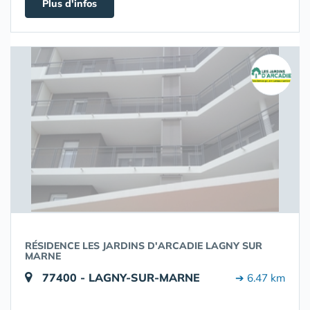
Plus d'infos
RÉSIDENCE LES JARDINS D'ARCADIE LAGNY SUR
MARNE
77400 - LAGNY-SUR-MARNE
➔ 6.47 km