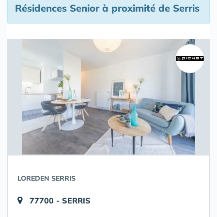
Résidences Senior à proximité de Serris
LOREDEN SERRIS
77700 - SERRIS