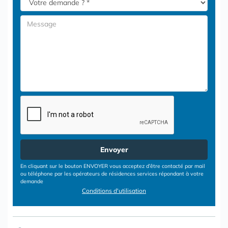
Envoyer
En cliquant sur le bouton ENVOYER vous acceptez d’être contacté par mail
ou téléphone par les opérateurs de résidences services répondant à votre
demande
Conditions d'utilisation