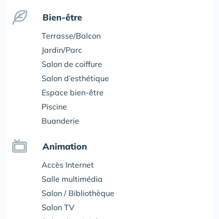
Bien-être
Terrasse/Balcon
Jardin/Parc
Salon de coiffure
Salon d’esthétique
Espace bien-être
Piscine
Buanderie
Animation
Accès Internet
Salle multimédia
Salon / Bibliothèque
Salon TV