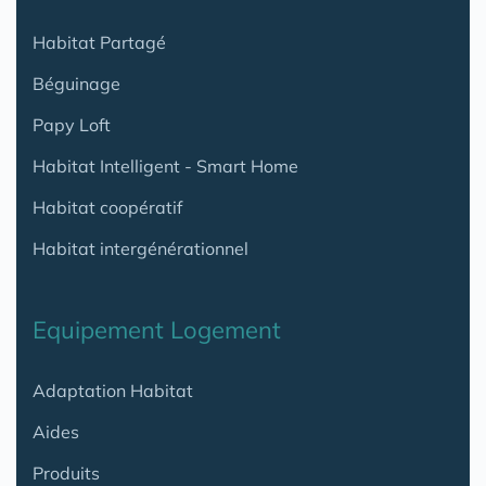
Habitat Partagé
Béguinage
Papy Loft
Habitat Intelligent - Smart Home
Habitat coopératif
Habitat intergénérationnel
Equipement Logement
Adaptation Habitat
Aides
Produits