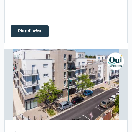
Plus d'infos