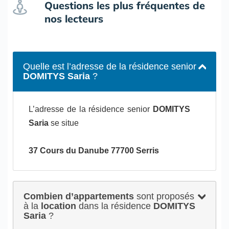
Questions les plus fréquentes de
nos lecteurs
Quelle est l’adresse de la résidence senior
DOMITYS Saria
?
L’adresse de la résidence senior
DOMITYS
Saria
se situe
37 Cours du Danube 77700 Serris
Combien d’appartements
sont proposés
à la
location
dans la résidence
DOMITYS
Saria
?