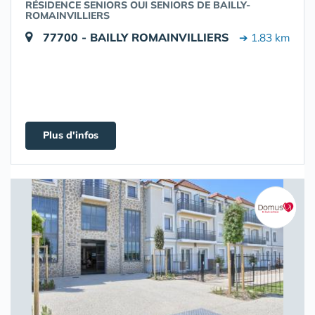
RÉSIDENCE SENIORS OUI SENIORS DE BAILLY-
ROMAINVILLIERS
77700 - BAILLY ROMAINVILLIERS
➔ 1.83 km
Plus d'infos