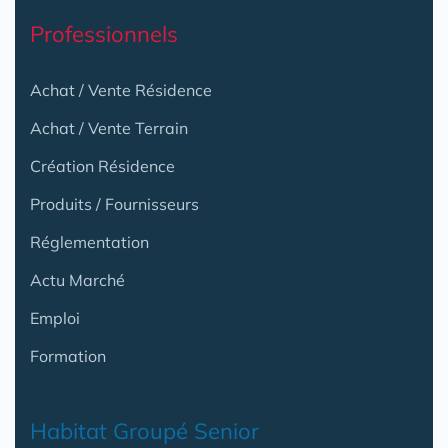
Professionnels
Achat / Vente Résidence
Achat / Vente Terrain
Création Résidence
Produits / Fournisseurs
Réglementation
Actu Marché
Emploi
Formation
Habitat Groupé Senior