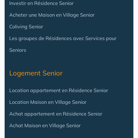
Investir en Résidence Senior
Acheter une Maison en Village Senior
Coliving Senior
Les groupes de Résidences avec Services pour
Seniors
Logement Senior
Location appartement en Résidence Senior
Location Maison en Village Senior
Achat appartement en Résidence Senior
Achat Maison en Village Senior