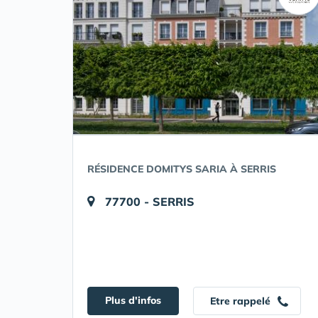
RÉSIDENCE DOMITYS SARIA À SERRIS
77700 - SERRIS
Plus d'infos
Etre rappelé