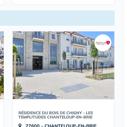
RÉSIDENCE DU BOIS DE CHIGNY - LES
TEMPLITUDES CHANTELOUP-EN-BRIE
77600 - CHANTELOUP-EN-BRIE