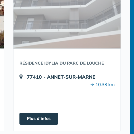
RÉSIDENCE IDYLIA DU PARC DE LOUCHE
77410 - ANNET-SUR-MARNE
➔ 10.33 km
Plus d'infos