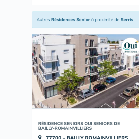
Autres
Résidences Senior
à proximité de
Serris
RÉSIDENCE SENIORS OUI SENIORS DE
BAILLY-ROMAINVILLIERS
77700 - BAILLY ROMAINVILLIERS