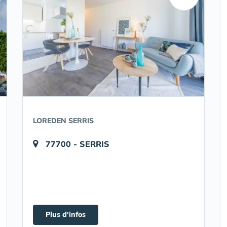
LOREDEN SERRIS
77700 - SERRIS
Plus d'infos