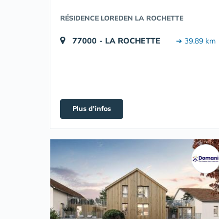
RÉSIDENCE LOREDEN LA ROCHETTE
77000 - LA ROCHETTE
➔ 39.89 km
Plus d'infos