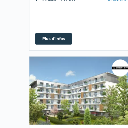
Plus d'infos