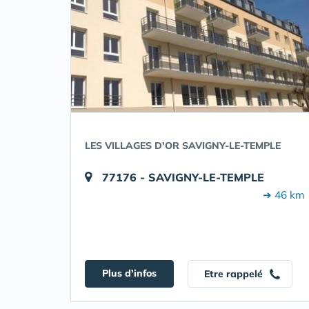
LES VILLAGES D'OR SAVIGNY-LE-TEMPLE
77176 - SAVIGNY-LE-TEMPLE
➔ 46 km
Plus d'infos
Etre rappelé