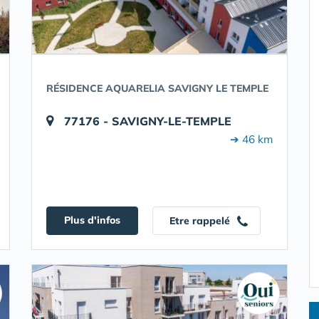
RÉSIDENCE AQUARELIA SAVIGNY LE TEMPLE
77176 - SAVIGNY-LE-TEMPLE
➔ 46 km
Plus d'infos
Etre rappelé