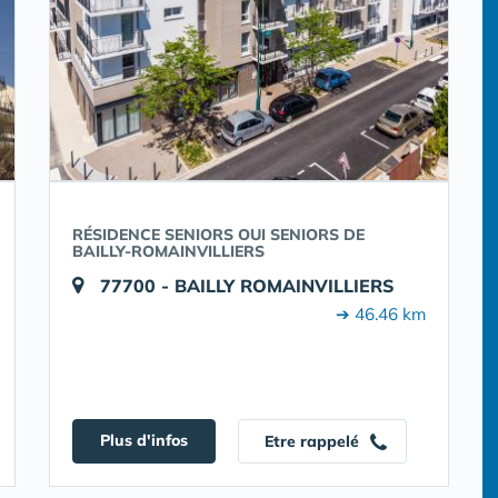
RÉSIDENCE SENIORS OUI SENIORS DE
BAILLY-ROMAINVILLIERS
77700 - BAILLY ROMAINVILLIERS
➔ 46.46 km
Plus d'infos
Etre rappelé