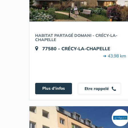
HABITAT PARTAGÉ DOMANI - CRÉCY-LA-
CHAPELLE
77580 - CRÉCY-LA-CHAPELLE
➔ 43.98 km
Plus d'infos
Etre rappelé