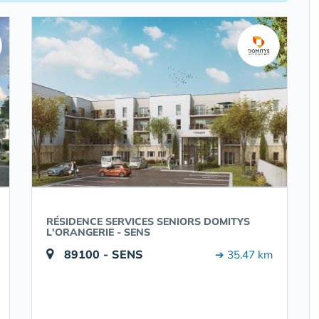
RÉSIDENCE SERVICES SENIORS DOMITYS
L'ORANGERIE - SENS
89100 - SENS
➔ 35.47 km