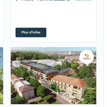
Plus d'infos