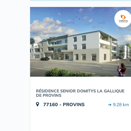
RÉSIDENCE SENIOR DOMITYS LA GALLIQUE
DE PROVINS
77160 - PROVINS
➔ 9.28 km