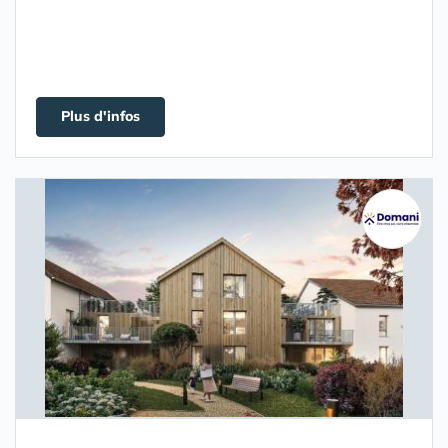
Plus d'infos