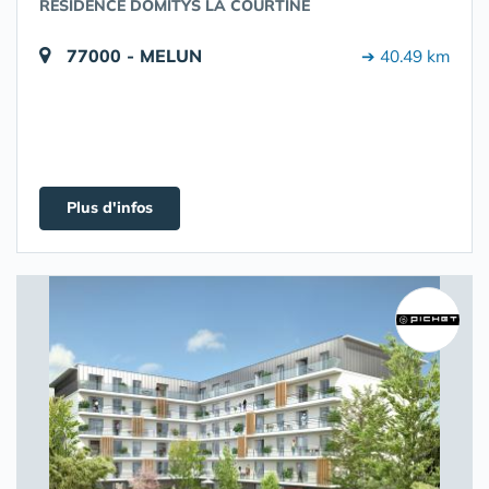
RÉSIDENCE DOMITYS LA COURTINE
77000 - MELUN
➔ 40.49 km
Plus d'infos