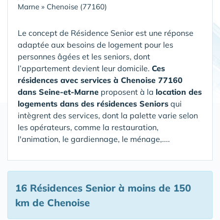
Marne
»
Chenoise (77160)
Le concept de Résidence Senior est une réponse
adaptée aux besoins de logement pour les
personnes âgées et les seniors, dont
l’appartement devient leur domicile.
Ces
résidences avec services à Chenoise 77160
dans Seine-et-Marne
proposent à la
location des
logements dans des résidences Seniors
qui
intègrent des services, dont la palette varie selon
les opérateurs, comme la restauration,
l'animation, le gardiennage, le ménage,....
16 Résidences Senior
à moins de 150
km de Chenoise