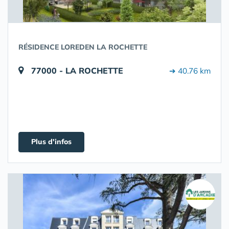
RÉSIDENCE LOREDEN LA ROCHETTE
77000 - LA ROCHETTE
➔ 40.76 km
Plus d'infos