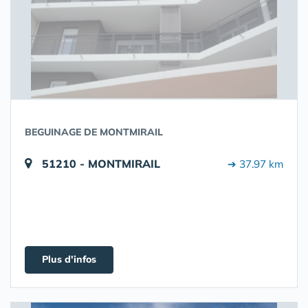
BEGUINAGE DE MONTMIRAIL
51210 - MONTMIRAIL
➔ 37.97 km
Plus d'infos