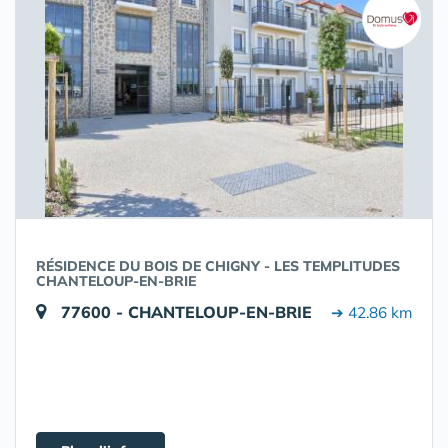
RÉSIDENCE DU BOIS DE CHIGNY - LES TEMPLITUDES
CHANTELOUP-EN-BRIE
77600 - CHANTELOUP-EN-BRIE
➔ 42.86 km