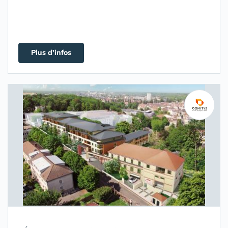
Plus d'infos