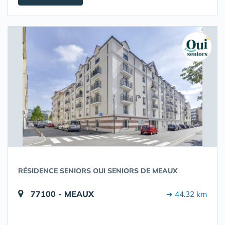
RÉSIDENCE SENIORS OUI SENIORS DE MEAUX
77100 - MEAUX
➔ 44.32 km