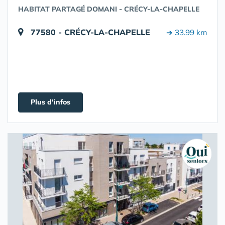
HABITAT PARTAGÉ DOMANI - CRÉCY-LA-CHAPELLE
77580 - CRÉCY-LA-CHAPELLE
➔ 33.99 km
Plus d'infos