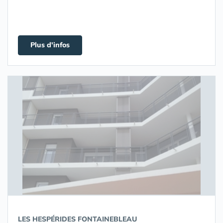
Plus d'infos
LES HESPÉRIDES FONTAINEBLEAU