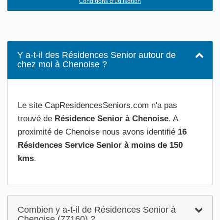
Conditions d'utilisation
Y a-t-il des Résidences Senior autour de
chez moi à Chenoise ?
Le site CapResidencesSeniors.com n'a pas
trouvé de
Résidence Senior à Chenoise
. A
proximité de Chenoise nous avons identifié
16
Résidences Service Senior à moins de 150
kms
.
Combien y a-t-il de Résidences Senior à
Chenoise (77160) ?