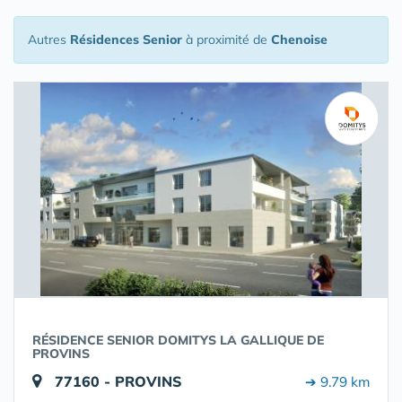
Autres
Résidences Senior
à proximité de
Chenoise
RÉSIDENCE SENIOR DOMITYS LA GALLIQUE DE
PROVINS
77160 - PROVINS
➔ 9.79 km