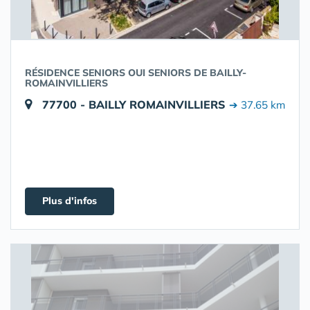
RÉSIDENCE SENIORS OUI SENIORS DE BAILLY-
ROMAINVILLIERS
77700 - BAILLY ROMAINVILLIERS
➔ 37.65 km
Plus d'infos