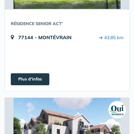
RÉSIDENCE SENIOR ACT'
77144 - MONTÉVRAIN
➔ 43.85 km
Plus d'infos