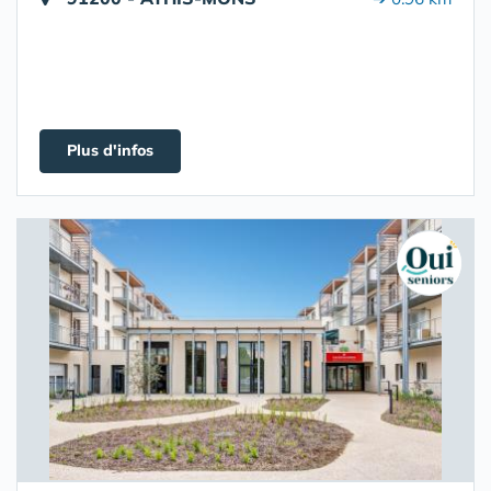
Plus d'infos