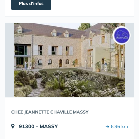
Plus d'infos
CHEZ JEANNETTE CHAVILLE MASSY
91300 - MASSY
➔ 6.96 km