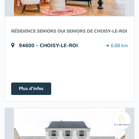
RÉSIDENCE SENIORS OUI SENIORS DE CHOISY-LE-ROI
94600 - CHOISY-LE-ROI
➔ 6.88 km
Plus d'infos