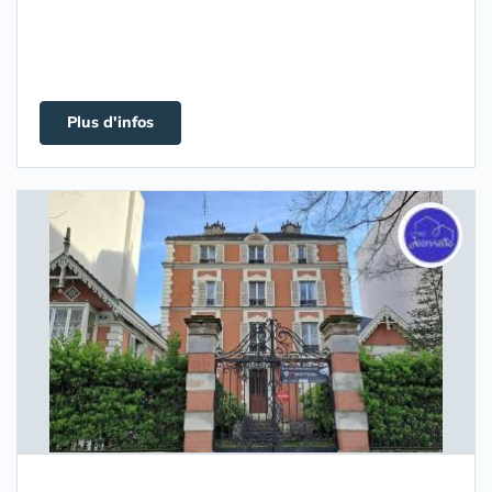
Plus d'infos