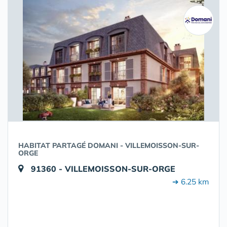
HABITAT PARTAGÉ DOMANI - VILLEMOISSON-SUR-
ORGE
91360 - VILLEMOISSON-SUR-ORGE
➔ 6.25 km