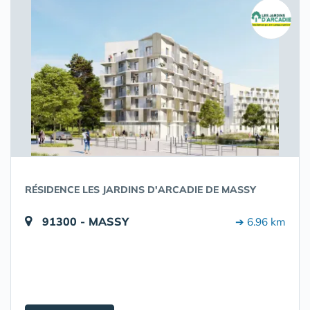
RÉSIDENCE LES JARDINS D'ARCADIE DE MASSY
91300 - MASSY
➔ 6.96 km