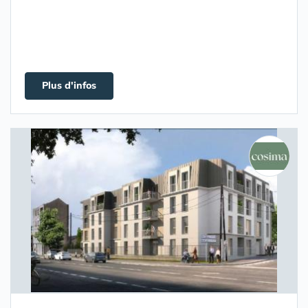
Plus d'infos