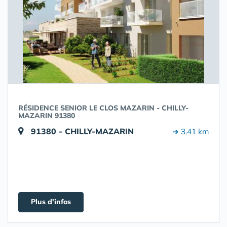
RÉSIDENCE SENIOR LE CLOS MAZARIN - CHILLY-
MAZARIN 91380
91380 - CHILLY-MAZARIN
➔ 3.41 km
Plus d'infos