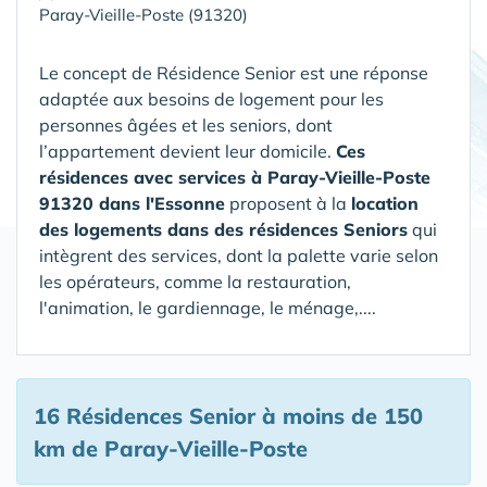
Paray-Vieille-Poste (91320)
Le concept de Résidence Senior est une réponse
adaptée aux besoins de logement pour les
personnes âgées et les seniors, dont
l’appartement devient leur domicile.
Ces
résidences avec services à Paray-Vieille-Poste
91320 dans l'Essonne
proposent à la
location
des logements dans des résidences Seniors
qui
intègrent des services, dont la palette varie selon
les opérateurs, comme la restauration,
l'animation, le gardiennage, le ménage,....
16 Résidences Senior
à moins de 150
km de Paray-Vieille-Poste