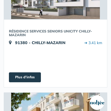
RÉSIDENCE SERVICES SENIORS UNICITY CHILLY-
MAZARIN
91380 - CHILLY-MAZARIN
➔ 3.41 km
Plus d'infos