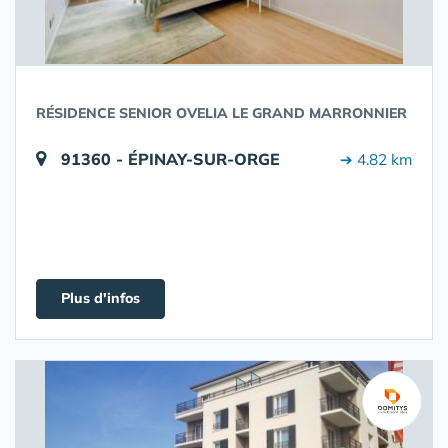
RÉSIDENCE SENIOR OVELIA LE GRAND MARRONNIER
91360 - ÉPINAY-SUR-ORGE
➔ 4.82 km
Plus d'infos