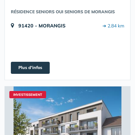
RÉSIDENCE SENIORS OUI SENIORS DE MORANGIS
91420 - MORANGIS
➔ 2.84 km
Plus d'infos
INVESTISSEMENT