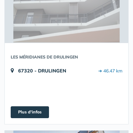
LES MÉRIDIANES DE DRULINGEN
67320 - DRULINGEN
➔ 46.47 km
Plus d'infos