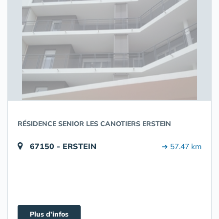
RÉSIDENCE SENIOR LES CANOTIERS ERSTEIN
67150 - ERSTEIN
➔ 57.47 km
Plus d'infos