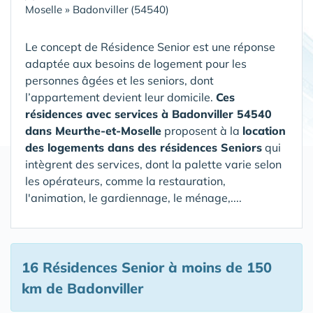
Moselle
»
Badonviller (54540)
Le concept de Résidence Senior est une réponse
adaptée aux besoins de logement pour les
personnes âgées et les seniors, dont
l’appartement devient leur domicile.
Ces
résidences avec services à Badonviller 54540
dans Meurthe-et-Moselle
proposent à la
location
des logements dans des résidences Seniors
qui
intègrent des services, dont la palette varie selon
les opérateurs, comme la restauration,
l'animation, le gardiennage, le ménage,....
16 Résidences Senior
à moins de 150
km de Badonviller