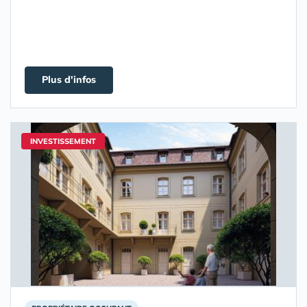
Plus d'infos
INVESTISSEMENT