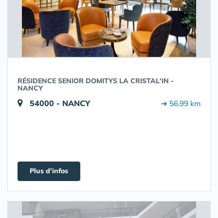
RÉSIDENCE SENIOR DOMITYS LA CRISTAL'IN -
NANCY
54000 - NANCY
➔ 56.99 km
Plus d'infos