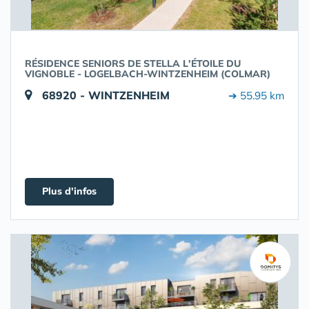
RÉSIDENCE SENIORS DE STELLA L'ÉTOILE DU
VIGNOBLE - LOGELBACH-WINTZENHEIM (COLMAR)
68920 - WINTZENHEIM
➔ 55.95 km
Plus d'infos