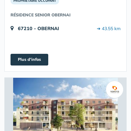
PROPRIÉTAIRE OCCUPANT
RÉSIDENCE SENIOR OBERNAI
67210 - OBERNAI
➔ 43.55 km
Plus d'infos