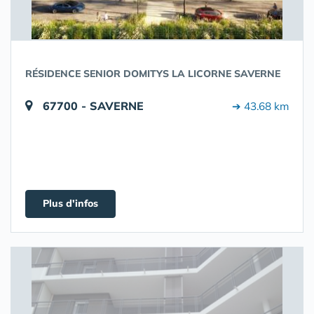
RÉSIDENCE SENIOR DOMITYS LA LICORNE SAVERNE
67700 - SAVERNE
➔ 43.68 km
Plus d'infos