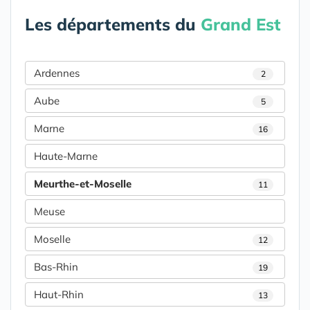
Les départements du
Grand Est
Ardennes
2
Aube
5
Marne
16
Haute-Marne
Meurthe-et-Moselle
11
Meuse
Moselle
12
Bas-Rhin
19
Haut-Rhin
13