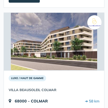
LUXE / HAUT DE GAMME
VILLA BEAUSOLEIL COLMAR
68000 - COLMAR
➔ 58 km