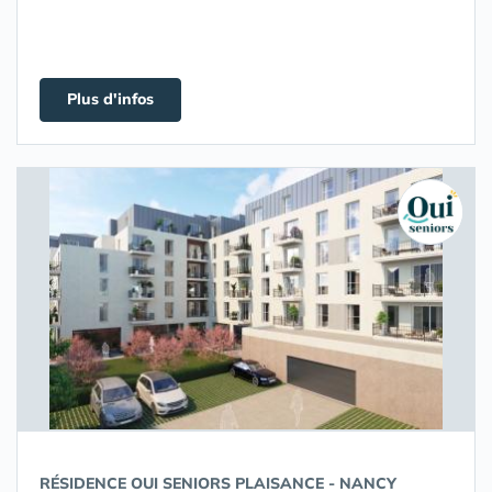
Plus d'infos
RÉSIDENCE OUI SENIORS PLAISANCE - NANCY