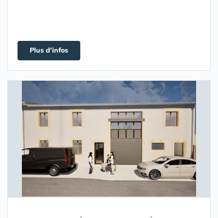
Plus d'infos