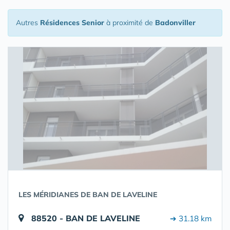
Autres
Résidences Senior
à proximité de
Badonviller
LES MÉRIDIANES DE BAN DE LAVELINE
88520 - BAN DE LAVELINE
➔ 31.18 km