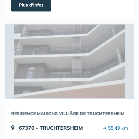
Plus d'infos
RÉSIDENCE MAISONS VILL'ÂGE DE TRUCHTERSHEIM
67370 - TRUCHTERSHEIM
➔ 55.49 km