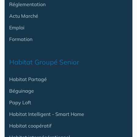
Réglementation
Actu Marché
Emploi
Formation
Habitat Groupé Senior
Habitat Partagé
Béguinage
Papy Loft
Habitat Intelligent - Smart Home
Habitat coopératif