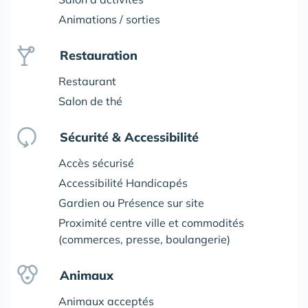
Animations / sorties
Restauration
Restaurant
Salon de thé
Sécurité & Accessibilité
Accès sécurisé
Accessibilité Handicapés
Gardien ou Présence sur site
Proximité centre ville et commodités
(commerces, presse, boulangerie)
Animaux
Animaux acceptés