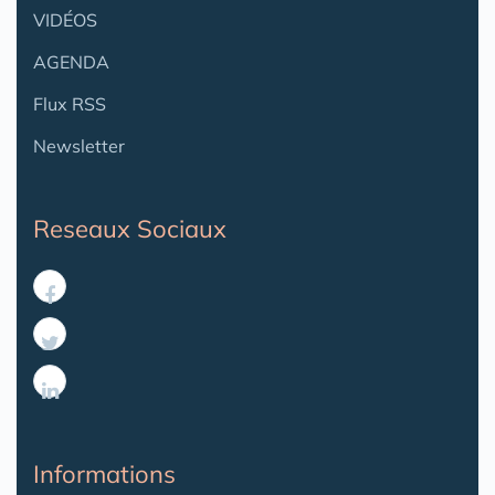
VIDÉOS
AGENDA
Flux RSS
Newsletter
Reseaux Sociaux
Informations