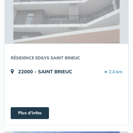
RÉSIDENCE EDILYS SAINT BRIEUC
22000 - SAINT BRIEUC
➔ 2.4 km
Plus d'infos