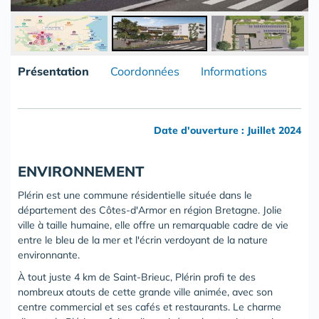
Présentation
Coordonnées
Informations
Date d'ouverture : Juillet 2024
ENVIRONNEMENT
Plérin est une commune résidentielle située dans le
département des Côtes-d'Armor en région Bretagne. Jolie
ville à taille humaine, elle offre un remarquable cadre de vie
entre le bleu de la mer et l'écrin verdoyant de la nature
environnante.
À tout juste 4 km de Saint-Brieuc, Plérin profi te des
nombreux atouts de cette grande ville animée, avec son
centre commercial et ses cafés et restaurants. Le charme