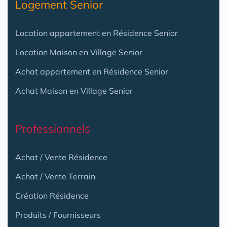
Logement Senior
Location appartement en Résidence Senior
Location Maison en Village Senior
Achat appartement en Résidence Senior
Achat Maison en Village Senior
Professionnels
Achat / Vente Résidence
Achat / Vente Terrain
Création Résidence
Produits / Fournisseurs