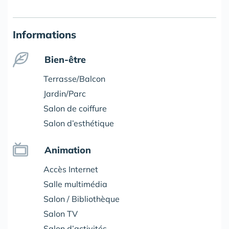
Informations
Bien-être
Terrasse/Balcon
Jardin/Parc
Salon de coiffure
Salon d’esthétique
Animation
Accès Internet
Salle multimédia
Salon / Bibliothèque
Salon TV
Salon d’activités