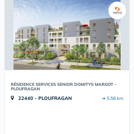
RÉSIDENCE SERVICES SENIOR DOMITYS MARGOT -
PLOUFRAGAN
22440 - PLOUFRAGAN
➔ 5.58 km