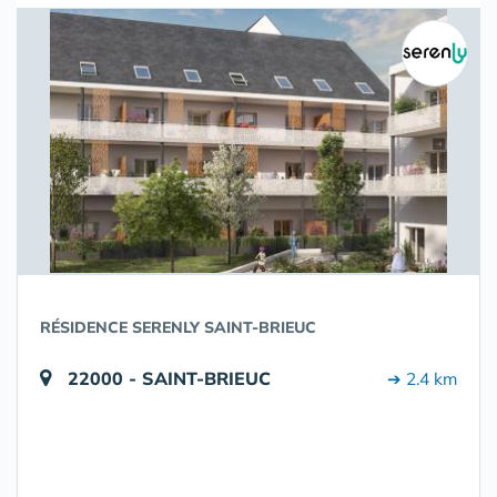
RÉSIDENCE SERENLY SAINT-BRIEUC
22000 - SAINT-BRIEUC
➔ 2.4 km