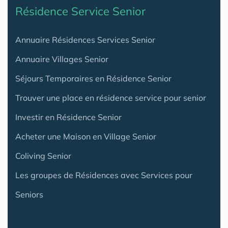
Résidence Service Senior
Annuaire Résidences Services Senior
Annuaire Villages Senior
Séjours Temporaires en Résidence Senior
Trouver une place en résidence service pour senior
Investir en Résidence Senior
Acheter une Maison en Village Senior
Coliving Senior
Les groupes de Résidences avec Services pour
Seniors