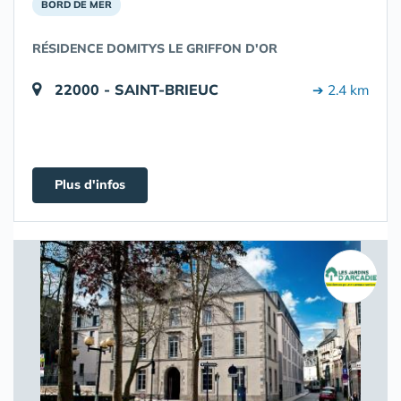
BORD DE MER
RÉSIDENCE DOMITYS LE GRIFFON D'OR
22000 - SAINT-BRIEUC
➔ 2.4 km
Plus d'infos