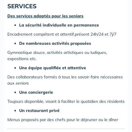
SERVICES
Des services adaptés pour les seniors
La sécurité individuelle en permanence
Encadrement compétent et attentif,présent 24h/24 et 7j/7
De nombreuses activités proposées
Gymnastique douce, activités artistiques ou ludiques,
expositions etc.
Une équipe qualifiée et attentive
Des collaborateurs formés à tous les savoir-faire nécessaires
aux
senior
s
Une conciergerie
Toujours disponible, visant à faciliter le quotidien des résidents
Un restaurant privé
Menus proposés par des chefs pour le déjeuner ou le dîner