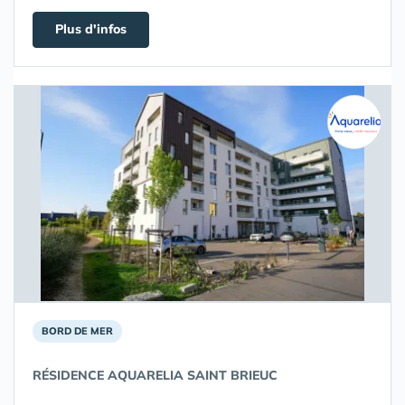
Plus d'infos
BORD DE MER
RÉSIDENCE AQUARELIA SAINT BRIEUC