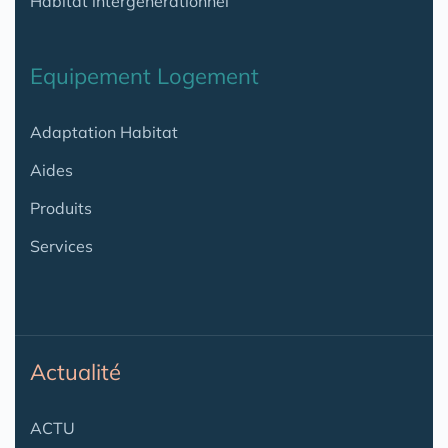
Habitat intergénérationnel
Equipement Logement
Adaptation Habitat
Aides
Produits
Services
Actualité
ACTU