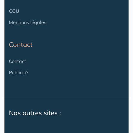
CGU
Mentions légales
Contact
Contact
Publicité
Nos autres sites :