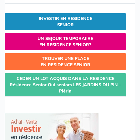
INVESTIR EN RESIDENCE
SENIOR
UN SEJOUR TEMPORAIIRE
EN RESIDENCE SENIOR?
TROUVER UNE PLACE
EN RESIDENCE SENIOR
CEDER UN LOT ACQUIS DANS LA RESIDENCE
Résidence Senior Oui seniors LES JARDINS DU PIN -
Plérin