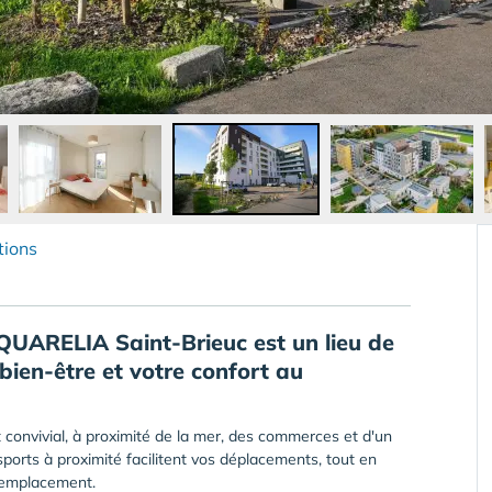
tions
QUARELIA Saint-Brieuc est un lieu de
bien-être et votre confort au
 convivial, à proximité de la mer, des commerces et d'un
sports à proximité facilitent vos déplacements, tout en
l'emplacement.