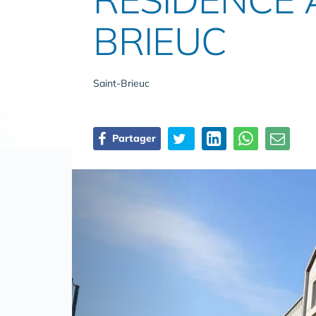
BRIEUC
Saint-Brieuc
Partager