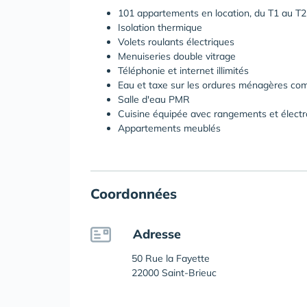
101 appartements en location, du T1 au T2
Isolation thermique
Volets roulants électriques
Menuiseries double vitrage
Téléphonie et internet illimités
Eau et taxe sur les ordures ménagères com
Salle d'eau PMR
Cuisine équipée avec rangements et élect
Appartements meublés
Coordonnées
Adresse
50 Rue la Fayette
22000 Saint-Brieuc