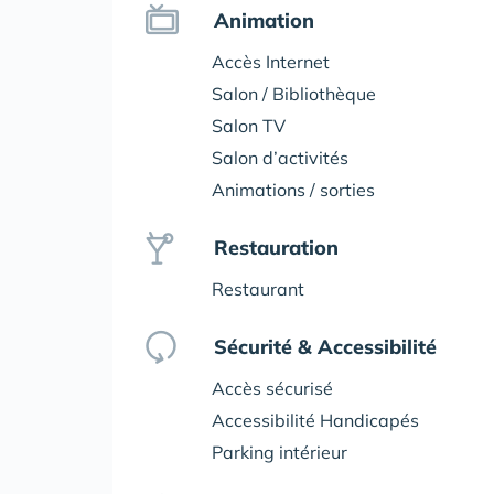
Animation
Accès Internet
Salon / Bibliothèque
Salon TV
Salon d’activités
Animations / sorties
Restauration
Restaurant
Sécurité & Accessibilité
Accès sécurisé
Accessibilité Handicapés
Parking intérieur