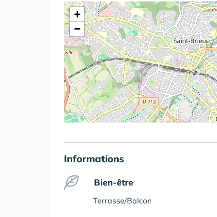
+
−
Informations
Bien-être
Terrasse/Balcon