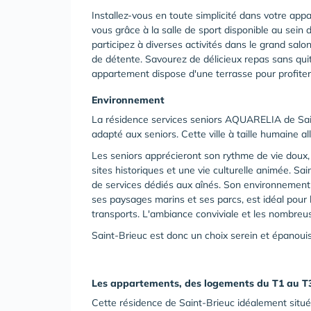
Installez-vous en toute simplicité dans votre ap
vous grâce à la salle de sport disponible au sein
participez à diverses activités dans le grand sal
de détente. Savourez de délicieux repas sans qui
appartement dispose d'une terrasse pour profiter
Environnement
La résidence services seniors AQUARELIA de Saint
adapté aux seniors. Cette ville à taille humaine all
Les seniors apprécieront son rythme de vie doux, 
sites historiques et une vie culturelle animée. Sa
de services dédiés aux aînés. Son environnement
ses paysages marins et ses parcs, est idéal pour 
transports. L'ambiance conviviale et les nombreuse
Saint-Brieuc est donc un choix serein et épanouis
Les appartements,
des logements du T1 au T
Cette résidence de Saint-Brieuc idéalement situé