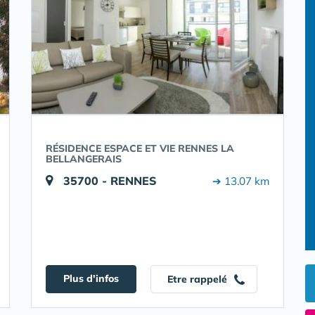
RÉSIDENCE ESPACE ET VIE RENNES LA
BELLANGERAIS
35700 - RENNES
➔ 13.07 km
Plus d'infos
Etre rappelé