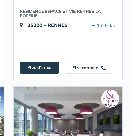
RÉSIDENCE ESPACE ET VIE RENNES LA
POTERIE
35200 - RENNES
➔ 13.07 km
Plus d'infos
Etre rappelé