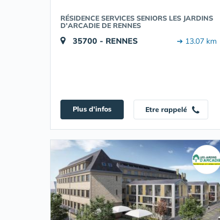
RÉSIDENCE SERVICES SENIORS LES JARDINS
D'ARCADIE DE RENNES
35700 - RENNES
➔ 13.07 km
Plus d'infos
Etre rappelé