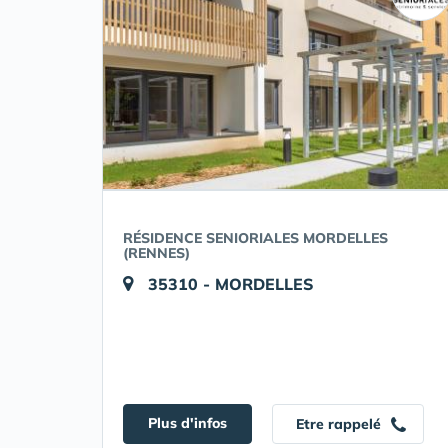
RÉSIDENCE SENIORIALES MORDELLES
(RENNES)
35310 - MORDELLES
Plus d'infos
Etre rappelé