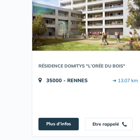
RÉSIDENCE DOMITYS "L'ORÉE DU BOIS"
35000 - RENNES
➔ 13.07 km
Plus d'infos
Etre rappelé