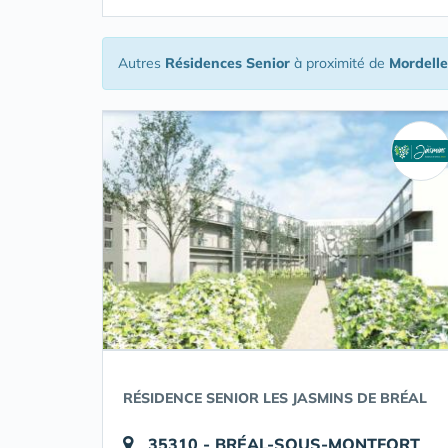
Autres
Résidences Senior
à proximité de
Mordelle
RÉSIDENCE SENIOR LES JASMINS DE BRÉAL
35310 - BRÉAL-SOUS-MONTFORT