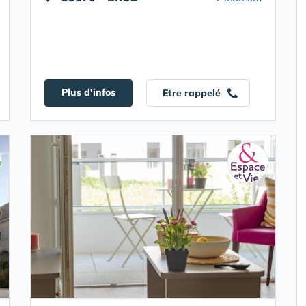
Plus d'infos
Etre rappelé