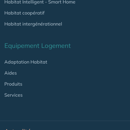
Habitat Intelligent - Smart Home
Habitat coopératif
Habitat intergénérationnel
Equipement Logement
Adaptation Habitat
Aides
Produits
Services