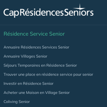
Résidence Service Senior
Annuaire Résidences Services Senior
Annuaire Villages Senior
Séjours Temporaires en Résidence Senior
Trouver une place en résidence service pour senior
Investir en Résidence Senior
Acheter une Maison en Village Senior
Coliving Senior