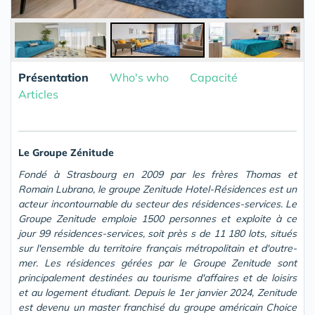
Présentation
Who's who
Capacité
Articles
Le Groupe Zénitude
Fondé à Strasbourg en 2009 par les frères Thomas et
Romain Lubrano, le groupe Zenitude Hotel-Résidences est un
acteur incontournable du secteur des résidences-services. Le
Groupe Zenitude emploie 1500 personnes et exploite à ce
jour 99 résidences-services, soit près s de 11 180 lots, situés
sur l'ensemble du territoire français métropolitain et d'outre-
mer. Les résidences gérées par le Groupe Zenitude sont
principalement destinées au tourisme d'affaires et de loisirs
et au logement étudiant. Depuis le 1er janvier 2024, Zenitude
est devenu un master franchisé du groupe américain Choice