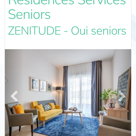
Seniors
ZENITUDE - Oui seniors