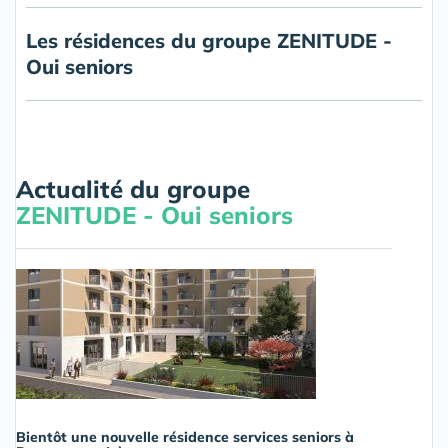
Les résidences du groupe ZENITUDE -
Oui seniors
Actualité du groupe
ZENITUDE - Oui seniors
Bientôt une nouvelle résidence services seniors à