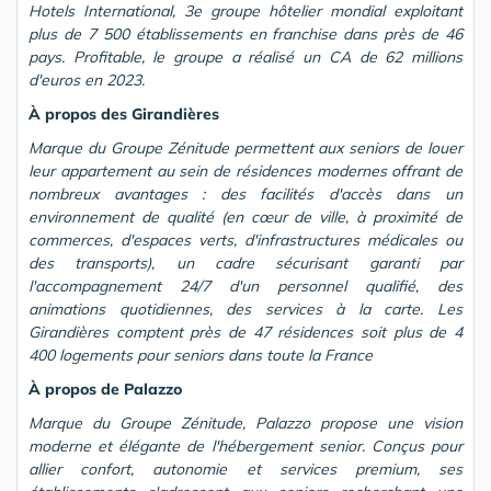
Hotels International, 3e groupe hôtelier mondial exploitant
plus de 7 500 établissements en franchise dans près de 46
pays. Profitable, le groupe a réalisé un CA de 62 millions
d'euros en 2023.
À propos des Girandières
Marque du Groupe Zénitude permettent aux seniors de louer
leur appartement au sein de résidences modernes offrant de
nombreux avantages : des facilités d'accès dans un
environnement de qualité (en cœur de ville, à proximité de
commerces, d'espaces verts, d'infrastructures médicales ou
des transports), un cadre sécurisant garanti par
l'accompagnement 24/7 d'un personnel qualifié, des
animations quotidiennes, des services à la carte. Les
Girandières comptent près de 47 résidences soit plus de 4
400 logements pour seniors dans toute la France
À propos de Palazzo
Marque du Groupe Zénitude, Palazzo propose une vision
moderne et élégante de l'hébergement senior. Conçus pour
allier confort, autonomie et services premium, ses