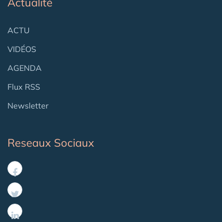
Actualité
ACTU
VIDÉOS
AGENDA
Flux RSS
Newsletter
Reseaux Sociaux