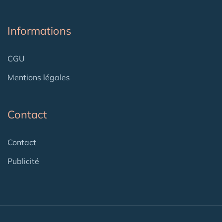
Informations
CGU
Mentions légales
Contact
Contact
Publicité