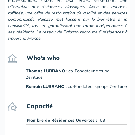
établissements s'adressent aux seniors recherchant une
alternative aux résidences classiques. Avec des espaces
raffinés, une offre de restauration de qualité et des services
personnalisés, Palazzo met l'accent sur le bien-être et la
convivialité, tout en garantissant une totale indépendance à
ses résidents. Le réseau de Palazzo regroupe 6 résidences à
travers la France.
Who's who
Thomas LUBRANO
: co-Fondateur groupe
Zenitude
Romain LUBRANO
: co-Fondateur groupe Zenitude
Capacité
Nombre de Résidences Ouvertes :
53