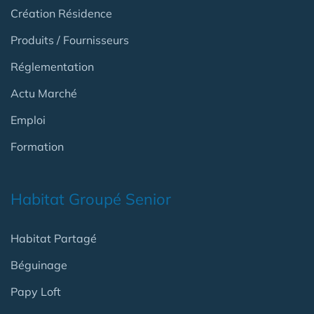
Création Résidence
Produits / Fournisseurs
Réglementation
Actu Marché
Emploi
Formation
Habitat Groupé Senior
Habitat Partagé
Béguinage
Papy Loft