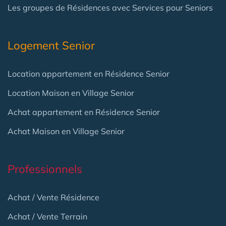
Les groupes de Résidences avec Services pour Seniors
Logement Senior
Location appartement en Résidence Senior
Location Maison en Village Senior
Achat appartement en Résidence Senior
Achat Maison en Village Senior
Professionnels
Achat / Vente Résidence
Achat / Vente Terrain