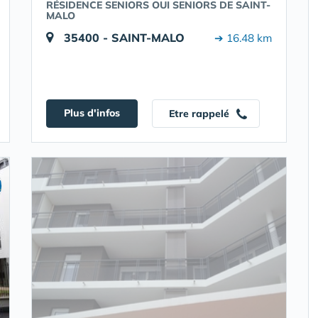
RÉSIDENCE SENIORS OUI SENIORS DE SAINT-
MALO
35400 - SAINT-MALO
➔ 16.48 km
Plus d'infos
Etre rappelé