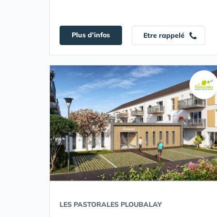
Plus d'infos
Etre rappelé
LES PASTORALES PLOUBALAY