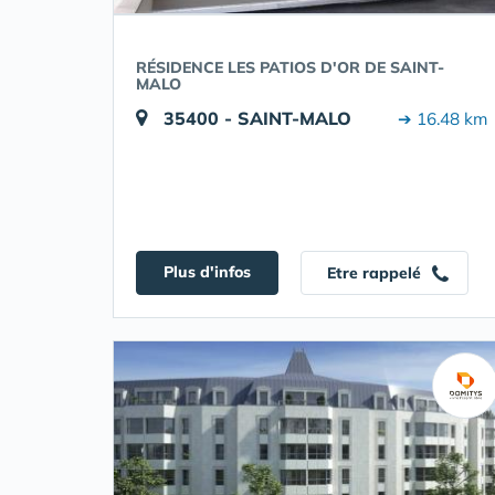
RÉSIDENCE LES PATIOS D'OR DE SAINT-
MALO
35400 - SAINT-MALO
➔ 16.48 km
Plus d'infos
Etre rappelé