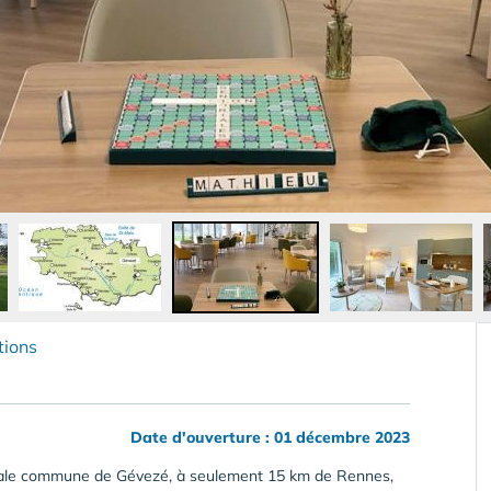
tions
Date d'ouverture : 01 décembre 2023
iviale commune de Gévezé, à seulement 15 km de Rennes,