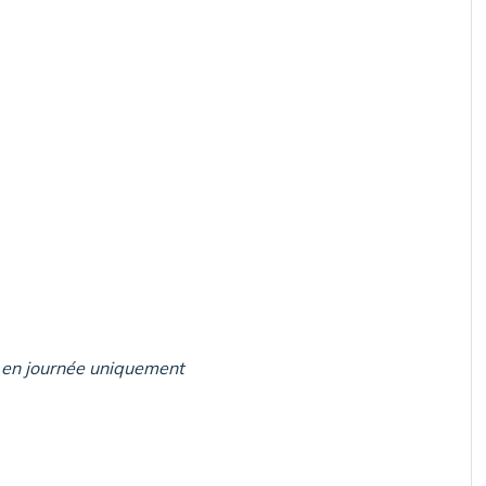
 en journée uniquement