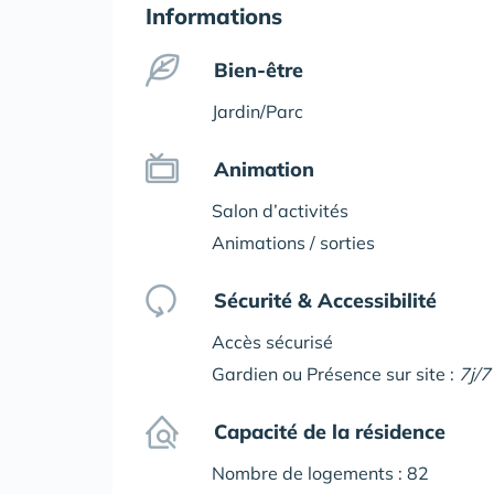
Informations
Bien-être
Jardin/Parc
Animation
Salon d’activités
Animations / sorties
Sécurité & Accessibilité
Accès sécurisé
Gardien ou Présence sur site :
7j/7
Capacité de la résidence
Nombre de logements : 82