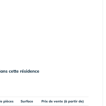
ans cette résidence
e pièces
Surface
Prix de vente (à partir de)