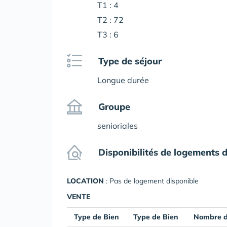
T1 : 4
T2 : 72
T3 : 6
Type de séjour
Longue durée
Groupe
senioriales
Disponibilités de logements d
LOCATION
: Pas de logement disponible
VENTE
Type de Bien
Type de Bien
Nombre d