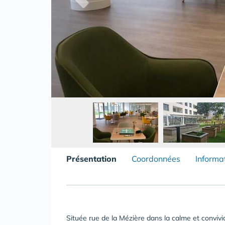
Présentation
Coordonnées
Informa
Située rue de la Mézière dans la calme et conv