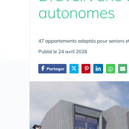
autonomes
47 appartements adaptés pour seniors et
Publié le 24 avril 2026
Partager