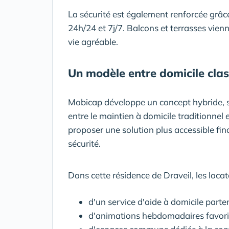
La sécurité est également renforcée grâc
24h/24 et 7j/7. Balcons et terrasses vien
vie agréable.
Un modèle entre domicile clas
Mobicap développe un concept hybride, 
entre le maintien à domicile traditionnel et
proposer une solution plus accessible fi
sécurité.
Dans cette résidence de Draveil, les locat
d'un service d'aide à domicile parte
d'animations hebdomadaires favorisa