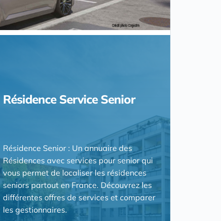
Résidence Service Senior
Résidence Senior : Un annuaire des
Résidences avec services pour senior qui
vous permet de localiser les résidences
seniors partout en France. Découvrez les
différentes offres de services et comparer
les gestionnaires.