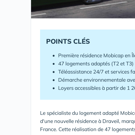
POINTS CLÉS
Première résidence Mobicap en Îl
47 logements adaptés (T2 et T3)
Téléassistance 24/7 et services f
Démarche environnementale ave
Loyers accessibles à partir de 1
Le spécialiste du logement adapté
Mobic
d'une nouvelle résidence à
Draveil
, marq
France. Cette réalisation de 47 logement