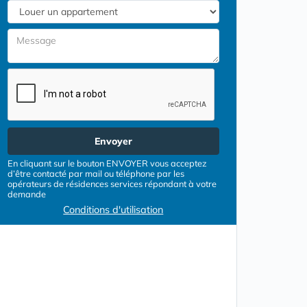
Envoyer
En cliquant sur le bouton ENVOYER vous acceptez
d’être contacté par mail ou téléphone par les
opérateurs de résidences services répondant à votre
demande
Conditions d'utilisation