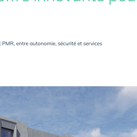
 PMR, entre autonomie, sécurité et services