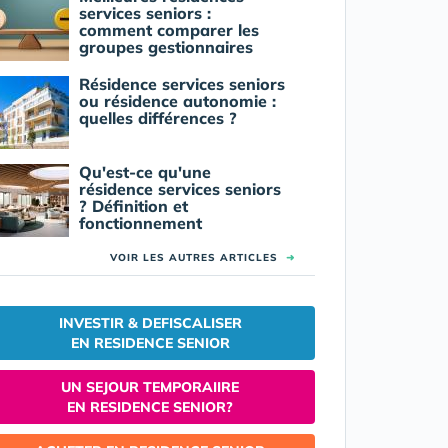
services seniors :
comment comparer les
groupes gestionnaires
Résidence services seniors
ou résidence autonomie :
quelles différences ?
Qu'est-ce qu'une
résidence services seniors
? Définition et
fonctionnement
VOIR LES AUTRES ARTICLES
➜
INVESTIR & DEFISCALISER
EN RESIDENCE SENIOR
UN SEJOUR TEMPORAIIRE
EN RESIDENCE SENIOR?