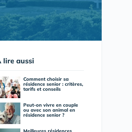
 lire aussi
Comment choisir sa
résidence senior : critères,
tarifs et conseils
Peut-on vivre en couple
ou avec son animal en
résidence senior ?
Meilleures résidences