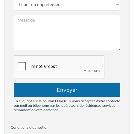
Envoyer
En cliquant sur le bouton ENVOYER vous acceptez d’être contacté
par mail ou téléphone par les opérateurs de résidences services
répondant à votre demande
Conditions d'utilisation