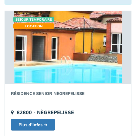
SÉJOUR TEMPORAIRE
LOCATION
RÉSIDENCE SENIOR NÈGREPELISSE
82800 - NÈGREPELISSE
Plus d'infos ➔