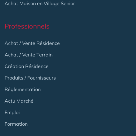
Achat Maison en Village Senior
Professionnels
Achat / Vente Résidence
Achat / Vente Terrain
Création Résidence
Produits / Fournisseurs
Réglementation
Actu Marché
Emploi
Formation