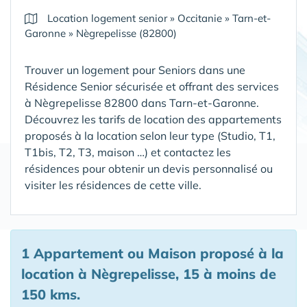
Location logement senior
»
Occitanie
»
Tarn-et-
Garonne
»
Nègrepelisse (82800)
Trouver un logement pour Seniors dans une
Résidence Senior sécurisée et offrant des services
à Nègrepelisse 82800 dans Tarn-et-Garonne
.
Découvrez les tarifs de location des appartements
proposés à la location selon leur type (Studio, T1,
T1bis, T2, T3, maison …) et contactez les
résidences pour obtenir un devis personnalisé ou
visiter les résidences de cette ville.
1 Appartement ou Maison proposé à la
location à Nègrepelisse, 15 à moins de
150 kms.