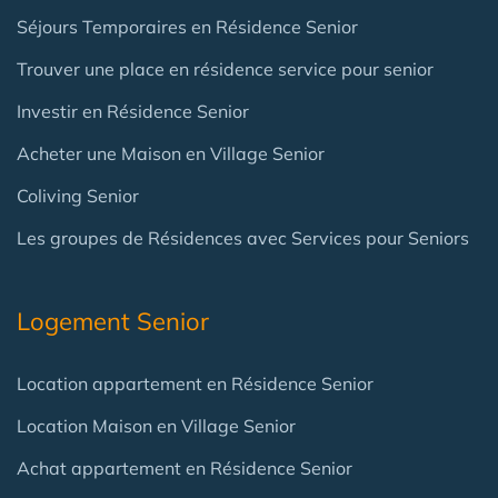
Séjours Temporaires en Résidence Senior
Trouver une place en résidence service pour senior
Investir en Résidence Senior
Acheter une Maison en Village Senior
Coliving Senior
Les groupes de Résidences avec Services pour Seniors
Logement Senior
Location appartement en Résidence Senior
Location Maison en Village Senior
Achat appartement en Résidence Senior