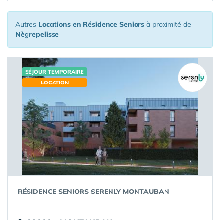
Autres
Locations en Résidence Seniors
à proximité de
Nègrepelisse
SÉJOUR TEMPORAIRE
LOCATION
RÉSIDENCE SENIORS SERENLY MONTAUBAN