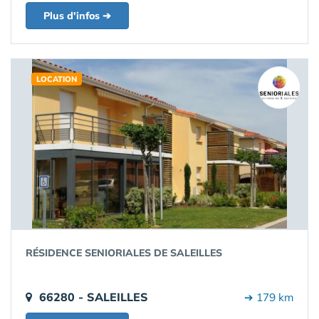
Plus d'infos ➔
LOCATION
RÉSIDENCE SENIORIALES DE SALEILLES
66280 - SALEILLES
➔ 179 km