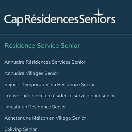
Résidence Service Senior
Annuaire Résidences Services Senior
Annuaire Villages Senior
Séjours Temporaires en Résidence Senior
Trouver une place en résidence service pour senior
Investir en Résidence Senior
Acheter une Maison en Village Senior
Coliving Senior