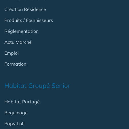
Création Résidence
Produits / Fournisseurs
Réglementation
Actu Marché
Emploi
Formation
Habitat Groupé Senior
Habitat Partagé
Béguinage
Papy Loft