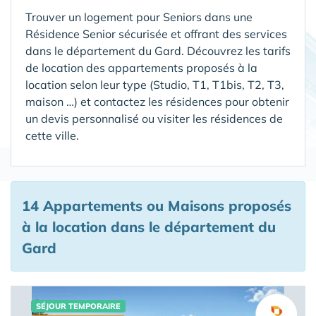
Trouver un logement pour Seniors dans une
Résidence Senior sécurisée et offrant des services
dans le département du Gard
. Découvrez les tarifs
de location des appartements proposés à la
location selon leur type (Studio, T1, T1bis, T2, T3,
maison …) et contactez les résidences pour obtenir
un devis personnalisé ou visiter les résidences de
cette ville.
14 Appartements ou Maisons proposés
à la location
dans le département du
Gard
SÉJOUR TEMPORAIRE