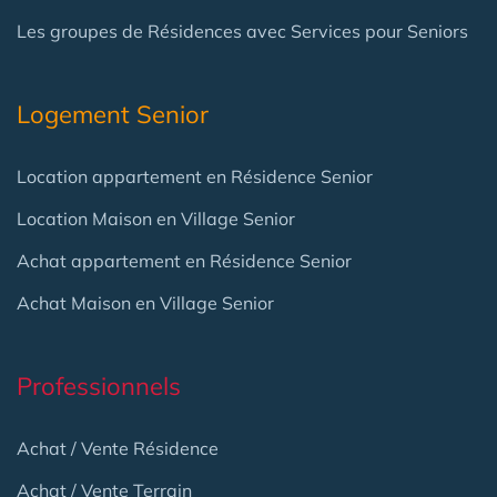
Les groupes de Résidences avec Services pour Seniors
Logement Senior
Location appartement en Résidence Senior
Location Maison en Village Senior
Achat appartement en Résidence Senior
Achat Maison en Village Senior
Professionnels
Achat / Vente Résidence
Achat / Vente Terrain