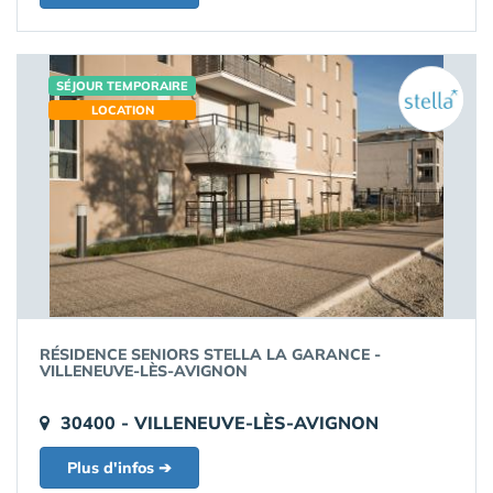
SÉJOUR TEMPORAIRE
LOCATION
RÉSIDENCE SENIORS STELLA LA GARANCE -
VILLENEUVE-LÈS-AVIGNON
30400 - VILLENEUVE-LÈS-AVIGNON
Plus d'infos ➔