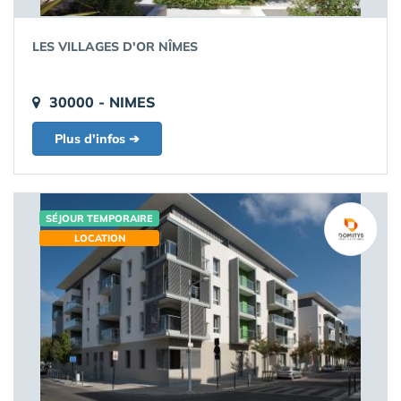
LES VILLAGES D'OR NÎMES
30000 - NIMES
Plus d'infos ➔
SÉJOUR TEMPORAIRE
LOCATION