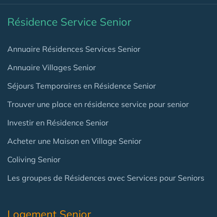
Résidence Service Senior
Annuaire Résidences Services Senior
Annuaire Villages Senior
Séjours Temporaires en Résidence Senior
Trouver une place en résidence service pour senior
Investir en Résidence Senior
Acheter une Maison en Village Senior
Coliving Senior
Les groupes de Résidences avec Services pour Seniors
Logement Senior