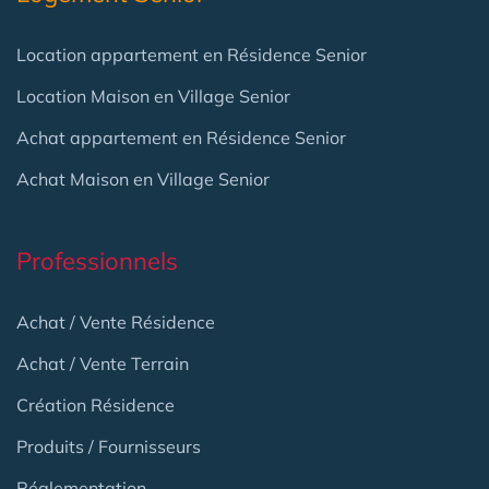
Location appartement en Résidence Senior
Location Maison en Village Senior
Achat appartement en Résidence Senior
Achat Maison en Village Senior
Professionnels
Achat / Vente Résidence
Achat / Vente Terrain
Création Résidence
Produits / Fournisseurs
Réglementation