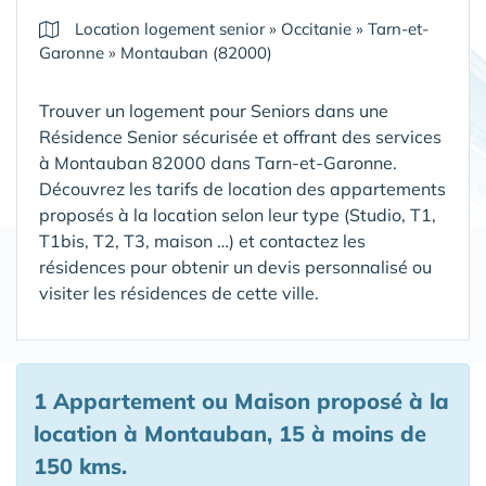
Location logement senior
»
Occitanie
»
Tarn-et-
Garonne
»
Montauban (82000)
Trouver un logement pour Seniors dans une
Résidence Senior sécurisée et offrant des services
à Montauban 82000 dans Tarn-et-Garonne
.
Découvrez les tarifs de location des appartements
proposés à la location selon leur type (Studio, T1,
T1bis, T2, T3, maison …) et contactez les
résidences pour obtenir un devis personnalisé ou
visiter les résidences de cette ville.
1 Appartement ou Maison proposé à la
location à Montauban, 15 à moins de
150 kms.