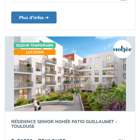
Plus d'infos ➔
SÉJOUR TEMPORAIRE
LOCATION
RÉSIDENCE SENIOR NOHÉE PATIO GUILLAUMET -
TOULOUSE