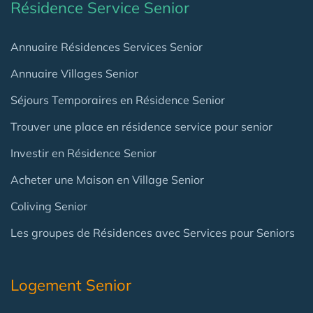
Résidence Service Senior
Annuaire Résidences Services Senior
Annuaire Villages Senior
Séjours Temporaires en Résidence Senior
Trouver une place en résidence service pour senior
Investir en Résidence Senior
Acheter une Maison en Village Senior
Coliving Senior
Les groupes de Résidences avec Services pour Seniors
Logement Senior