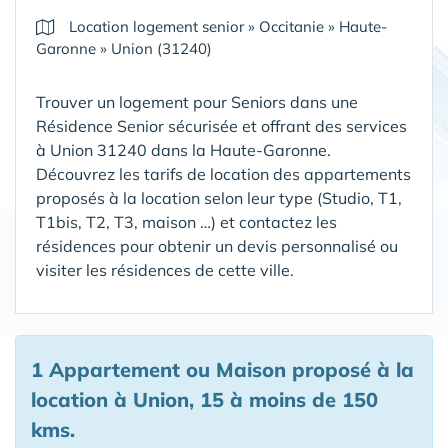
Location logement senior
»
Occitanie
»
Haute-
Garonne
»
Union (31240)
Trouver un logement pour Seniors dans une
Résidence Senior sécurisée et offrant des services
à Union 31240 dans la Haute-Garonne
.
Découvrez les tarifs de location des appartements
proposés à la location selon leur type (Studio, T1,
T1bis, T2, T3, maison …) et contactez les
résidences pour obtenir un devis personnalisé ou
visiter les résidences de cette ville.
1 Appartement ou Maison proposé à la
location à Union, 15 à moins de 150
kms.