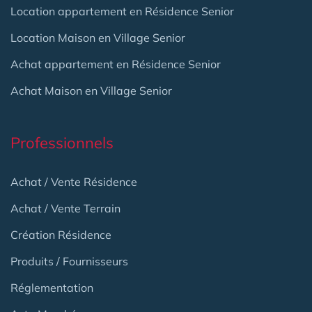
Location appartement en Résidence Senior
Location Maison en Village Senior
Achat appartement en Résidence Senior
Achat Maison en Village Senior
Professionnels
Achat / Vente Résidence
Achat / Vente Terrain
Création Résidence
Produits / Fournisseurs
Réglementation