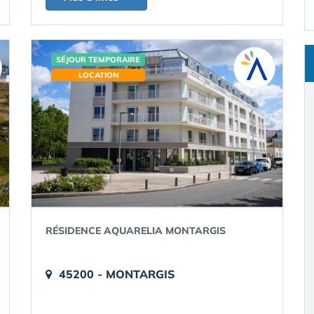
SÉJOUR TEMPORAIRE
LOCATION
RÉSIDENCE AQUARELIA MONTARGIS
45200 - MONTARGIS