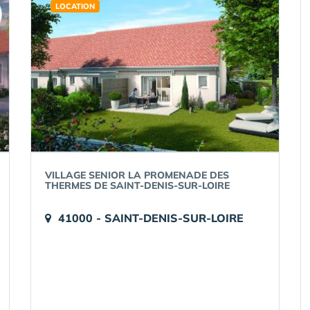
LOCATION
VILLAGE SENIOR LA PROMENADE DES
THERMES DE SAINT-DENIS-SUR-LOIRE
41000 - SAINT-DENIS-SUR-LOIRE