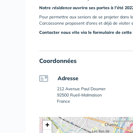
Notre
résidence
ouvrira ses portes à l'été 202
Pour permettre aux seniors de se projeter dans l
Carcassonne proposent d'ores et déjà de visiter
Contacter nous vite via le formulaire de cette
Coordonnées
Adresse
212 Avenue Paul Doumer
92500 Rueil-Malmaison
France
+