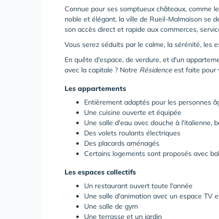
Connue pour ses somptueux châteaux, comme le c
noble et élégant, la ville de Rueil-Malmaison se
son accès direct et rapide aux commerces, service
Vous serez séduits par le calme, la sérénité, les esp
En quête d'espace, de verdure, et d'un apparteme
avec la capitale ? Notre
Résidence
est faite pour 
Les appartements
Entièrement adaptés pour les personnes â
Une cuisine ouverte et équipée
Une salle d'eau avec douche à l'italienne, 
Des volets roulants électriques
Des placards aménagés
Certains logements sont proposés avec ba
Les espaces collectifs
Un restaurant ouvert toute l'année
Une salle d'animation avec un espace TV e
Une salle de gym
Une terrasse et un jardin