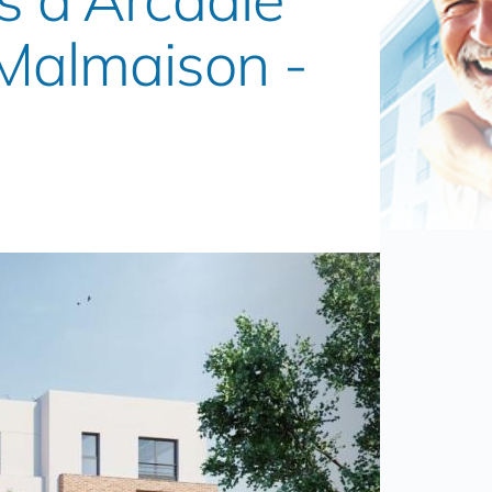
Malmaison -