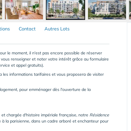
tions
Contact
Autres Lots
Pour le moment, il n'est pas encore possible de réserver
vous renseigner et noter votre intérêt grâce au formulaire
vice et appel gratuits).
les informations tarifaires et vous proposera de visiter
ur logement, pour emménager dès l'ouverture de la
e et chargée d'histoire impériale française, notre
Résidence
 à la parisienne, dans un cadre arboré et enchanteur pour