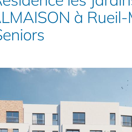
LMAISON à Rueil-
Seniors