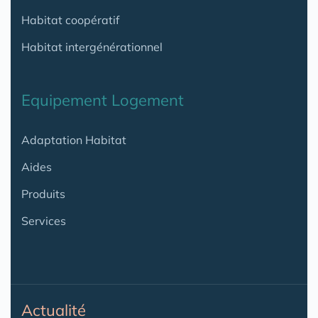
Habitat coopératif
Habitat intergénérationnel
Equipement Logement
Adaptation Habitat
Aides
Produits
Services
Actualité