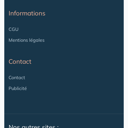
Informations
CGU
Mentions légales
Contact
Contact
Publicité
Nos autres sites :