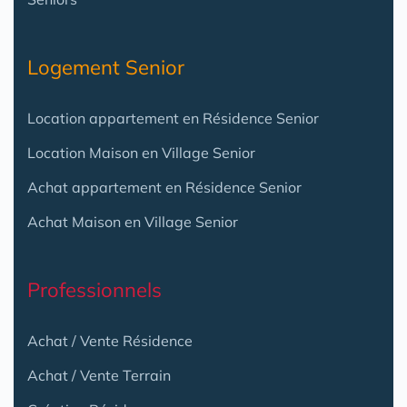
Logement Senior
Location appartement en Résidence Senior
Location Maison en Village Senior
Achat appartement en Résidence Senior
Achat Maison en Village Senior
Professionnels
Achat / Vente Résidence
Achat / Vente Terrain