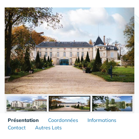
Présentation
Coordonnées
Informations
Contact
Autres Lots