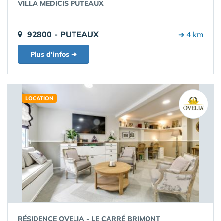
VILLA MEDICIS PUTEAUX
92800 - PUTEAUX
➔ 4 km
Plus d'infos ➔
LOCATION
RÉSIDENCE OVELIA - LE CARRÉ BRIMONT