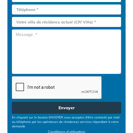
Téléphone *
Votre ville de résidence actuel (CP/ Ville) *
Envoyer
En cliquant sur le bouton ENVOYER vous acceptez d’être contacté par mail
ou téléphone par les opérateurs de résidences services répondant à votre
demande
Conditions d'utilisation