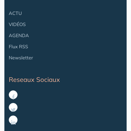
ACTU
VIDÉOS
AGENDA
Flux RSS
Newsletter
Reseaux Sociaux