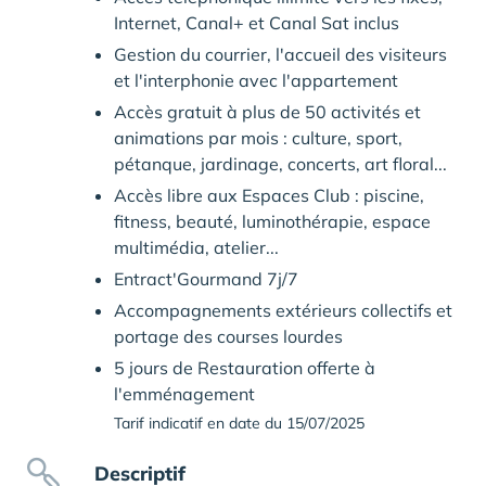
Internet, Canal+ et Canal Sat inclus
Gestion du courrier, l'accueil des visiteurs
et l'interphonie avec l'appartement
Accès gratuit à plus de 50 activités et
animations par mois : culture, sport,
pétanque, jardinage, concerts, art floral...
Accès libre aux Espaces Club : piscine,
fitness, beauté, luminothérapie, espace
multimédia, atelier...
Entract'Gourmand 7j/7
Accompagnements extérieurs collectifs et
portage des courses lourdes
5 jours de Restauration offerte à
l'emménagement
Tarif indicatif en date du 15/07/2025
Descriptif