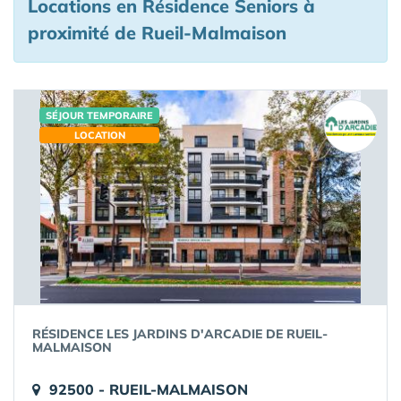
Locations en Résidence Seniors à
proximité de Rueil-Malmaison
SÉJOUR TEMPORAIRE
LOCATION
RÉSIDENCE LES JARDINS D'ARCADIE DE RUEIL-
MALMAISON
92500 - RUEIL-MALMAISON