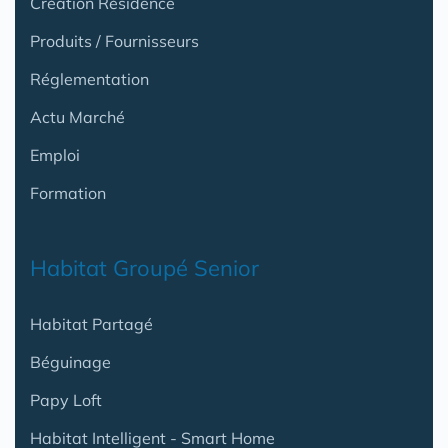
Création Résidence
Produits / Fournisseurs
Réglementation
Actu Marché
Emploi
Formation
Habitat Groupé Senior
Habitat Partagé
Béguinage
Papy Loft
Habitat Intelligent - Smart Home