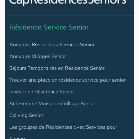
Résidence Service Senior
Annuaire Résidences Services Senior
Annuaire Villages Senior
Séjours Temporaires en Résidence Senior
Trouver une place en résidence service pour senior
Investir en Résidence Senior
Acheter une Maison en Village Senior
Coliving Senior
Les groupes de Résidences avec Services pour
Seniors