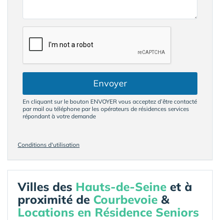
Envoyer
En cliquant sur le bouton ENVOYER vous acceptez d’être contacté
par mail ou téléphone par les opérateurs de résidences services
répondant à votre demande
Conditions d'utilisation
Villes des
Hauts-de-Seine
et à
proximité de
Courbevoie
&
Locations en Résidence Seniors