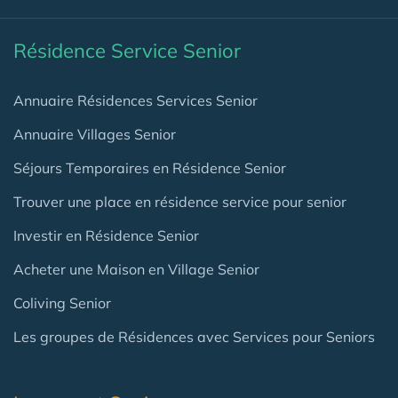
Résidence Service Senior
Annuaire Résidences Services Senior
Annuaire Villages Senior
Séjours Temporaires en Résidence Senior
Trouver une place en résidence service pour senior
Investir en Résidence Senior
Acheter une Maison en Village Senior
Coliving Senior
Les groupes de Résidences avec Services pour Seniors