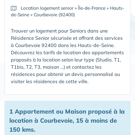
Location logement senior
»
Île-de-France
»
Hauts-
de-Seine
»
Courbevoie (92400)
Trouver un logement pour Seniors dans une
Résidence Senior sécurisée et offrant des services
à Courbevoie 92400 dans les Hauts-de-Seine
.
Découvrez les tarifs de location des appartements
proposés à la location selon leur type (Studio, T1,
T1bis, T2, T3, maison …) et contactez les
résidences pour obtenir un devis personnalisé ou
visiter les résidences de cette ville.
1 Appartement ou Maison proposé à la
location à Courbevoie, 15 à moins de
150 kms.