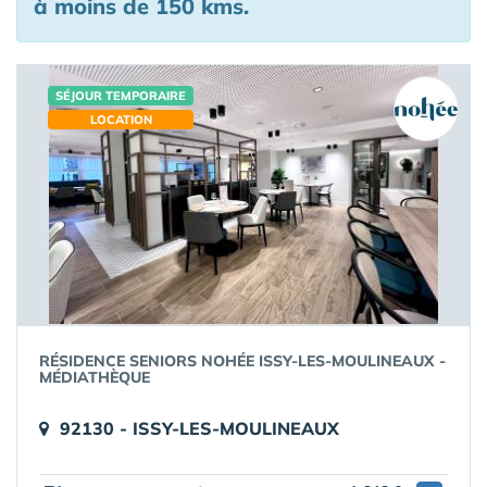
à moins de 150 kms.
SÉJOUR TEMPORAIRE
LOCATION
RÉSIDENCE SENIORS NOHÉE ISSY-LES-MOULINEAUX -
MÉDIATHÈQUE
92130 - ISSY-LES-MOULINEAUX