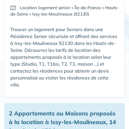
Location logement senior
»
Île-de-France
»
Hauts-
de-Seine
»
Issy-les-Moulineaux (92130)
Trouver un logement pour Seniors dans une
Résidence Senior sécurisée et offrant des services
à Issy-les-Moulineaux 92130 dans les Hauts-de-
Seine
. Découvrez les tarifs de location des
appartements proposés à la location selon leur
type (Studio, T1, T1bis, T2, T3, maison …) et
contactez les résidences pour obtenir un devis
personnalisé ou visiter les résidences de cette
ville.
2 Appartements ou Maisons proposés
à la location à Issy-les-Moulineaux, 14