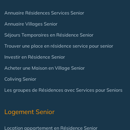
Annuaire Résidences Services Senior
Annuaire Villages Senior
Séjours Temporaires en Résidence Senior
Trouver une place en résidence service pour senior
Investir en Résidence Senior
Acheter une Maison en Village Senior
Coliving Senior
Les groupes de Résidences avec Services pour Seniors
Logement Senior
Location appartement en Résidence Senior