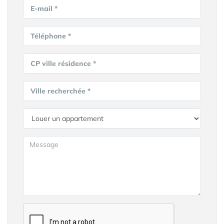
E-mail *
Téléphone *
CP ville résidence *
Ville recherchée *