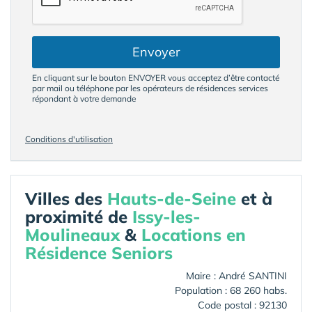
Envoyer
En cliquant sur le bouton ENVOYER vous acceptez d’être contacté
par mail ou téléphone par les opérateurs de résidences services
répondant à votre demande
Conditions d'utilisation
Villes des
Hauts-de-Seine
et à
proximité de
Issy-les-
Moulineaux
&
Locations en
Résidence Seniors
Maire : André SANTINI
Population : 68 260 habs.
Code postal : 92130