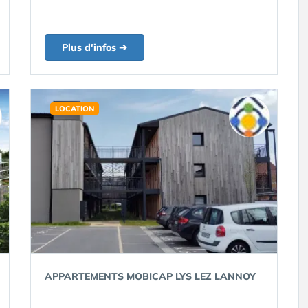
Plus d'infos ➔
LOCATION
APPARTEMENTS MOBICAP LYS LEZ LANNOY