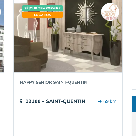
SÉJOUR TEMPORAIRE
LOCATION
HAPPY SENIOR SAINT-QUENTIN
02100 - SAINT-QUENTIN
➔ 69 km