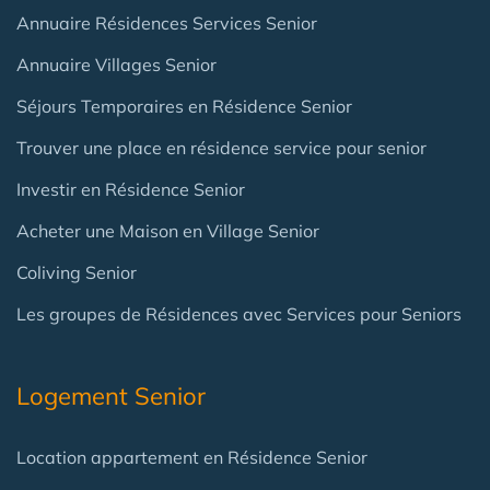
Annuaire Résidences Services Senior
Annuaire Villages Senior
Séjours Temporaires en Résidence Senior
Trouver une place en résidence service pour senior
Investir en Résidence Senior
Acheter une Maison en Village Senior
Coliving Senior
Les groupes de Résidences avec Services pour Seniors
Logement Senior
Location appartement en Résidence Senior