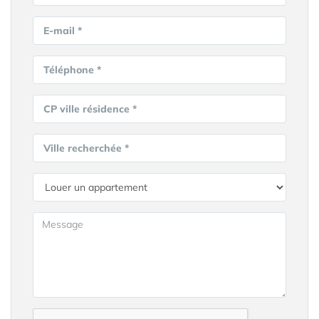
E-mail *
Téléphone *
CP ville résidence *
Ville recherchée *