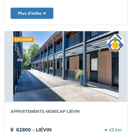
Plus d'infos ➔
LOCATION
APPARTEMENTS MOBICAP LIÉVIN
62800 - LIÉVIN
➔ 43 km