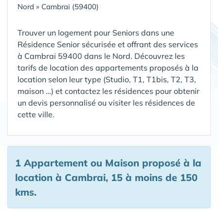
Nord
»
Cambrai (59400)
Trouver un logement pour Seniors dans une
Résidence Senior sécurisée et offrant des services
à Cambrai 59400 dans le Nord
. Découvrez les
tarifs de location des appartements proposés à la
location selon leur type (Studio, T1, T1bis, T2, T3,
maison …) et contactez les résidences pour obtenir
un devis personnalisé ou visiter les résidences de
cette ville.
1 Appartement ou Maison proposé à la
location à Cambrai, 15 à moins de 150
kms.