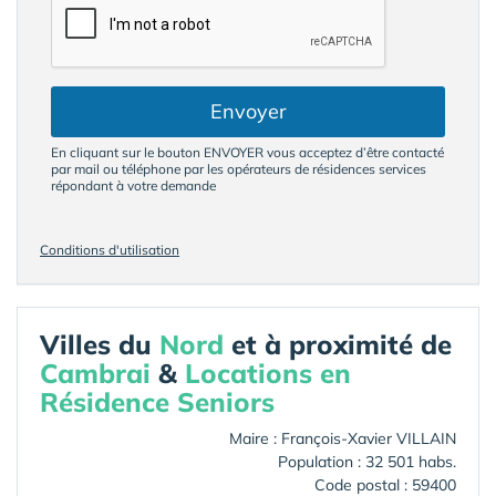
Envoyer
En cliquant sur le bouton ENVOYER vous acceptez d’être contacté
par mail ou téléphone par les opérateurs de résidences services
répondant à votre demande
Conditions d'utilisation
Villes du
Nord
et à proximité de
Cambrai
&
Locations en
Résidence Seniors
Maire : François-Xavier VILLAIN
Population : 32 501 habs.
Code postal : 59400