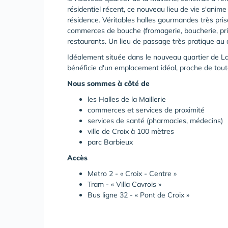
résidentiel récent, ce nouveau lieu de vie s'anime
résidence. Véritables halles gourmandes très pris
commerces de bouche (fromagerie, boucherie, prim
restaurants. Un lieu de passage très pratique au q
Idéalement située dans le nouveau quartier de La 
bénéficie d'un emplacement idéal, proche de tout
Nous sommes à côté de
les Halles de la Maillerie
commerces et services de proximité
services de santé (pharmacies, médecins)
ville de Croix à 100 mètres
parc Barbieux
Accès
Metro 2 - « Croix - Centre »
Tram - « Villa Cavrois »
Bus ligne 32 - « Pont de Croix »