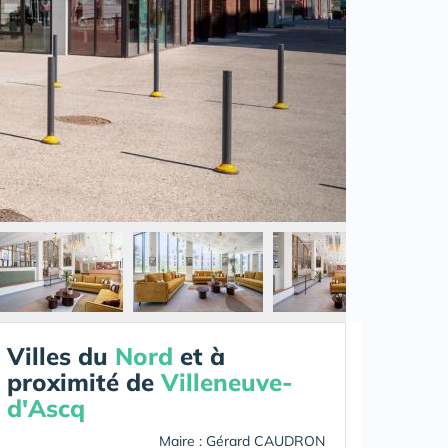
Villes du
Nord
et à
proximité de
Villeneuve-
d'Ascq
Maire : Gérard CAUDRON