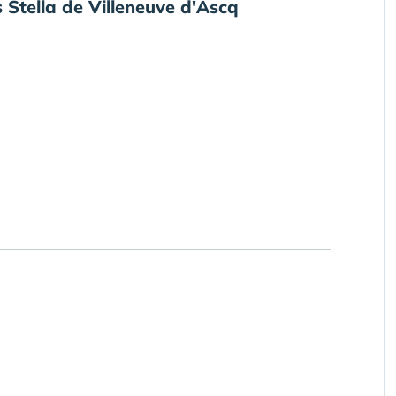
 Stella de Villeneuve d'Ascq