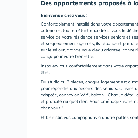
Des appartements proposés à la
Bienvenue chez vous !
Confortablement installé dans votre appartement
autonome, tout en étant encadré si vous le désir
service de votre résidence services seniors et se
et soigneusement agencés, ils répondent parfait
sur le séjour, grande salle d'eau adaptée, connexi
conçu pour votre bien-être.
Installez-vous confortablement dans votre appart
être.
Du studio au 3 pièces, chaque logement est clima
pour répondre aux besoins des seniors. Cuisine a
adaptée, connexion Wifi, balcon... Chaque détail 
et praticité au quotidien. Vous aménagez votre ap
chez vous !
Et bien sûr, vos compagnons à quatre pattes sont