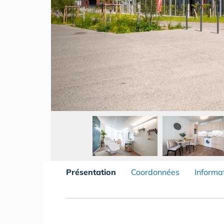
Présentation
Coordonnées
Informa