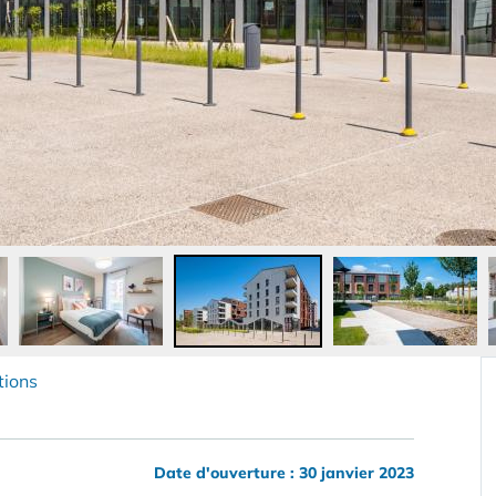
tions
Date d'ouverture : 30 janvier 2023