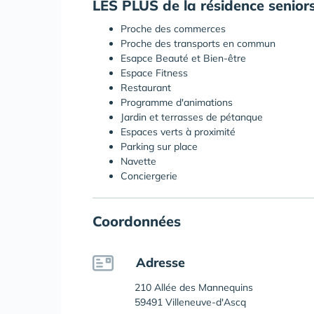
LES PLUS de la résidence seniors
Proche des commerces
Proche des transports en commun
Esapce Beauté et Bien-être
Espace Fitness
Restaurant
Programme d'animations
Jardin et terrasses de pétanque
Espaces verts à proximité
Parking sur place
Navette
Conciergerie
Coordonnées
Adresse
210 Allée des Mannequins
59491 Villeneuve-d'Ascq