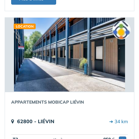
LOCATION
APPARTEMENTS MOBICAP LIÉVIN
62800 - LIÉVIN
➔ 34 km
2