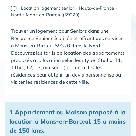
Location logement senior
»
Hauts-de-France
»
Nord
»
Mons-en-Barœul (59370)
Trouver un logement pour Seniors dans une
Résidence Senior sécurisée et offrant des services
à Mons-en-Barœul 59370 dans le Nord
.
Découvrez les tarifs de location des appartements
proposés à la location selon leur type (Studio, T1,
T1bis, T2, T3, maison …) et contactez les
résidences pour obtenir un devis personnalisé ou
visiter les résidences de cette ville.
1 Appartement ou Maison proposé à la
location à Mons-en-Barœul, 15 à moins
de 150 kms.