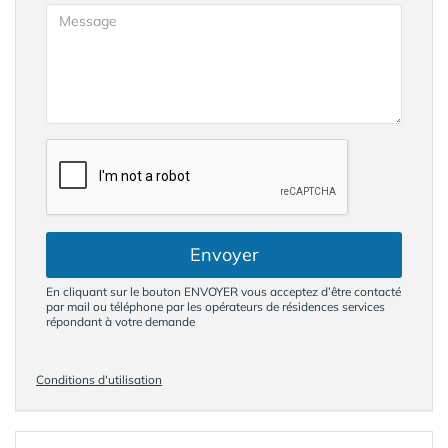
Envoyer
En cliquant sur le bouton ENVOYER vous acceptez d’être contacté
par mail ou téléphone par les opérateurs de résidences services
répondant à votre demande
Conditions d'utilisation