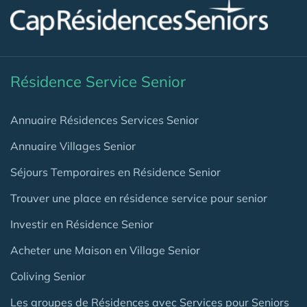
Résidence Service Senior
Annuaire Résidences Services Senior
Annuaire Villages Senior
Séjours Temporaires en Résidence Senior
Trouver une place en résidence service pour senior
Investir en Résidence Senior
Acheter une Maison en Village Senior
Coliving Senior
Les groupes de Résidences avec Services pour Seniors