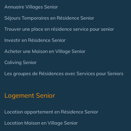
Annuaire Villages Senior
Séjours Temporaires en Résidence Senior
Trouver une place en résidence service pour senior
Investir en Résidence Senior
Acheter une Maison en Village Senior
Coliving Senior
Les groupes de Résidences avec Services pour Seniors
Logement Senior
Location appartement en Résidence Senior
Location Maison en Village Senior