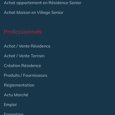
Achat appartement en Résidence Senior
Achat Maison en Village Senior
Professionnels
Achat / Vente Résidence
Achat / Vente Terrain
Création Résidence
Produits / Fournisseurs
Réglementation
Actu Marché
Emploi
Formation