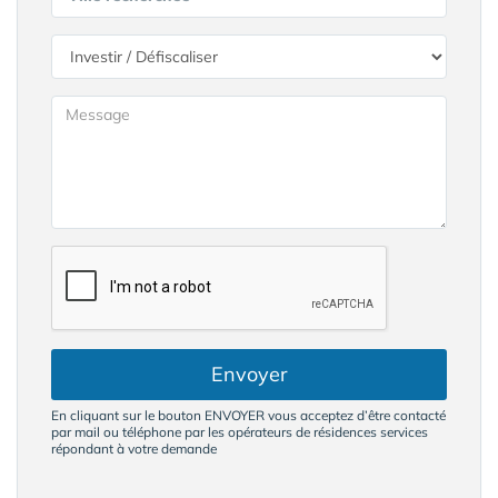
Envoyer
En cliquant sur le bouton ENVOYER vous acceptez d’être contacté
par mail ou téléphone par les opérateurs de résidences services
répondant à votre demande