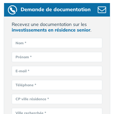
Demande de documentation
Recevez une documentation sur les
investissements en résidence senior
.
Nom *
Prénom *
E-mail *
Téléphone *
CP ville résidence *
Ville recherchée *