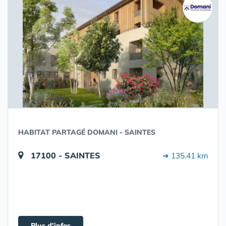
HABITAT PARTAGÉ DOMANI - SAINTES
17100 - SAINTES
➔ 135.41 km
Plus d'infos