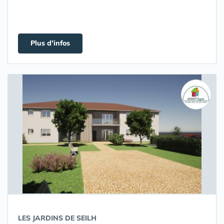
Plus d'infos
LES JARDINS DE SEILH