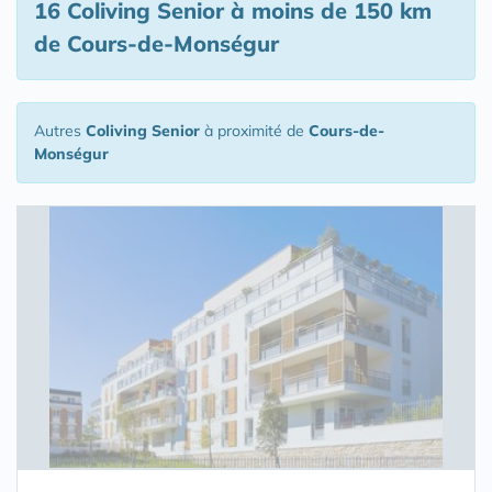
16 Coliving Senior
à moins de 150 km
de Cours-de-Monségur
Autres
Coliving Senior
à proximité de
Cours-de-
Monségur