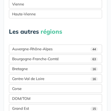
Vienne
Haute-Vienne
Les autres
régions
Auvergne-Rhône-Alpes
44
Bourgogne-Franche-Comté
63
Bretagne
16
Centre-Val de Loire
16
Corse
DOM/TOM
Grand Est
15