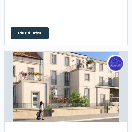
Plus d'infos