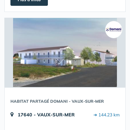
HABITAT PARTAGÉ DOMANI - VAUX-SUR-MER
17640 - VAUX-SUR-MER
➔ 144.23 km