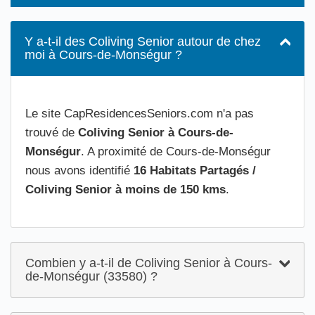
Y a-t-il des Coliving Senior autour de chez
moi à Cours-de-Monségur ?
Le site CapResidencesSeniors.com n'a pas
trouvé de
Coliving Senior à Cours-de-
Monségur
. A proximité de Cours-de-Monségur
nous avons identifié
16 Habitats Partagés /
Coliving Senior à moins de 150 kms
.
Combien y a-t-il de Coliving Senior à Cours-
de-Monségur (33580) ?