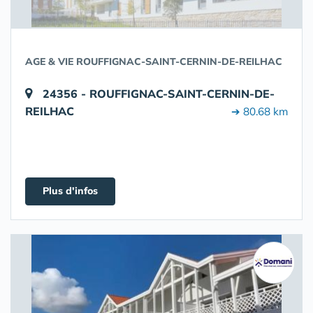
AGE & VIE ROUFFIGNAC-SAINT-CERNIN-DE-REILHAC
24356 - ROUFFIGNAC-SAINT-CERNIN-DE-
REILHAC
➔ 80.68 km
Plus d'infos