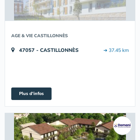
AGE & VIE CASTILLONNÈS
47057 - CASTILLONNÈS
➔ 37.45 km
Plus d'infos