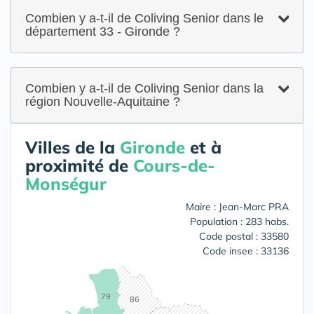
Combien y a-t-il de Coliving Senior dans le
département 33 - Gironde ?
Combien y a-t-il de Coliving Senior dans la
région Nouvelle-Aquitaine ?
Villes de la
Gironde
et à
proximité de
Cours-de-
Monségur
Maire : Jean-Marc PRA
Population : 283 habs.
Code postal : 33580
Code insee : 33136
79
86