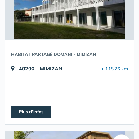
HABITAT PARTAGÉ DOMANI - MIMIZAN
40200 - MIMIZAN
➔ 118.26 km
Plus d'infos