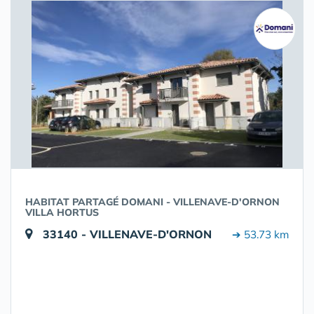
HABITAT PARTAGÉ DOMANI - VILLENAVE-D'ORNON
VILLA HORTUS
33140 - VILLENAVE-D'ORNON
➔ 53.73 km