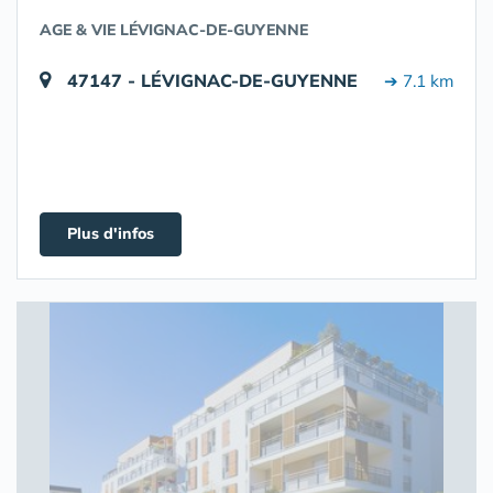
AGE & VIE LÉVIGNAC-DE-GUYENNE
47147 - LÉVIGNAC-DE-GUYENNE
➔ 7.1 km
Plus d'infos