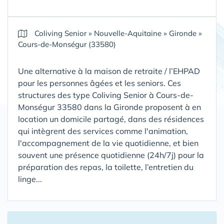
Coliving Senior
»
Nouvelle-Aquitaine
»
Gironde
»
Cours-de-Monségur (33580)
Une alternative à la maison de retraite / l’EHPAD
pour les personnes âgées et les seniors. Ces
structures des type Coliving Senior à Cours-de-
Monségur 33580 dans la Gironde proposent à en
location un domicile partagé, dans des résidences
qui intègrent des services comme l'animation,
l'accompagnement de la vie quotidienne, et bien
souvent une présence quotidienne (24h/7j) pour la
préparation des repas, la toilette, l’entretien du
linge...