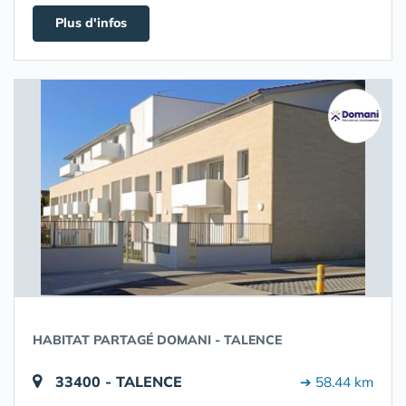
Plus d'infos
HABITAT PARTAGÉ DOMANI - TALENCE
33400 - TALENCE
➔ 58.44 km