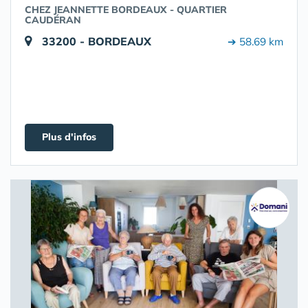
CHEZ JEANNETTE BORDEAUX - QUARTIER
CAUDÉRAN
33200 - BORDEAUX
➔ 58.69 km
Plus d'infos