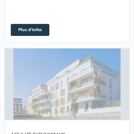
Plus d'infos