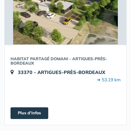
HABITAT PARTAGÉ DOMANI - ARTIGUES-PRÈS-
BORDEAUX
33370 - ARTIGUES-PRÈS-BORDEAUX
➔ 53.19 km
Plus d'infos