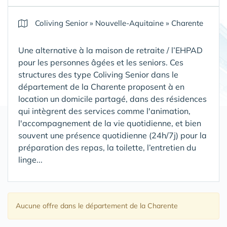
Coliving Senior
»
Nouvelle-Aquitaine
»
Charente
Une alternative à la maison de retraite / l’EHPAD
pour les personnes âgées et les seniors. Ces
structures des type Coliving Senior dans le
département de la Charente proposent à en
location un domicile partagé, dans des résidences
qui intègrent des services comme l'animation,
l'accompagnement de la vie quotidienne, et bien
souvent une présence quotidienne (24h/7j) pour la
préparation des repas, la toilette, l’entretien du
linge...
Aucune offre
dans le département de la Charente