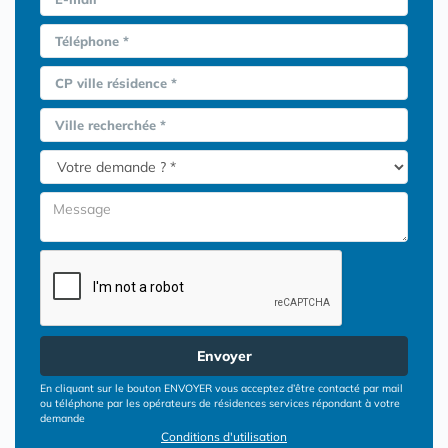
Téléphone *
CP ville résidence *
Ville recherchée *
Envoyer
En cliquant sur le bouton ENVOYER vous acceptez d’être contacté par mail
ou téléphone par les opérateurs de résidences services répondant à votre
demande
Conditions d'utilisation