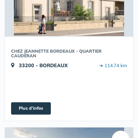
CHEZ JEANNETTE BORDEAUX - QUARTIER
CAUDÉRAN
33200 - BORDEAUX
➔ 114.74 km
Plus d'infos