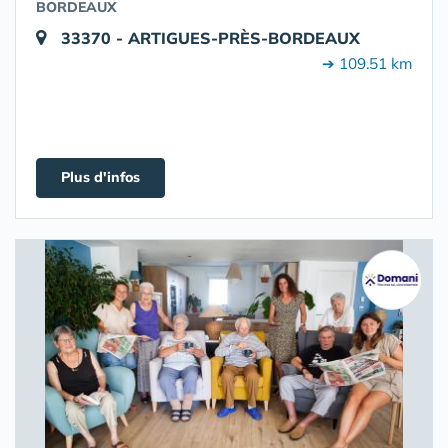
BORDEAUX
33370 - ARTIGUES-PRÈS-BORDEAUX
➔ 109.51 km
Plus d'infos