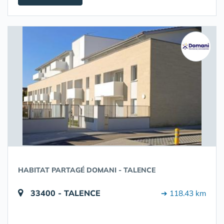
HABITAT PARTAGÉ DOMANI - TALENCE
33400 - TALENCE
➔ 118.43 km