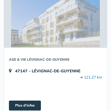
AGE & VIE LÉVIGNAC-DE-GUYENNE
47147 - LÉVIGNAC-DE-GUYENNE
➔ 121.27 km
Plus d'infos