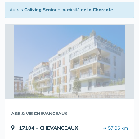
Autres
Coliving Senior
à proximité
de la Charente
AGE & VIE CHEVANCEAUX
17104 - CHEVANCEAUX
➔ 57.06 km