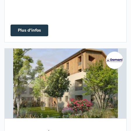
Plus d'infos