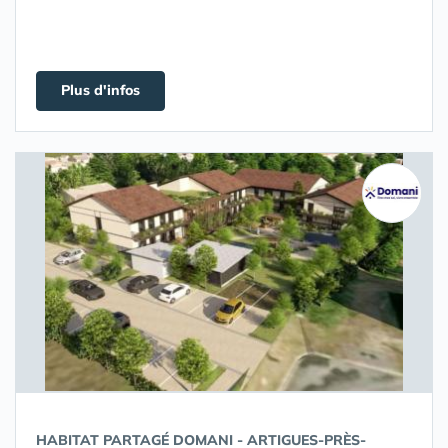
Plus d'infos
HABITAT PARTAGÉ DOMANI - ARTIGUES-PRÈS-