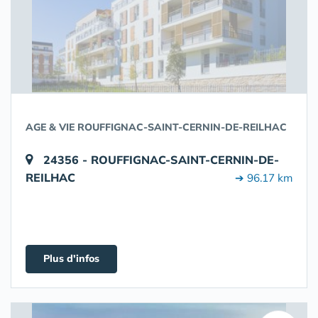
AGE & VIE ROUFFIGNAC-SAINT-CERNIN-DE-REILHAC
24356 - ROUFFIGNAC-SAINT-CERNIN-DE-
REILHAC
➔ 96.17 km
Plus d'infos