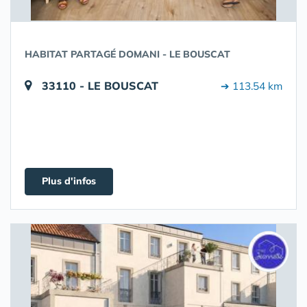
HABITAT PARTAGÉ DOMANI - LE BOUSCAT
33110 - LE BOUSCAT
➔ 113.54 km
Plus d'infos