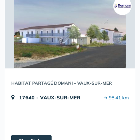
HABITAT PARTAGÉ DOMANI - VAUX-SUR-MER
17640 - VAUX-SUR-MER
➔ 98.41 km