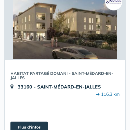
HABITAT PARTAGÉ DOMANI - SAINT-MÉDARD-EN-
JALLES
33160 - SAINT-MÉDARD-EN-JALLES
➔ 116.3 km
Plus d'infos