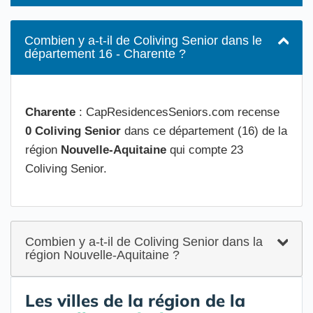
Combien y a-t-il de Coliving Senior dans le
département 16 - Charente ?
Charente
: CapResidencesSeniors.com recense
0 Coliving Senior
dans ce département (16) de la
région
Nouvelle-Aquitaine
qui compte 23
Coliving Senior.
Combien y a-t-il de Coliving Senior dans la
région Nouvelle-Aquitaine ?
Les villes de la région de la