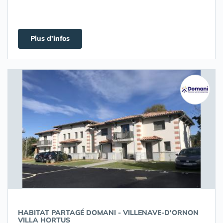
Plus d'infos
HABITAT PARTAGÉ DOMANI - VILLENAVE-D'ORNON
VILLA HORTUS