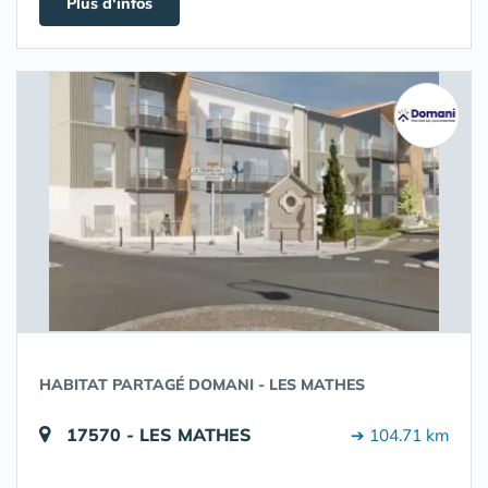
Plus d'infos
HABITAT PARTAGÉ DOMANI - LES MATHES
17570 - LES MATHES
➔ 104.71 km