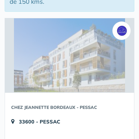
de 150 kms.
CHEZ JEANNETTE BORDEAUX - PESSAC
33600 - PESSAC