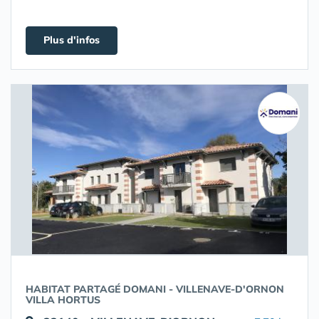
Plus d'infos
HABITAT PARTAGÉ DOMANI - VILLENAVE-D'ORNON
VILLA HORTUS