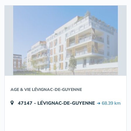
AGE & VIE LÉVIGNAC-DE-GUYENNE
47147 - LÉVIGNAC-DE-GUYENNE
➔ 68.39 km