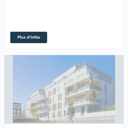
Plus d'infos