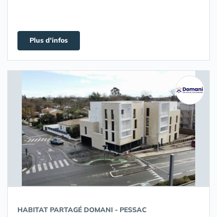
Plus d'infos
HABITAT PARTAGÉ DOMANI - PESSAC