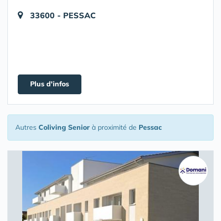
33600 - PESSAC
Plus d'infos
Autres
Coliving Senior
à proximité de
Pessac