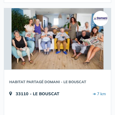
HABITAT PARTAGÉ DOMANI - LE BOUSCAT
33110 - LE BOUSCAT
➔ 7 km