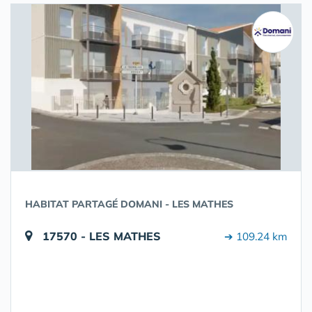
HABITAT PARTAGÉ DOMANI - LES MATHES
17570 - LES MATHES
➔ 109.24 km