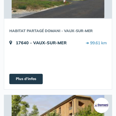
HABITAT PARTAGÉ DOMANI - VAUX-SUR-MER
17640 - VAUX-SUR-MER
➔ 99.61 km
Plus d'infos