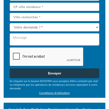
CP ville résidence *
Ville recherchée *
Envoyer
En cliquant sur le bouton ENVOYER vous acceptez d’être contacté par mail
ou téléphone par les opérateurs de résidences services répondant à votre
demande
Conditions d'utilisation