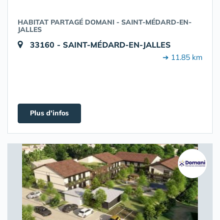
HABITAT PARTAGÉ DOMANI - SAINT-MÉDARD-EN-
JALLES
33160 - SAINT-MÉDARD-EN-JALLES
➔ 11.85 km
Plus d'infos