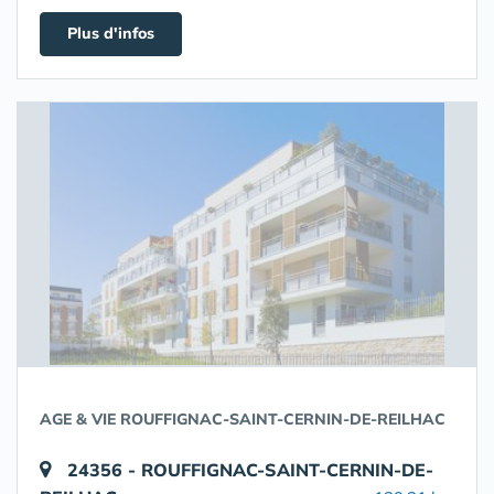
Plus d'infos
AGE & VIE ROUFFIGNAC-SAINT-CERNIN-DE-REILHAC
24356 - ROUFFIGNAC-SAINT-CERNIN-DE-