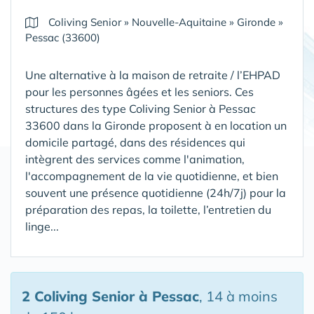
Coliving Senior
»
Nouvelle-Aquitaine
»
Gironde
»
Pessac (33600)
Une alternative à la maison de retraite / l’EHPAD
pour les personnes âgées et les seniors. Ces
structures des type Coliving Senior à Pessac
33600 dans la Gironde proposent à en location un
domicile partagé, dans des résidences qui
intègrent des services comme l'animation,
l'accompagnement de la vie quotidienne, et bien
souvent une présence quotidienne (24h/7j) pour la
préparation des repas, la toilette, l’entretien du
linge...
2 Coliving Senior
à Pessac
, 14 à moins