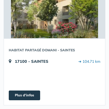
HABITAT PARTAGÉ DOMANI - SAINTES
17100 - SAINTES
➔ 104.71 km
Plus d'infos